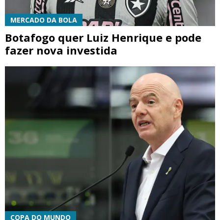
MERCADO DA BOLA
Botafogo quer Luiz Henrique e pode
fazer nova investida
COPA DO MUNDO