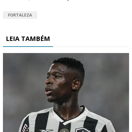
FORTALEZA
LEIA TAMBÉM