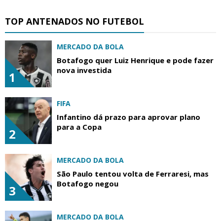
TOP ANTENADOS NO FUTEBOL
MERCADO DA BOLA
Botafogo quer Luiz Henrique e pode fazer
nova investida
1
FIFA
Infantino dá prazo para aprovar plano
para a Copa
2
MERCADO DA BOLA
São Paulo tentou volta de Ferraresi, mas
Botafogo negou
3
MERCADO DA BOLA