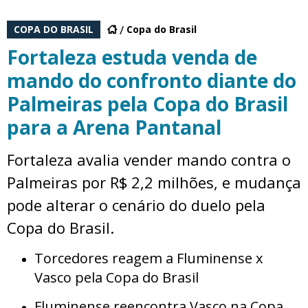
COPA DO BRASIL
Copa do Brasil
Fortaleza estuda venda de
mando do confronto diante do
Palmeiras pela Copa do Brasil
para a Arena Pantanal
Fortaleza avalia vender mando contra o
Palmeiras por R$ 2,2 milhões, e mudança
pode alterar o cenário do duelo pela
Copa do Brasil.
Torcedores reagem a Fluminense x
Vasco pela Copa do Brasil
Fluminense reencontra Vasco na Copa