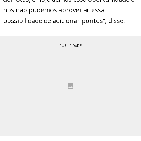
nós não pudemos aproveitar essa
possibilidade de adicionar pontos”, disse.
PUBLICIDADE