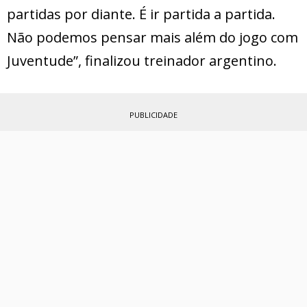
partidas por diante. É ir partida a partida.
Não podemos pensar mais além do jogo com
Juventude”, finalizou treinador argentino.
PUBLICIDADE