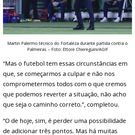
Martin Palermo técnico do Fortaleza durante partida contra o
Palmeiras – Foto: Ettore Chiereguini/AGIF
“Mas o futebol tem essas circunstâncias em
que, se começarmos a culpar e não nos
comprometermos todos com o que cremos
que podemos reverter a situação, não acho
que seja o caminho correto.”, completou.
“O de hoje, sim, é perder uma possibilidade
de adicionar três pontos. Mas há muitas