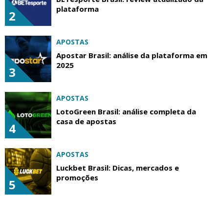
plataforma
2
APOSTAS
Apostar Brasil: análise da plataforma em
2025
3
APOSTAS
LotoGreen Brasil: análise completa da
casa de apostas
4
APOSTAS
Luckbet Brasil: Dicas, mercados e
promoções
5