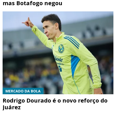
mas Botafogo negou
MERCADO DA BOLA
Rodrigo Dourado é o novo reforço do
Juárez