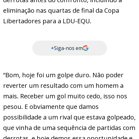
eliminação nas quartas de final da Copa
Libertadores para a LDU-EQU.
+
Siga-nos em
“Bom, hoje foi um golpe duro. Não poder
reverter um resultado com um homem a
mais. Receber um gol muito cedo, isso nos
pesou. E obviamente que damos
possibilidade a um rival que estava golpeado,
que vinha de uma sequência de partidas com
derrotas, e hoje demos essa oportunidade e