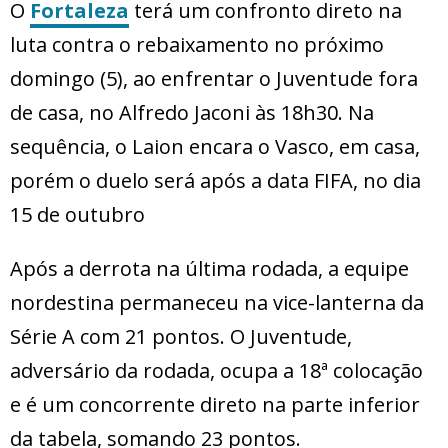
O
Fortaleza
terá um confronto direto na
luta contra o rebaixamento no próximo
domingo (5), ao enfrentar o Juventude fora
de casa, no Alfredo Jaconi às 18h30. Na
sequência, o Laion encara o Vasco, em casa,
porém o duelo será após a data FIFA, no dia
15 de outubro
Após a derrota na última rodada, a equipe
nordestina permaneceu na vice-lanterna da
Série A com 21 pontos. O Juventude,
adversário da rodada, ocupa a 18ª colocação
e é um concorrente direto na parte inferior
da tabela, somando 23 pontos.