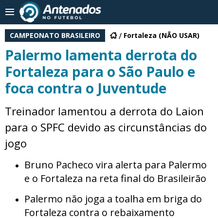
CAMPEONATO BRASILEIRO
Fortaleza (NÃO USAR)
Palermo lamenta derrota do
Fortaleza para o São Paulo e
foca contra o Juventude
Treinador lamentou a derrota do Laion
para o SPFC devido as circunstâncias do
jogo
Bruno Pacheco vira alerta para Palermo
e o Fortaleza na reta final do Brasileirão
Palermo não joga a toalha em briga do
Fortaleza contra o rebaixamento