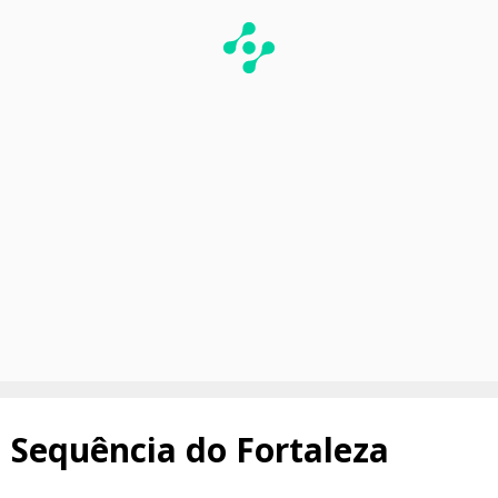
Sequência do Fortaleza