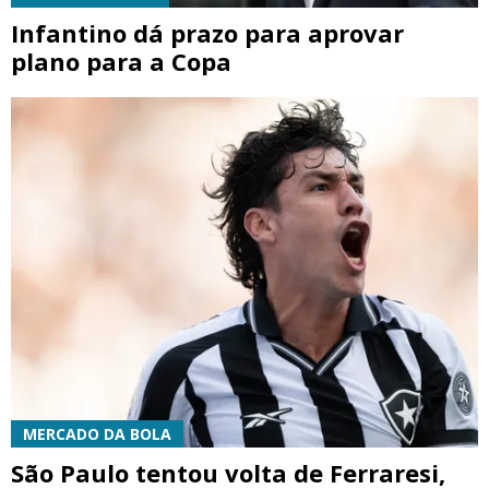
Infantino dá prazo para aprovar
plano para a Copa
MERCADO DA BOLA
São Paulo tentou volta de Ferraresi,