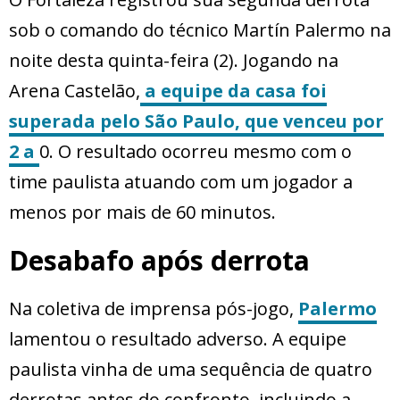
sob o comando do técnico Martín Palermo na
noite desta quinta-feira (2). Jogando na
Arena Castelão,
a equipe da casa foi
superada pelo São Paulo, que venceu por
2 a
0. O resultado ocorreu mesmo com o
time paulista atuando com um jogador a
menos por mais de 60 minutos.
Desabafo após derrota
Na coletiva de imprensa pós-jogo,
Palermo
lamentou o resultado adverso. A equipe
paulista vinha de uma sequência de quatro
derrotas antes do confronto, incluindo a