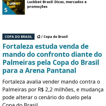
Luckbet Brasil: Dicas, mercados e
promoções
5
COPA DO BRASIL
Copa do Brasil
Fortaleza estuda venda de
mando do confronto diante do
Palmeiras pela Copa do Brasil
para a Arena Pantanal
Fortaleza avalia vender mando contra o
Palmeiras por R$ 2,2 milhões, e mudança
pode alterar o cenário do duelo pela
Copa do Brasil.