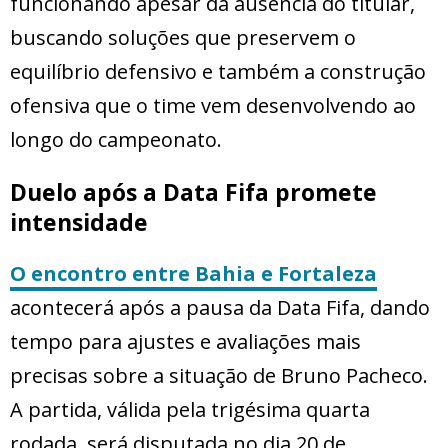
funcionando apesar da ausência do titular,
buscando soluções que preservem o
equilíbrio defensivo e também a construção
ofensiva que o time vem desenvolvendo ao
longo do campeonato.
Duelo após a Data Fifa promete
intensidade
O encontro entre Bahia e Fortaleza
acontecerá após a pausa da Data Fifa, dando
tempo para ajustes e avaliações mais
precisas sobre a situação de Bruno Pacheco.
A partida, válida pela trigésima quarta
rodada, será disputada no dia 20 de