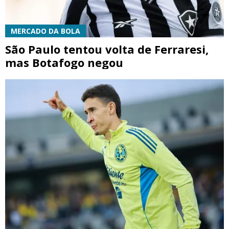
MERCADO DA BOLA
São Paulo tentou volta de Ferraresi,
mas Botafogo negou