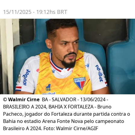
15/11/2025 - 19:12hs BRT
©
Walmir Cirne
BA - SALVADOR - 13/06/2024 -
BRASILEIRO A 2024, BAHIA X FORTALEZA - Bruno
Pacheco, jogador do Fortaleza durante partida contra o
Bahia no estadio Arena Fonte Nova pelo campeonato
Brasileiro A 2024. Foto: Walmir Cirne/AGIF