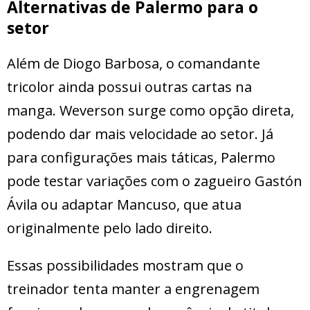
Alternativas de Palermo para o
setor
Além de Diogo Barbosa, o comandante
tricolor ainda possui outras cartas na
manga. Weverson surge como opção direta,
podendo dar mais velocidade ao setor. Já
para configurações mais táticas, Palermo
pode testar variações com o zagueiro Gastón
Ávila ou adaptar Mancuso, que atua
originalmente pelo lado direito.
Essas possibilidades mostram que o
treinador tenta manter a engrenagem