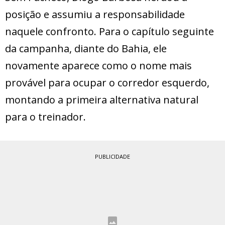
posição e assumiu a responsabilidade
naquele confronto. Para o capítulo seguinte
da campanha, diante do Bahia, ele
novamente aparece como o nome mais
provável para ocupar o corredor esquerdo,
montando a primeira alternativa natural
para o treinador.
PUBLICIDADE