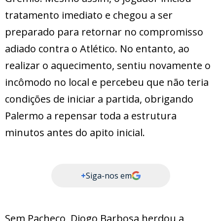
tratamento imediato e chegou a ser
preparado para retornar no compromisso
adiado contra o Atlético. No entanto, ao
realizar o aquecimento, sentiu novamente o
incômodo no local e percebeu que não teria
condições de iniciar a partida, obrigando
Palermo a repensar toda a estrutura
minutos antes do apito inicial.
+
Siga-nos em
Sem Pacheco, Diogo Barbosa herdou a