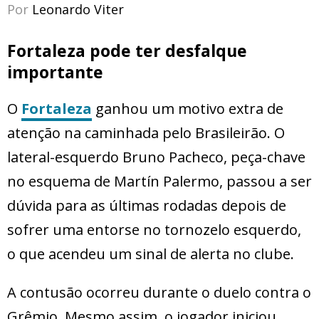
Por
Leonardo Viter
Fortaleza pode ter desfalque
importante
O
Fortaleza
ganhou um motivo extra de
atenção na caminhada pelo Brasileirão. O
lateral-esquerdo Bruno Pacheco, peça-chave
no esquema de Martín Palermo, passou a ser
dúvida para as últimas rodadas depois de
sofrer uma entorse no tornozelo esquerdo,
o que acendeu um sinal de alerta no clube.
A contusão ocorreu durante o duelo contra o
Grêmio. Mesmo assim, o jogador iniciou