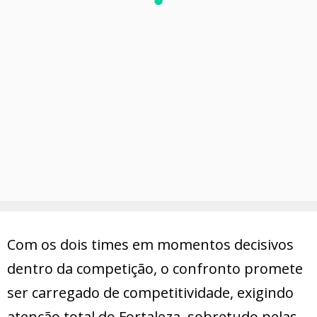
Com os dois times em momentos decisivos
dentro da competição, o confronto promete
ser carregado de competitividade, exigindo
atenção total do Fortaleza, sobretudo pelas