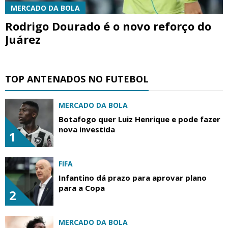
MERCADO DA BOLA
Rodrigo Dourado é o novo reforço do
Juárez
TOP ANTENADOS NO FUTEBOL
MERCADO DA BOLA
Botafogo quer Luiz Henrique e pode fazer
nova investida
1
FIFA
Infantino dá prazo para aprovar plano
para a Copa
2
MERCADO DA BOLA