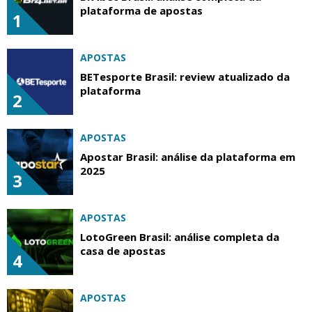
plataforma de apostas
1
APOSTAS
BETesporte Brasil: review atualizado da
plataforma
2
APOSTAS
Apostar Brasil: análise da plataforma em
2025
3
APOSTAS
LotoGreen Brasil: análise completa da
casa de apostas
4
APOSTAS