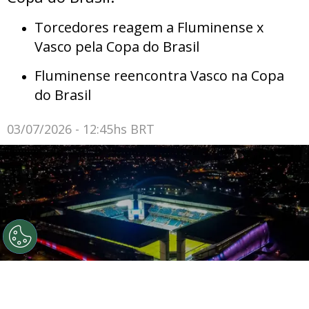
Torcedores reagem a Fluminense x
Vasco pela Copa do Brasil
Fluminense reencontra Vasco na Copa
do Brasil
03/07/2026 - 12:45hs BRT