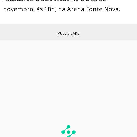
novembro, às 18h, na Arena Fonte Nova.
PUBLICIDADE