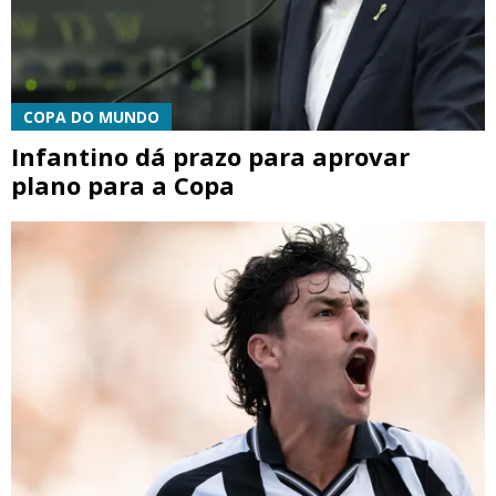
COPA DO MUNDO
Infantino dá prazo para aprovar
plano para a Copa