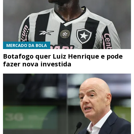
MERCADO DA BOLA
Botafogo quer Luiz Henrique e pode
fazer nova investida