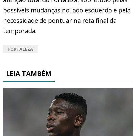
possíveis mudanças no lado esquerdo e pela
necessidade de pontuar na reta final da
temporada.
FORTALEZA
LEIA TAMBÉM