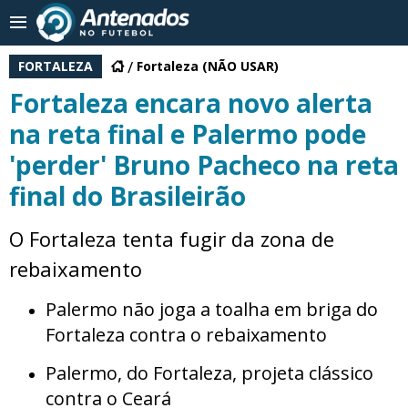
FORTALEZA
Fortaleza (NÃO USAR)
Fortaleza encara novo alerta
na reta final e Palermo pode
'perder' Bruno Pacheco na reta
final do Brasileirão
O Fortaleza tenta fugir da zona de
rebaixamento
Palermo não joga a toalha em briga do
Fortaleza contra o rebaixamento
Palermo, do Fortaleza, projeta clássico
contra o Ceará