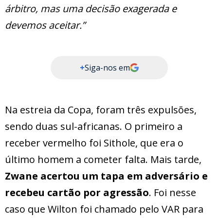
árbitro, mas uma decisão exagerada e
devemos aceitar.”
+
Siga-nos em
Na estreia da Copa, foram três expulsões,
sendo duas sul-africanas. O primeiro a
receber vermelho foi Sithole, que era o
último homem a cometer falta. Mais tarde,
Zwane acertou um tapa em adversário e
recebeu cartão por agressão
. Foi nesse
caso que Wilton foi chamado pelo VAR para