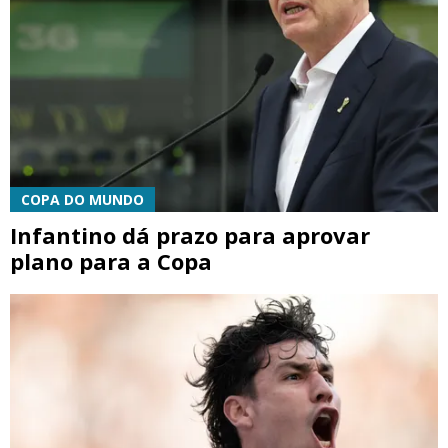
COPA DO MUNDO
Infantino dá prazo para aprovar
plano para a Copa