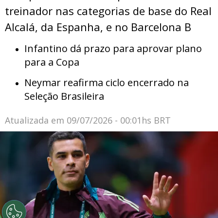
treinador nas categorias de base do Real
Alcalá, da Espanha, e no Barcelona B
Infantino dá prazo para aprovar plano
para a Copa
Neymar reafirma ciclo encerrado na
Seleção Brasileira
Atualizada em
09/07/2026 - 00:01hs BRT