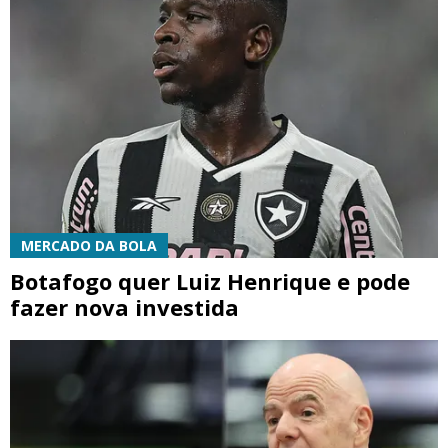
MERCADO DA BOLA
Botafogo quer Luiz Henrique e pode
fazer nova investida