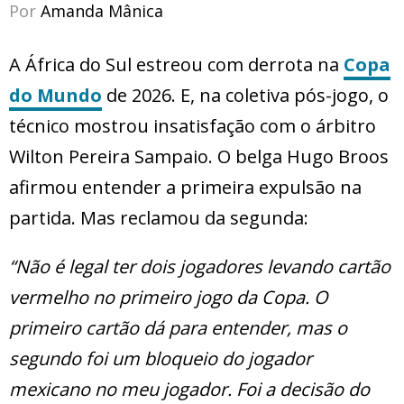
Por
Amanda Mânica
A África do Sul estreou com derrota na
Copa
do Mundo
de 2026. E, na coletiva pós-jogo, o
técnico mostrou insatisfação com o árbitro
Wilton Pereira Sampaio. O belga Hugo Broos
afirmou entender a primeira expulsão na
partida. Mas reclamou da segunda:
“Não é legal ter dois jogadores levando cartão
vermelho no primeiro jogo da Copa. O
primeiro cartão dá para entender, mas o
segundo foi um bloqueio do jogador
mexicano no meu jogador. Foi a decisão do