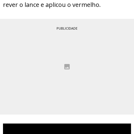
rever o lance e aplicou o vermelho.
PUBLICIDADE