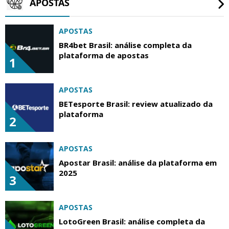
APOSTAS
APOSTAS
BR4bet Brasil: análise completa da
plataforma de apostas
1
APOSTAS
BETesporte Brasil: review atualizado da
plataforma
2
APOSTAS
Apostar Brasil: análise da plataforma em
2025
3
APOSTAS
LotoGreen Brasil: análise completa da