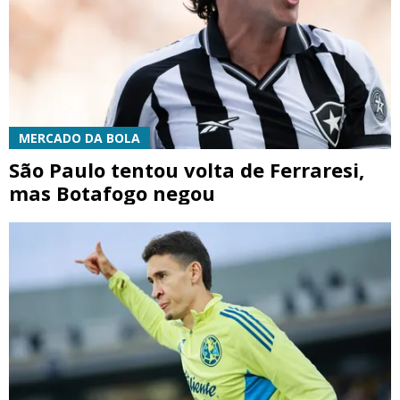
MERCADO DA BOLA
São Paulo tentou volta de Ferraresi,
mas Botafogo negou