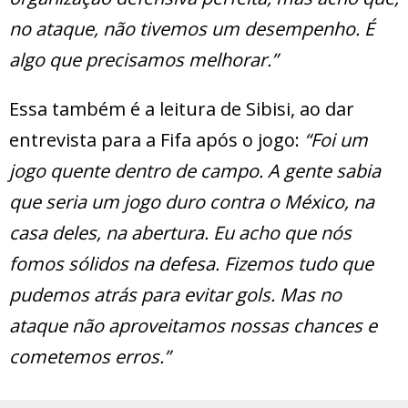
no ataque, não tivemos um desempenho. É
algo que precisamos melhorar.”
Essa também é a leitura de Sibisi, ao dar
entrevista para a Fifa após o jogo:
“Foi um
jogo quente dentro de campo. A gente sabia
que seria um jogo duro contra o México, na
casa deles, na abertura. Eu acho que nós
fomos sólidos na defesa. Fizemos tudo que
pudemos atrás para evitar gols. Mas no
ataque não aproveitamos nossas chances e
cometemos erros.”