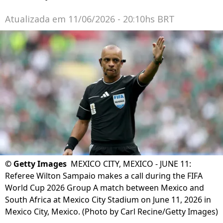
Atualizada em
11/06/2026 - 20:10hs BRT
©
Getty Images
MEXICO CITY, MEXICO - JUNE 11:
Referee Wilton Sampaio makes a call during the FIFA
World Cup 2026 Group A match between Mexico and
South Africa at Mexico City Stadium on June 11, 2026 in
Mexico City, Mexico. (Photo by Carl Recine/Getty Images)