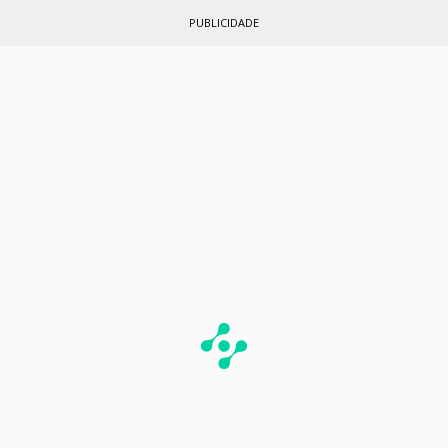
PUBLICIDADE