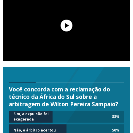
Você concorda com a reclamação do
técnico da África do Sul sobre a
arbitragem de Wilton Pereira Sampaio?
Sim, a expulsão foi
38
%
exagerada
Não, o árbitro acertou
50
%