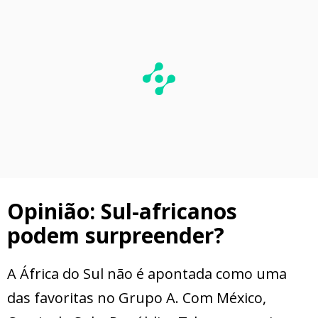
Opinião: Sul-africanos
podem surpreender?
A África do Sul não é apontada como uma
das favoritas no Grupo A. Com México,