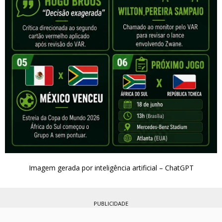
Imagem gerada por inteligência artificial – ChatGPT
PUBLICIDADE