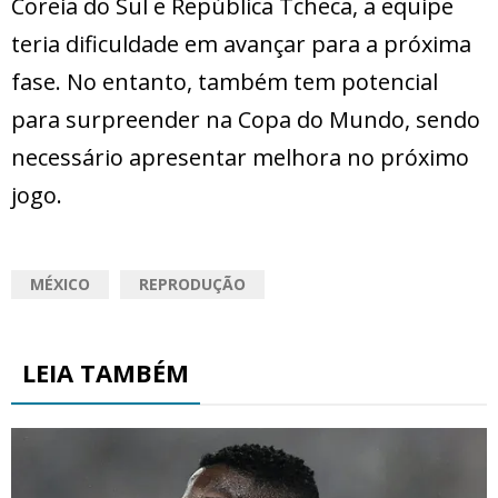
Coreia do Sul e República Tcheca, a equipe
teria dificuldade em avançar para a próxima
fase. No entanto, também tem potencial
para surpreender na Copa do Mundo, sendo
necessário apresentar melhora no próximo
jogo.
MÉXICO
REPRODUÇÃO
LEIA TAMBÉM