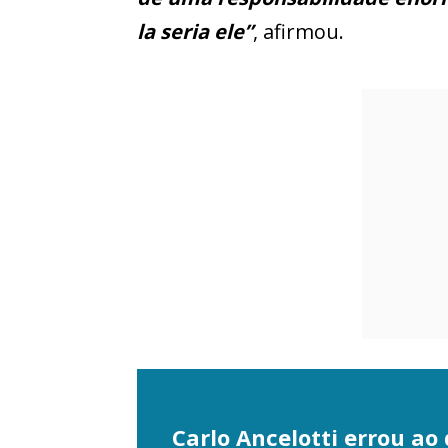
la seria ele”
, afirmou.
Carlo Ancelotti errou ao