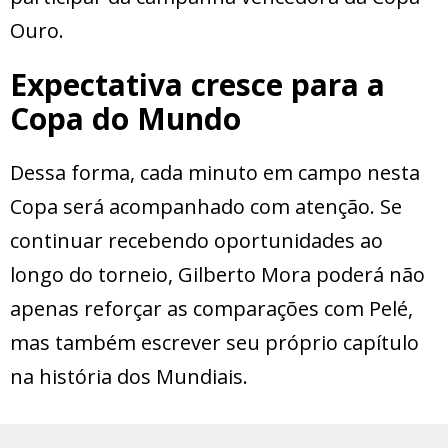
Ouro.
Expectativa cresce para a
Copa do Mundo
Dessa forma, cada minuto em campo nesta
Copa será acompanhado com atenção. Se
continuar recebendo oportunidades ao
longo do torneio, Gilberto Mora poderá não
apenas reforçar as comparações com Pelé,
mas também escrever seu próprio capítulo
na história dos Mundiais.