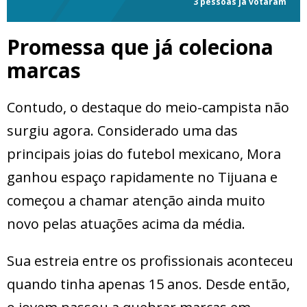
3 pessoas já votaram
Promessa que já coleciona
marcas
Contudo, o destaque do meio-campista não
surgiu agora. Considerado uma das
principais joias do futebol mexicano, Mora
ganhou espaço rapidamente no Tijuana e
começou a chamar atenção ainda muito
novo pelas atuações acima da média.
Sua estreia entre os profissionais aconteceu
quando tinha apenas 15 anos. Desde então,