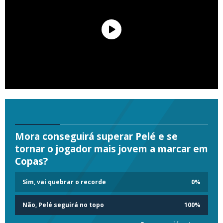
Mora conseguirá superar Pelé e se
tornar o jogador mais jovem a marcar em
Copas?
Sim, vai quebrar o recorde
0
%
Não, Pelé seguirá no topo
100
%