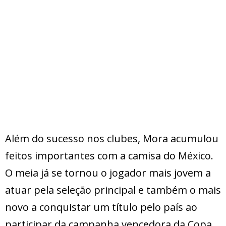
Além do sucesso nos clubes, Mora acumulou
feitos importantes com a camisa do México.
O meia já se tornou o jogador mais jovem a
atuar pela seleção principal e também o mais
novo a conquistar um título pelo país ao
participar da campanha vencedora da Copa