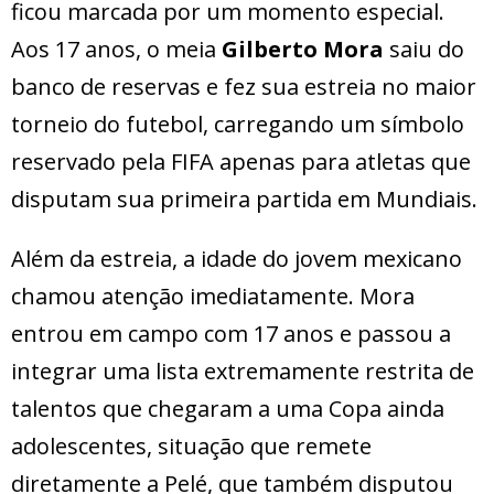
ficou marcada por um momento especial.
Aos 17 anos, o meia
Gilberto Mora
saiu do
banco de reservas e fez sua estreia no maior
torneio do futebol, carregando um símbolo
reservado pela FIFA apenas para atletas que
disputam sua primeira partida em Mundiais.
Além da estreia, a idade do jovem mexicano
chamou atenção imediatamente. Mora
entrou em campo com 17 anos e passou a
integrar uma lista extremamente restrita de
talentos que chegaram a uma Copa ainda
adolescentes, situação que remete
diretamente a Pelé, que também disputou