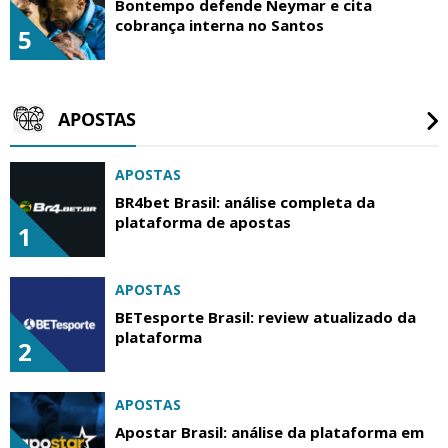
Bontempo defende Neymar e cita
cobrança interna no Santos
5
APOSTAS
APOSTAS
BR4bet Brasil: análise completa da
plataforma de apostas
1
APOSTAS
BETesporte Brasil: review atualizado da
plataforma
2
APOSTAS
Apostar Brasil: análise da plataforma em