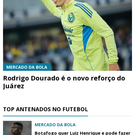
MERCADO DA BOLA
Rodrigo Dourado é o novo reforço do
Juárez
TOP ANTENADOS NO FUTEBOL
MERCADO DA BOLA
Botafogo quer Luiz Henrique e pode fazer