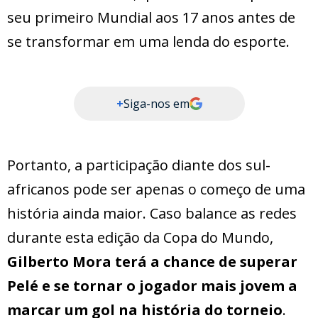
seu primeiro Mundial aos 17 anos antes de
se transformar em uma lenda do esporte.
+
Siga-nos em
Portanto, a participação diante dos sul-
africanos pode ser apenas o começo de uma
história ainda maior. Caso balance as redes
durante esta edição da Copa do Mundo,
Gilberto Mora terá a chance de superar
Pelé e se tornar o jogador mais jovem a
marcar um gol na história do torneio
.