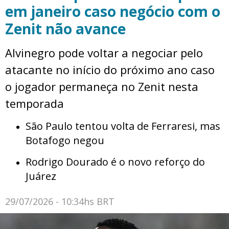
em janeiro caso negócio com o
Zenit não avance
Alvinegro pode voltar a negociar pelo
atacante no início do próximo ano caso
o jogador permaneça no Zenit nesta
temporada
São Paulo tentou volta de Ferraresi, mas
Botafogo negou
Rodrigo Dourado é o novo reforço do
Juárez
29/07/2026 - 10:34hs BRT