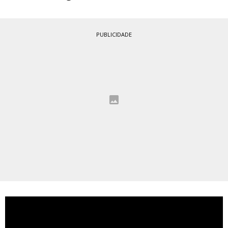
PUBLICIDADE