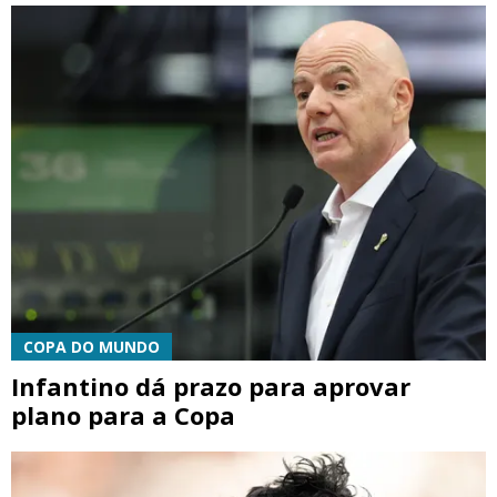
COPA DO MUNDO
Infantino dá prazo para aprovar
plano para a Copa