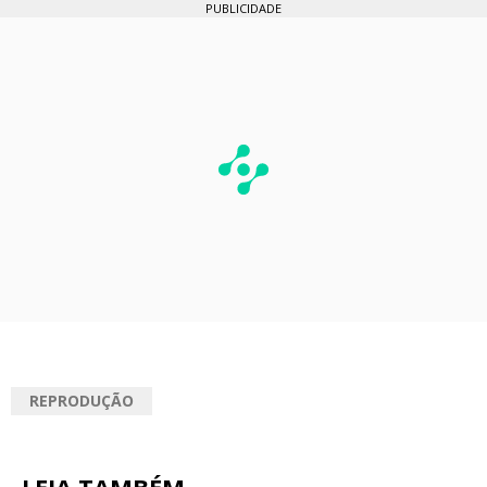
PUBLICIDADE
REPRODUÇÃO