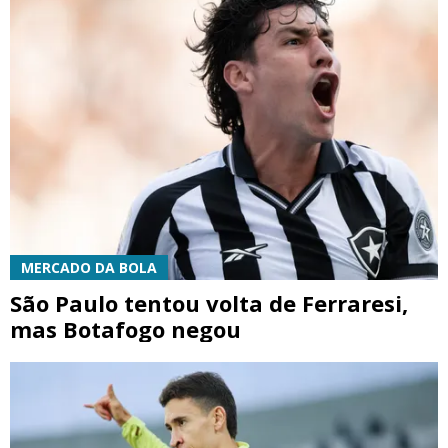
MERCADO DA BOLA
São Paulo tentou volta de Ferraresi,
mas Botafogo negou