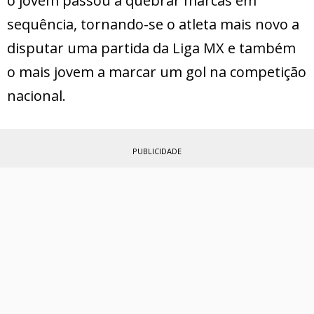
o jovem passou a quebrar marcas em
sequência, tornando-se o atleta mais novo a
disputar uma partida da Liga MX e também
o mais jovem a marcar um gol na competição
nacional.
PUBLICIDADE