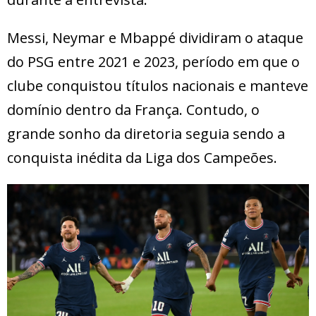
Messi, Neymar e Mbappé dividiram o ataque
do PSG entre 2021 e 2023, período em que o
clube conquistou títulos nacionais e manteve
domínio dentro da França. Contudo, o
grande sonho da diretoria seguia sendo a
conquista inédita da Liga dos Campeões.