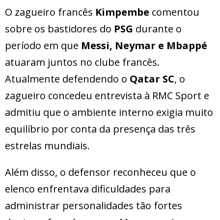
O zagueiro francês
Kimpembe
comentou
sobre os bastidores do
PSG
durante o
período em que
Messi, Neymar e Mbappé
atuaram juntos no clube francês.
Atualmente defendendo o
Qatar SC
, o
zagueiro concedeu entrevista à RMC Sport e
admitiu que o ambiente interno exigia muito
equilíbrio por conta da presença das três
estrelas mundiais.
Além disso, o defensor reconheceu que o
elenco enfrentava dificuldades para
administrar personalidades tão fortes