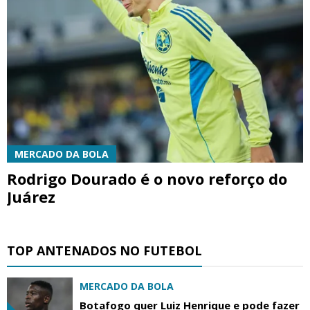
MERCADO DA BOLA
Rodrigo Dourado é o novo reforço do
Juárez
TOP ANTENADOS NO FUTEBOL
MERCADO DA BOLA
Botafogo quer Luiz Henrique e pode fazer