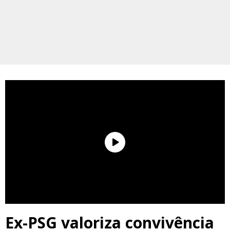
Ex-PSG valoriza convivência