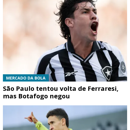
MERCADO DA BOLA
São Paulo tentou volta de Ferraresi,
mas Botafogo negou