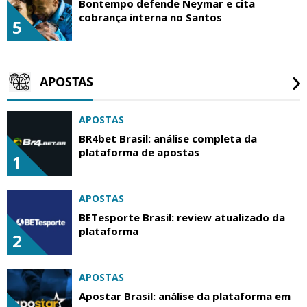
Bontempo defende Neymar e cita
cobrança interna no Santos
5
APOSTAS
APOSTAS
BR4bet Brasil: análise completa da
plataforma de apostas
1
APOSTAS
BETesporte Brasil: review atualizado da
plataforma
2
APOSTAS
Apostar Brasil: análise da plataforma em