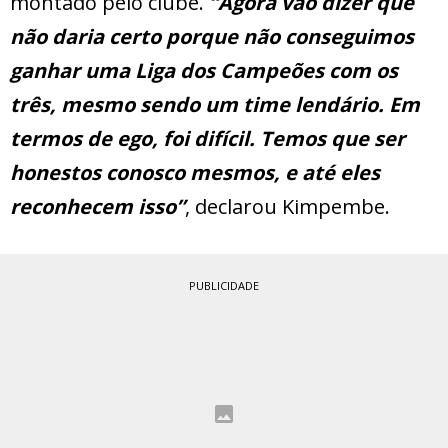
montado pelo clube.
“Agora vão dizer que
não daria certo porque não conseguimos
ganhar uma Liga dos Campeões com os
três, mesmo sendo um time lendário. Em
termos de ego, foi difícil. Temos que ser
honestos conosco mesmos, e até eles
reconhecem isso”
, declarou Kimpembe.
PUBLICIDADE