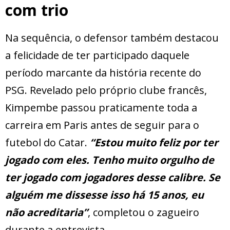
com trio
Na sequência, o defensor também destacou
a felicidade de ter participado daquele
período marcante da história recente do
PSG. Revelado pelo próprio clube francês,
Kimpembe passou praticamente toda a
carreira em Paris antes de seguir para o
futebol do Catar.
“Estou muito feliz por ter
jogado com eles. Tenho muito orgulho de
ter jogado com jogadores desse calibre. Se
alguém me dissesse isso há 15 anos, eu
não acreditaria”
, completou o zagueiro
durante a entrevista.