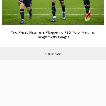
Trio Messi, Neymar e Mbappé; no PSG. Foto: Matthias
Hangst/Getty Images
PUBLICIDADE