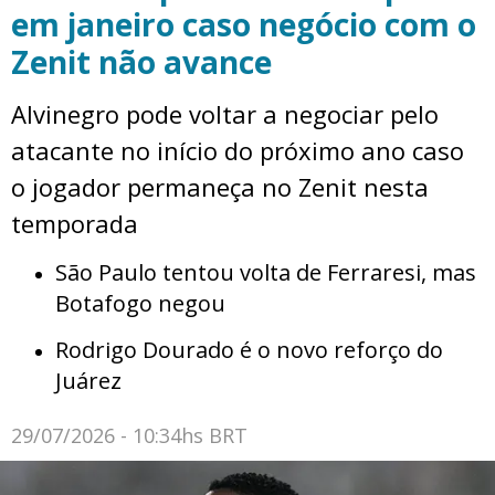
em janeiro caso negócio com o
Zenit não avance
Alvinegro pode voltar a negociar pelo
atacante no início do próximo ano caso
o jogador permaneça no Zenit nesta
temporada
São Paulo tentou volta de Ferraresi, mas
Botafogo negou
Rodrigo Dourado é o novo reforço do
Juárez
29/07/2026 - 10:34hs BRT