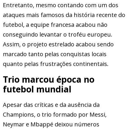
Entretanto, mesmo contando com um dos
ataques mais famosos da história recente do
futebol, a equipe francesa acabou não
conseguindo levantar o troféu europeu.
Assim, o projeto estrelado acabou sendo
marcado tanto pelas conquistas locais
quanto pelas frustrações continentais.
Trio marcou época no
futebol mundial
Apesar das críticas e da ausência da
Champions, o trio formado por Messi,
Neymar e Mbappé deixou números