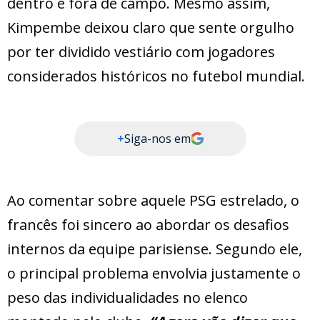
dentro e fora de campo. Mesmo assim,
Kimpembe deixou claro que sente orgulho
por ter dividido vestiário com jogadores
considerados históricos no futebol mundial.
+
Siga-nos em
Ao comentar sobre aquele PSG estrelado, o
francês foi sincero ao abordar os desafios
internos da equipe parisiense. Segundo ele,
o principal problema envolvia justamente o
peso das individualidades no elenco