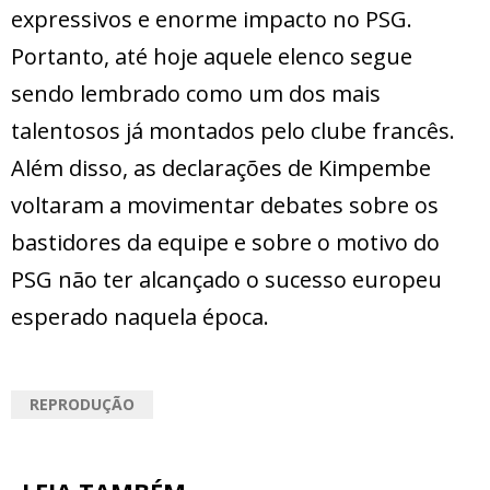
expressivos e enorme impacto no PSG.
Portanto, até hoje aquele elenco segue
sendo lembrado como um dos mais
talentosos já montados pelo clube francês.
Além disso, as declarações de Kimpembe
voltaram a movimentar debates sobre os
bastidores da equipe e sobre o motivo do
PSG não ter alcançado o sucesso europeu
esperado naquela época.
REPRODUÇÃO