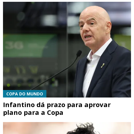
COPA DO MUNDO
Infantino dá prazo para aprovar
plano para a Copa