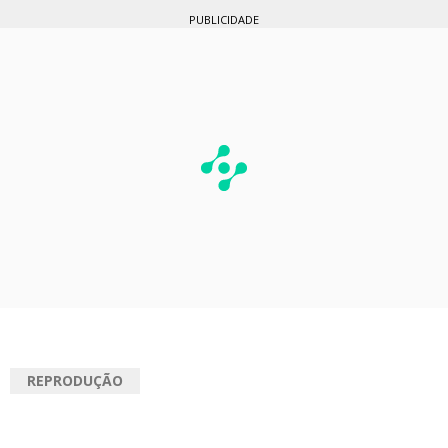
PUBLICIDADE
REPRODUÇÃO