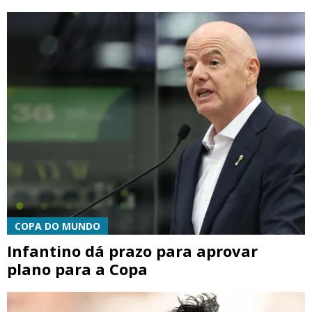
COPA DO MUNDO
Infantino dá prazo para aprovar
plano para a Copa