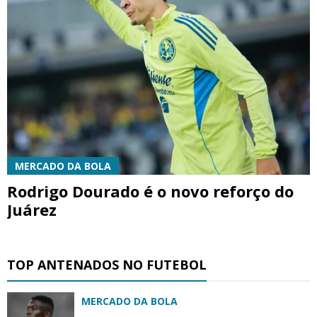
MERCADO DA BOLA
Rodrigo Dourado é o novo reforço do
Juárez
TOP ANTENADOS NO FUTEBOL
MERCADO DA BOLA