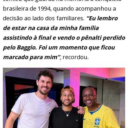
brasileira de 1994, quando acompanhou a
decisão ao lado dos familiares.
“Eu lembro
de estar na casa da minha família
assistindo à final e vendo o pênalti perdido
pelo Baggio. Foi um momento que ficou
marcado para mim”
, recordou.