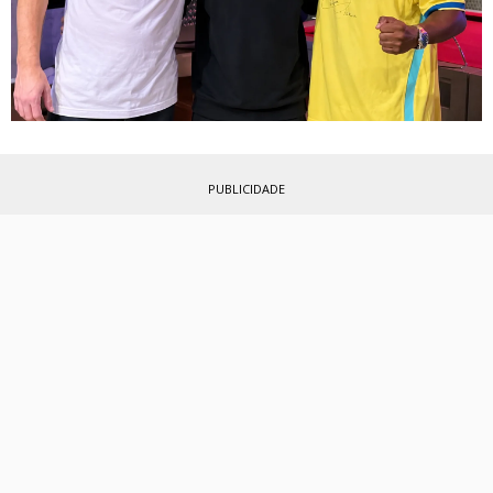
PUBLICIDADE