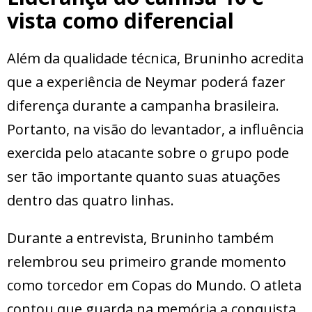
vista como diferencial
Além da qualidade técnica, Bruninho acredita
que a experiência de Neymar poderá fazer
diferença durante a campanha brasileira.
Portanto, na visão do levantador, a influência
exercida pelo atacante sobre o grupo pode
ser tão importante quanto suas atuações
dentro das quatro linhas.
Durante a entrevista, Bruninho também
relembrou seu primeiro grande momento
como torcedor em Copas do Mundo. O atleta
contou que guarda na memória a conquista