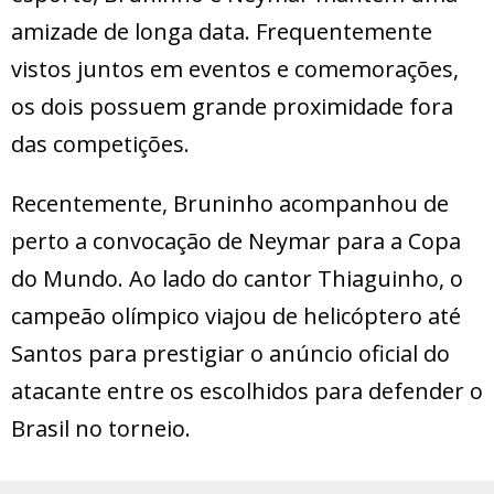
amizade de longa data. Frequentemente
vistos juntos em eventos e comemorações,
os dois possuem grande proximidade fora
das competições.
Recentemente, Bruninho acompanhou de
perto a convocação de Neymar para a Copa
do Mundo. Ao lado do cantor Thiaguinho, o
campeão olímpico viajou de helicóptero até
Santos para prestigiar o anúncio oficial do
atacante entre os escolhidos para defender o
Brasil no torneio.