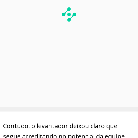
Contudo, o levantador deixou claro que
segue acreditando no potencial da equipe