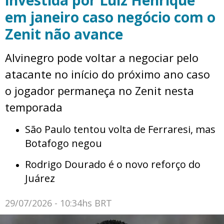
em janeiro caso negócio com o
Zenit não avance
Alvinegro pode voltar a negociar pelo
atacante no início do próximo ano caso
o jogador permaneça no Zenit nesta
temporada
São Paulo tentou volta de Ferraresi, mas
Botafogo negou
Rodrigo Dourado é o novo reforço do
Juárez
29/07/2026 - 10:34hs BRT