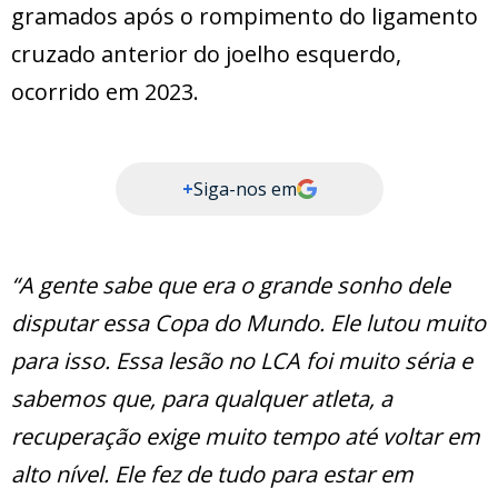
gramados após o rompimento do ligamento
cruzado anterior do joelho esquerdo,
ocorrido em 2023.
+
Siga-nos em
“A gente sabe que era o grande sonho dele
disputar essa Copa do Mundo. Ele lutou muito
para isso. Essa lesão no LCA foi muito séria e
sabemos que, para qualquer atleta, a
recuperação exige muito tempo até voltar em
alto nível. Ele fez de tudo para estar em