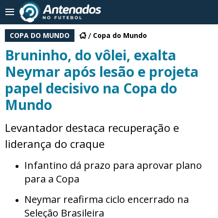
COPA DO MUNDO
Copa do Mundo
Bruninho, do vôlei, exalta
Neymar após lesão e projeta
papel decisivo na Copa do
Mundo
Levantador destaca recuperação e
liderança do craque
Infantino dá prazo para aprovar plano
para a Copa
Neymar reafirma ciclo encerrado na
Seleção Brasileira