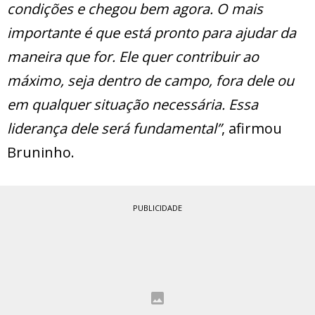
condições e chegou bem agora. O mais
importante é que está pronto para ajudar da
maneira que for. Ele quer contribuir ao
máximo, seja dentro de campo, fora dele ou
em qualquer situação necessária. Essa
liderança dele será fundamental”
, afirmou
Bruninho.
PUBLICIDADE