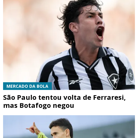
MERCADO DA BOLA
São Paulo tentou volta de Ferraresi,
mas Botafogo negou