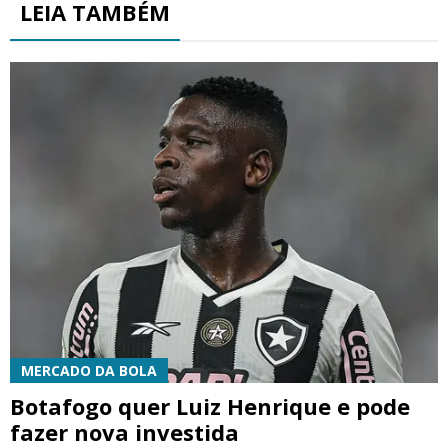
LEIA TAMBÉM
MERCADO DA BOLA
Botafogo quer Luiz Henrique e pode
fazer nova investida