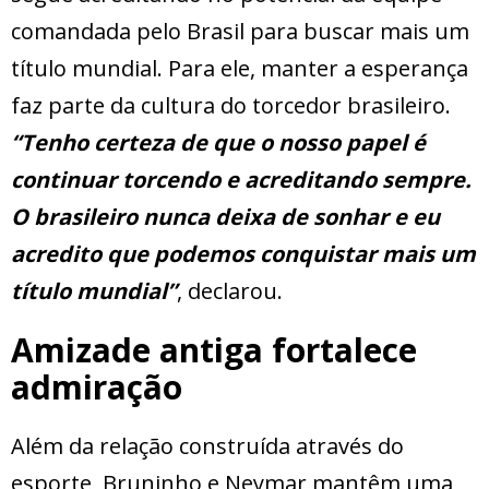
comandada pelo Brasil para buscar mais um
título mundial. Para ele, manter a esperança
faz parte da cultura do torcedor brasileiro.
“Tenho certeza de que o nosso papel é
continuar torcendo e acreditando sempre.
O brasileiro nunca deixa de sonhar e eu
acredito que podemos conquistar mais um
título mundial”
, declarou.
Amizade antiga fortalece
admiração
Além da relação construída através do
esporte, Bruninho e Neymar mantêm uma