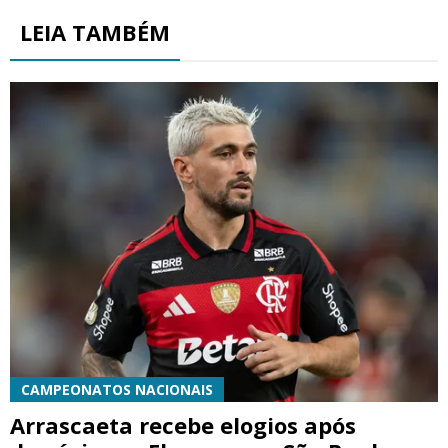
LEIA TAMBÉM
CAMPEONATOS NACIONAIS
Arrascaeta recebe elogios após