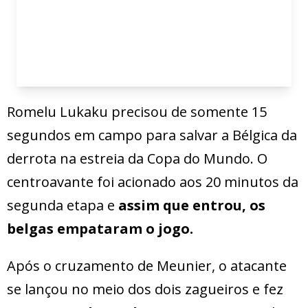
Romelu Lukaku precisou de somente 15
segundos em campo para salvar a Bélgica da
derrota na estreia da Copa do Mundo. O
centroavante foi acionado aos 20 minutos da
segunda etapa e
assim que entrou, os
belgas empataram o jogo.
Após o cruzamento de Meunier, o atacante
se lançou no meio dos dois zagueiros e fez