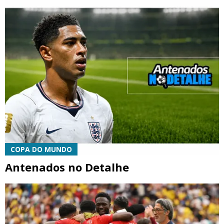
COPA DO MUNDO
Antenados no Detalhe