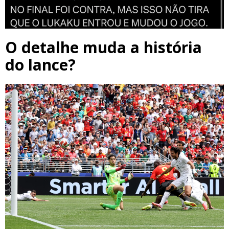
O detalhe muda a história
do lance?