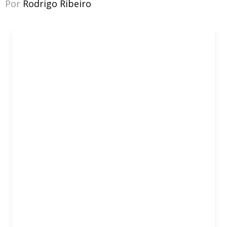
Por
Rodrigo Ribeiro