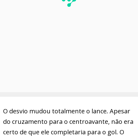
O desvio mudou totalmente o lance. Apesar
do cruzamento para o centroavante, não era
certo de que ele completaria para o gol. O