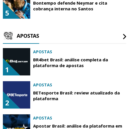
Bontempo defende Neymar e cita
cobrança interna no Santos
5
APOSTAS
APOSTAS
BR4bet Brasil: análise completa da
plataforma de apostas
1
APOSTAS
BETesporte Brasil: review atualizado da
plataforma
2
APOSTAS
Apostar Brasil: análise da plataforma em