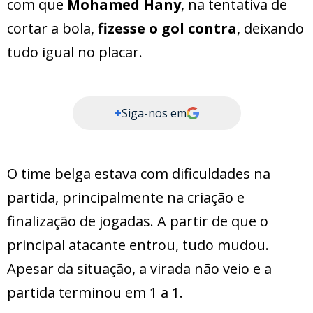
com que
Mohamed Hany
, na tentativa de
cortar a bola,
fizesse o gol contra
, deixando
tudo igual no placar.
+
Siga-nos em
O time belga estava com dificuldades na
partida, principalmente na criação e
finalização de jogadas. A partir de que o
principal atacante entrou, tudo mudou.
Apesar da situação, a virada não veio e a
partida terminou em 1 a 1.