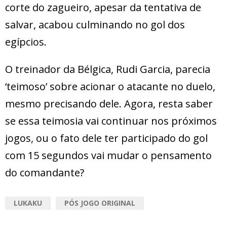
corte do zagueiro, apesar da tentativa de
salvar, acabou culminando no gol dos
egípcios.
O treinador da Bélgica, Rudi Garcia, parecia
‘teimoso’ sobre acionar o atacante no duelo,
mesmo precisando dele. Agora, resta saber
se essa teimosia vai continuar nos próximos
jogos, ou o fato dele ter participado do gol
com 15 segundos vai mudar o pensamento
do comandante?
LUKAKU
PÓS JOGO ORIGINAL