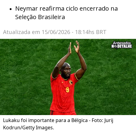
Neymar reafirma ciclo encerrado na
Seleção Brasileira
Atualizada em
15/06/2026 - 18:14hs BRT
Lukaku foi importante para a Bélgica - Foto: Jurij
Kodrun/Getty Images.