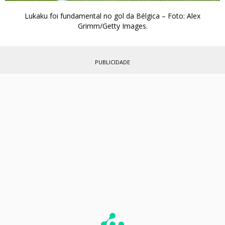
Lukaku foi fundamental no gol da Bélgica – Foto: Alex
Grimm/Getty Images.
PUBLICIDADE