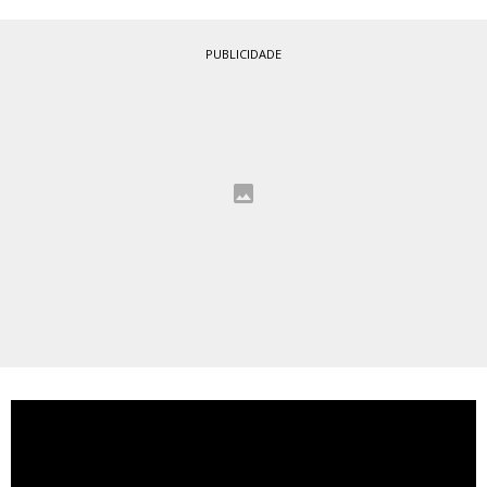
PUBLICIDADE