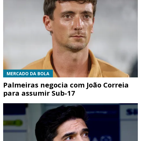
MERCADO DA BOLA
Palmeiras negocia com João Correia
para assumir Sub-17