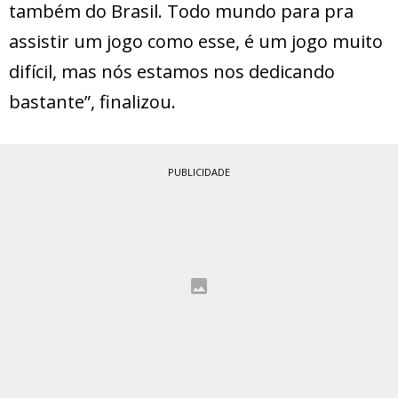
também do Brasil. Todo mundo para pra
assistir um jogo como esse, é um jogo muito
difícil, mas nós estamos nos dedicando
bastante”, finalizou.
PUBLICIDADE