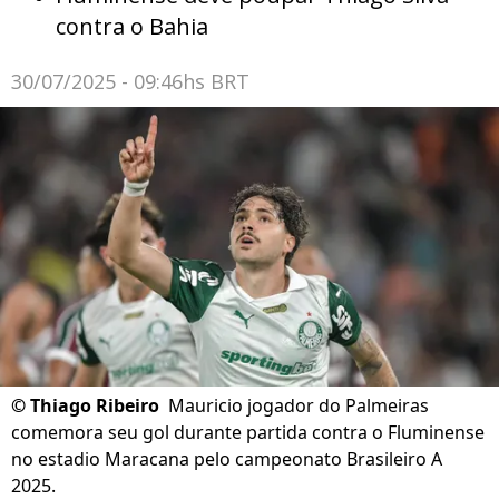
contra o Bahia
30/07/2025 - 09:46hs BRT
©
Thiago Ribeiro
Mauricio jogador do Palmeiras
comemora seu gol durante partida contra o Fluminense
no estadio Maracana pelo campeonato Brasileiro A
2025.