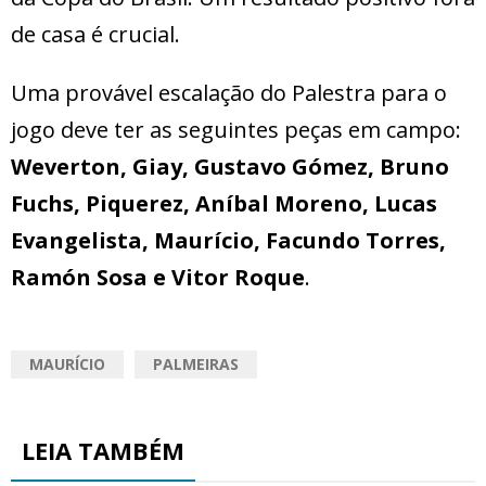
de casa é crucial.
Uma provável escalação do Palestra para o
jogo deve ter as seguintes peças em campo:
Weverton, Giay, Gustavo Gómez, Bruno
Fuchs, Piquerez, Aníbal Moreno, Lucas
Evangelista, Maurício, Facundo Torres,
Ramón Sosa e Vitor Roque
.
MAURÍCIO
PALMEIRAS
LEIA TAMBÉM