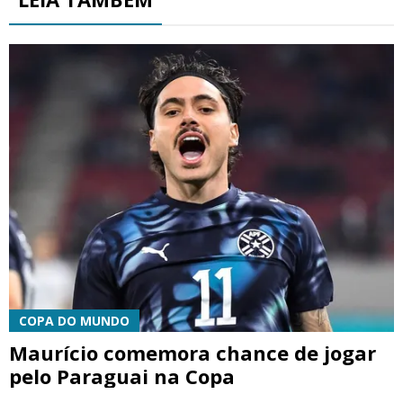
COPA DO MUNDO
Maurício comemora chance de jogar
pelo Paraguai na Copa