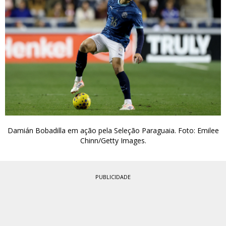
Damián Bobadilla em ação pela Seleção Paraguaia. Foto: Emilee
Chinn/Getty Images.
PUBLICIDADE