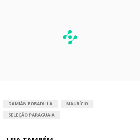
DAMIÁN BOBADILLA
MAURÍCIO
SELEÇÃO PARAGUAIA
LEIA TAMBÉM