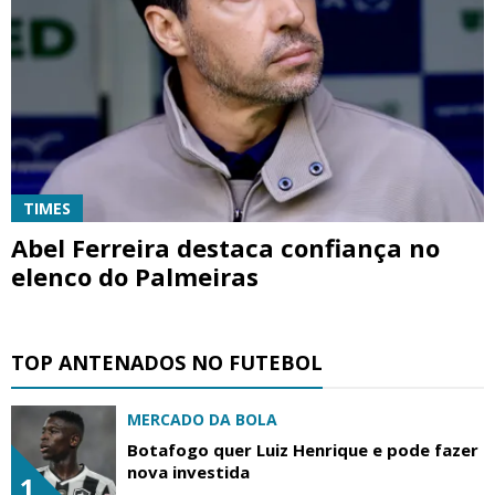
TIMES
Abel Ferreira destaca confiança no
elenco do Palmeiras
TOP ANTENADOS NO FUTEBOL
MERCADO DA BOLA
Botafogo quer Luiz Henrique e pode fazer
nova investida
1