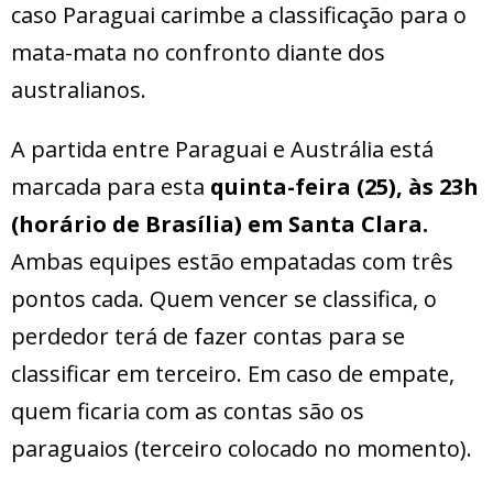
caso Paraguai carimbe a classificação para o
mata-mata no confronto diante dos
australianos.
A partida entre Paraguai e Austrália está
marcada para esta
quinta-feira (25), às 23h
(horário de Brasília) em Santa Clara.
Ambas equipes estão empatadas com três
pontos cada. Quem vencer se classifica, o
perdedor terá de fazer contas para se
classificar em terceiro. Em caso de empate,
quem ficaria com as contas são os
paraguaios (terceiro colocado no momento).