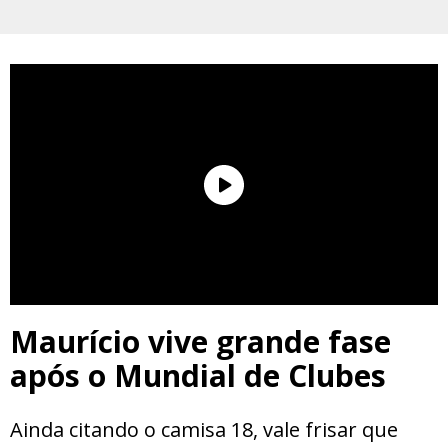
Maurício vive grande fase
após o Mundial de Clubes
Ainda citando o camisa 18, vale frisar que