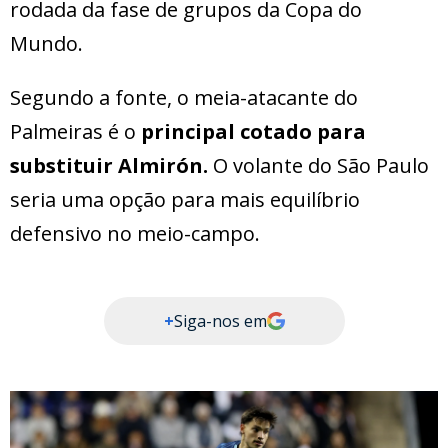
rodada da fase de grupos da Copa do
Mundo.
Segundo a fonte, o meia-atacante do
Palmeiras é o
principal cotado para
substituir Almirón.
O volante do São Paulo
seria uma opção para mais equilíbrio
defensivo no meio-campo.
+
Siga-nos em