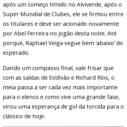
após um começo tímido no Alviverde, após o
Super Mundial de Clubes, ele se firmou entre
os titulares e deve ser acionado novamente
por Abel Ferreira no jogão desta noite. Até
porque, Raphael Veiga segue bem ‘abaixo’ do
esperado.
Dando um compasso final, vale frisar que
com as saídas de Estêvão e Richard Ríos, o
meia passa a ser cada vez mais importante
para o elenco e como vive uma grande fase,
virou uma esperança de gol da torcida para o
clássico de hoje.