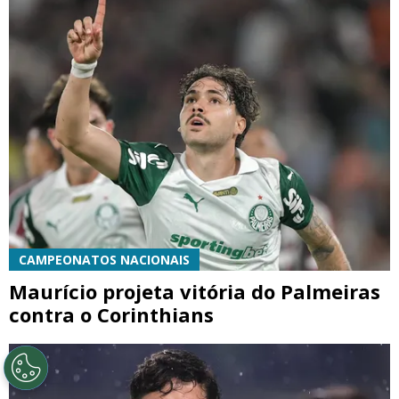
CAMPEONATOS NACIONAIS
Maurício projeta vitória do Palmeiras
contra o Corinthians