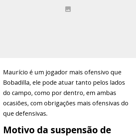
Maurício é um jogador mais ofensivo que
Bobadilla, ele pode atuar tanto pelos lados
do campo, como por dentro, em ambas
ocasiões, com obrigações mais ofensivas do
que defensivas.
Motivo da suspensão de