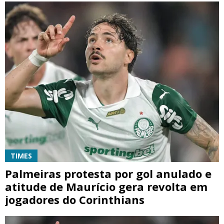
TIMES
Palmeiras protesta por gol anulado e
atitude de Maurício gera revolta em
jogadores do Corinthians