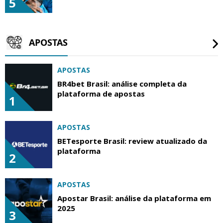
5
APOSTAS
APOSTAS
BR4bet Brasil: análise completa da
plataforma de apostas
1
APOSTAS
BETesporte Brasil: review atualizado da
plataforma
2
APOSTAS
Apostar Brasil: análise da plataforma em
2025
3