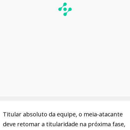
Titular absoluto da equipe, o meia-atacante
deve retomar a titularidade na próxima fase,