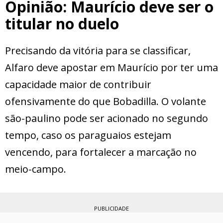
Opinião: Maurício deve ser o
titular no duelo
Precisando da vitória para se classificar,
Alfaro deve apostar em Maurício por ter uma
capacidade maior de contribuir
ofensivamente do que Bobadilla. O volante
são-paulino pode ser acionado no segundo
tempo, caso os paraguaios estejam
vencendo, para fortalecer a marcação no
meio-campo.
PUBLICIDADE