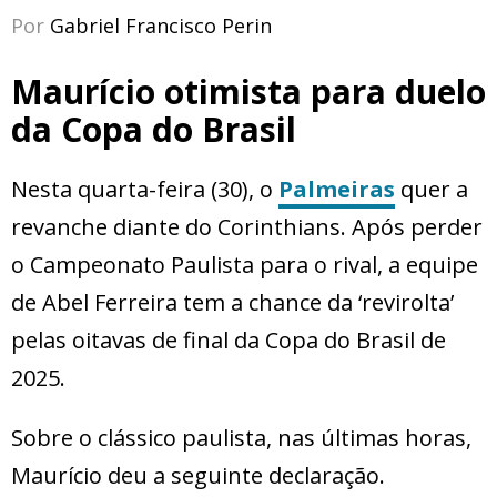
Por
Gabriel Francisco Perin
Maurício otimista para duelo
da Copa do Brasil
Nesta quarta-feira (30), o
Palmeiras
quer a
revanche diante do Corinthians. Após perder
o Campeonato Paulista para o rival, a equipe
de Abel Ferreira tem a chance da ‘revirolta’
pelas oitavas de final da Copa do Brasil de
2025.
Sobre o clássico paulista, nas últimas horas,
Maurício deu a seguinte declaração.