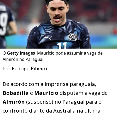
©
Getty Images
Maurício pode assumir a vaga de
Almirón no Paraguai.
Por
Rodrigo Ribeiro
De acordo com a imprensa paraguaia,
Bobadilla
e
Maurício
disputam a vaga de
Almirón
(suspenso) no Paraguai para o
confronto diante da Austrália na última