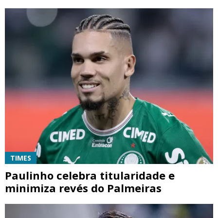
TIMES
Paulinho celebra titularidade e
minimiza revés do Palmeiras