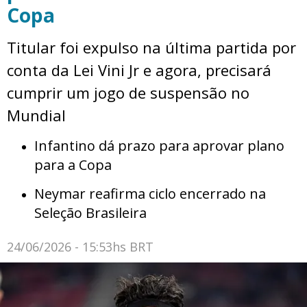
Copa
Titular foi expulso na última partida por
conta da Lei Vini Jr e agora, precisará
cumprir um jogo de suspensão no
Mundial
Infantino dá prazo para aprovar plano
para a Copa
Neymar reafirma ciclo encerrado na
Seleção Brasileira
24/06/2026 - 15:53hs BRT