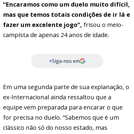
“Encaramos como um duelo muito difícil,
mas que temos totais condições de ir lá e
fazer um excelente jogo”,
frisou o meio-
campista de apenas 24 anos de idade.
+
Siga-nos em
Em uma segunda parte de sua explanação, o
ex-Internacional ainda ressaltou que a
equipe vem preparada para encarar o que
for precisa no duelo. “Sabemos que é um
clássico não só do nosso estado, mas