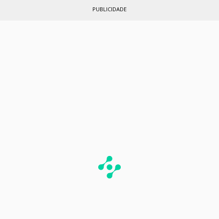
PUBLICIDADE