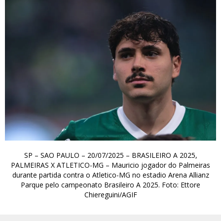
SP – SAO PAULO – 20/07/2025 – BRASILEIRO A 2025,
PALMEIRAS X ATLETICO-MG – Mauricio jogador do Palmeiras
durante partida contra o Atletico-MG no estadio Arena Allianz
Parque pelo campeonato Brasileiro A 2025. Foto: Ettore
Chiereguini/AGIF