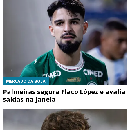
MERCADO DA BOLA
Palmeiras segura Flaco López e avalia
saídas na janela