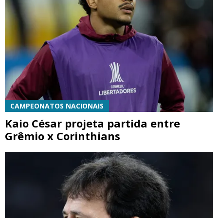
CAMPEONATOS NACIONAIS
Kaio César projeta partida entre
Grêmio x Corinthians