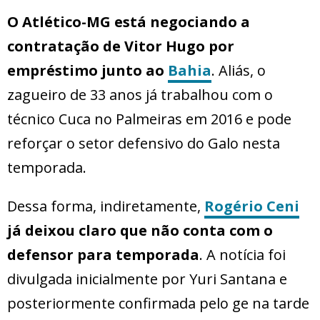
O Atlético-MG está negociando a
contratação de Vitor Hugo por
empréstimo junto ao
Bahia
. Aliás, o
zagueiro de 33 anos já trabalhou com o
técnico Cuca no Palmeiras em 2016 e pode
reforçar o setor defensivo do Galo nesta
temporada.
Dessa forma, indiretamente,
Rogério Ceni
já deixou claro que não conta com o
defensor para temporada
. A notícia foi
divulgada inicialmente por Yuri Santana e
posteriormente confirmada pelo ge na tarde