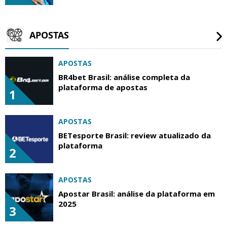
APOSTAS
APOSTAS
BR4bet Brasil: análise completa da
plataforma de apostas
1
APOSTAS
BETesporte Brasil: review atualizado da
plataforma
2
APOSTAS
Apostar Brasil: análise da plataforma em
2025
3