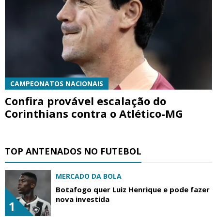
CAMPEONATOS NACIONAIS
Confira provável escalação do
Corinthians contra o Atlético-MG
TOP ANTENADOS NO FUTEBOL
MERCADO DA BOLA
Botafogo quer Luiz Henrique e pode fazer
nova investida
1