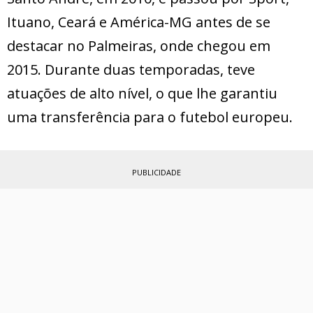
Ituano, Ceará e América-MG antes de se
destacar no Palmeiras, onde chegou em
2015. Durante duas temporadas, teve
atuações de alto nível, o que lhe garantiu
uma transferência para o futebol europeu.
PUBLICIDADE