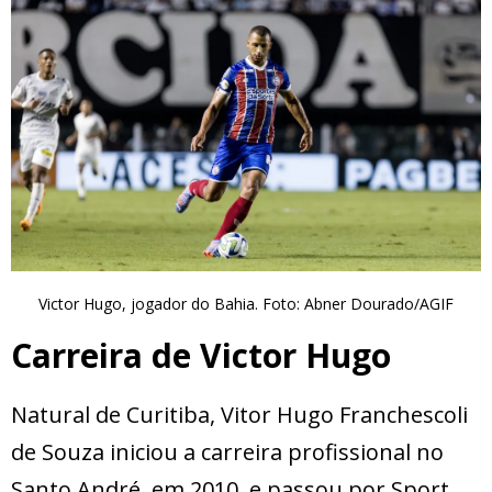
Victor Hugo, jogador do Bahia. Foto: Abner Dourado/AGIF
Carreira de Victor Hugo
Natural de Curitiba, Vitor Hugo Franchescoli
de Souza iniciou a carreira profissional no
Santo André, em 2010, e passou por Sport,