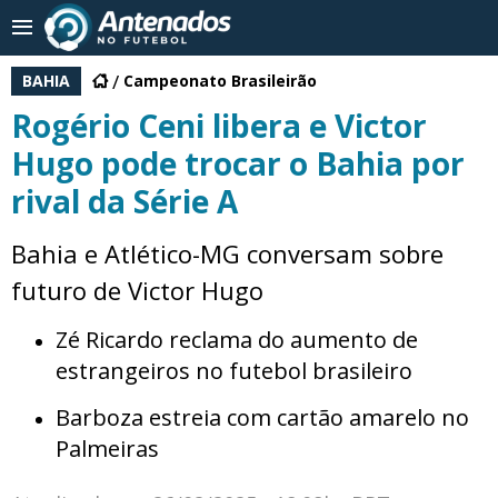
BAHIA
Campeonato Brasileirão
Rogério Ceni libera e Victor
Hugo pode trocar o Bahia por
rival da Série A
Bahia e Atlético-MG conversam sobre
futuro de Victor Hugo
Zé Ricardo reclama do aumento de
estrangeiros no futebol brasileiro
Barboza estreia com cartão amarelo no
Palmeiras