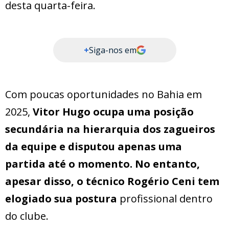
desta quarta-feira.
+
Siga-nos em
Com poucas oportunidades no Bahia em
2025,
Vitor Hugo ocupa uma posição
secundária na hierarquia dos zagueiros
da equipe e disputou apenas uma
partida até o momento. No entanto,
apesar disso, o técnico Rogério Ceni tem
elogiado sua postura
profissional dentro
do clube.