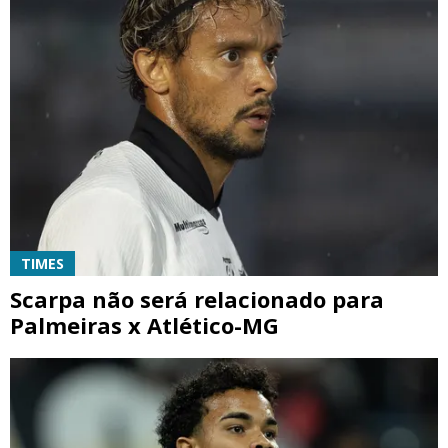
TIMES
Scarpa não será relacionado para
Palmeiras x Atlético-MG