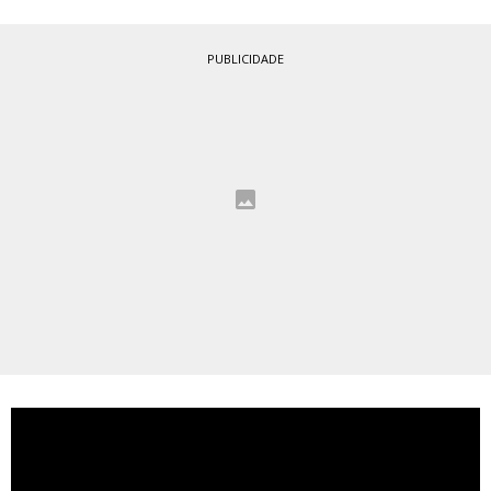
PUBLICIDADE