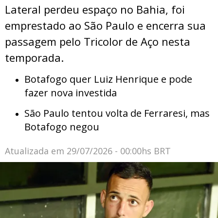
Lateral perdeu espaço no Bahia, foi
emprestado ao São Paulo e encerra sua
passagem pelo Tricolor de Aço nesta
temporada.
Botafogo quer Luiz Henrique e pode
fazer nova investida
São Paulo tentou volta de Ferraresi, mas
Botafogo negou
Atualizada em
29/07/2026 - 00:00hs BRT