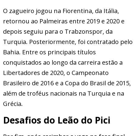
O zagueiro jogou na Fiorentina, da Itália,
retornou ao Palmeiras entre 2019 e 2020 e
depois seguiu para o Trabzonspor, da
Turquia. Posteriormente, foi contratado pelo
Bahia. Entre os principais títulos
conquistados ao longo da carreira estão a
Libertadores de 2020, o Campeonato
Brasileiro de 2016 e a Copa do Brasil de 2015,
além de troféus nacionais na Turquia e na
Grécia.
Desafios do Leão do Pici