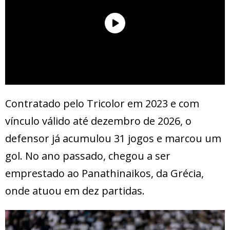
Contratado pelo Tricolor em 2023 e com
vínculo válido até dezembro de 2026, o
defensor já acumulou 31 jogos e marcou um
gol. No ano passado, chegou a ser
emprestado ao Panathinaikos, da Grécia,
onde atuou em dez partidas.