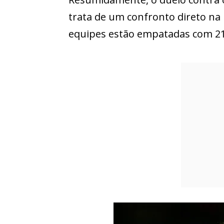
trata de um confronto direto na 
equipes estão empatadas com 2