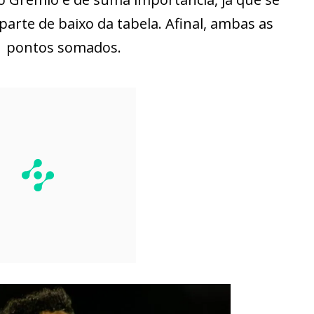
parte de baixo da tabela. Afinal, ambas as
1 pontos somados.