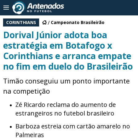
CORINTHIANS
Campeonato Brasileirão
Dorival Júnior adota boa
estratégia em Botafogo x
Corinthians e arranca empate
no fim em duelo do Brasileirão
Timão conseguiu um ponto importante
na competição
Zé Ricardo reclama do aumento de
estrangeiros no futebol brasileiro
Barboza estreia com cartão amarelo no
Palmeiras