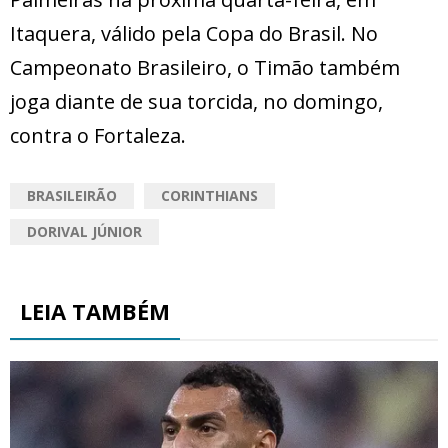
Itaquera, válido pela Copa do Brasil. No
Campeonato Brasileiro, o Timão também
joga diante de sua torcida, no domingo,
contra o Fortaleza.
BRASILEIRÃO
CORINTHIANS
DORIVAL JÚNIOR
LEIA TAMBÉM