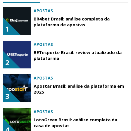
APOSTAS
BR4bet Brasil: análise completa da
plataforma de apostas
1
APOSTAS
BETesporte Brasil: review atualizado da
plataforma
2
APOSTAS
Apostar Brasil: análise da plataforma em
2025
3
APOSTAS
LotoGreen Brasil: análise completa da
casa de apostas
4