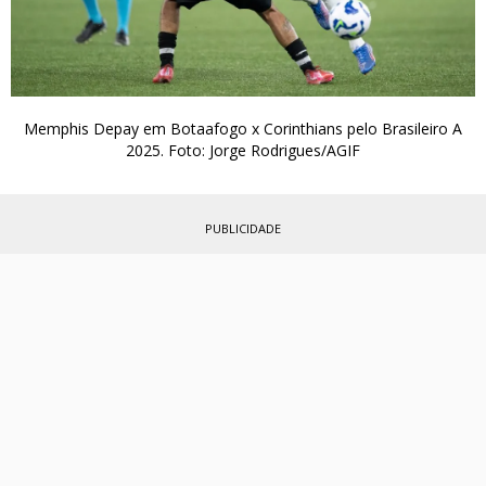
Memphis Depay em Botaafogo x Corinthians pelo Brasileiro A
2025. Foto: Jorge Rodrigues/AGIF
PUBLICIDADE