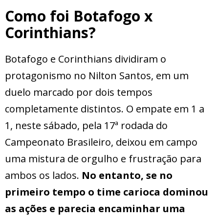
Como foi Botafogo x
Corinthians?
Botafogo e Corinthians dividiram o
protagonismo no Nilton Santos, em um
duelo marcado por dois tempos
completamente distintos. O empate em 1 a
1, neste sábado, pela 17ª rodada do
Campeonato Brasileiro, deixou em campo
uma mistura de orgulho e frustração para
ambos os lados.
No entanto, se no
primeiro tempo o time carioca dominou
as ações e parecia encaminhar uma