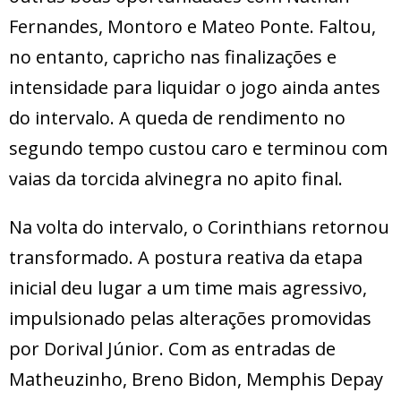
Fernandes, Montoro e Mateo Ponte. Faltou,
no entanto, capricho nas finalizações e
intensidade para liquidar o jogo ainda antes
do intervalo. A queda de rendimento no
segundo tempo custou caro e terminou com
vaias da torcida alvinegra no apito final.
Na volta do intervalo, o Corinthians retornou
transformado. A postura reativa da etapa
inicial deu lugar a um time mais agressivo,
impulsionado pelas alterações promovidas
por Dorival Júnior. Com as entradas de
Matheuzinho, Breno Bidon, Memphis Depay