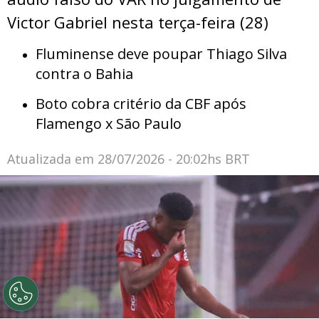
Victor Gabriel nesta terça-feira (28)
Fluminense deve poupar Thiago Silva
contra o Bahia
Boto cobra critério da CBF após
Flamengo x São Paulo
Atualizada em
28/07/2026 - 20:02hs BRT