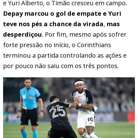
e Yuri Alberto, o Timão cresceu em campo.
Depay marcou o gol de empate e Yuri
teve nos pés a chance da virada
,
mas
desperdiçou
. Por fim, mesmo após sofrer
forte pressão no início, o Corinthians
terminou a partida controlando as ações e
por pouco não saiu com os três pontos.