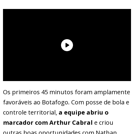
Os primeiros 45 minutos foram amplamente
favoráveis ao Botafogo. Com posse de bola e
controle territorial,
a equipe abriu o
marcador com Arthur Cabral
e criou
outras boas oportunidades com Nathan