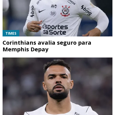
TIMES
Corinthians avalia seguro para
Memphis Depay