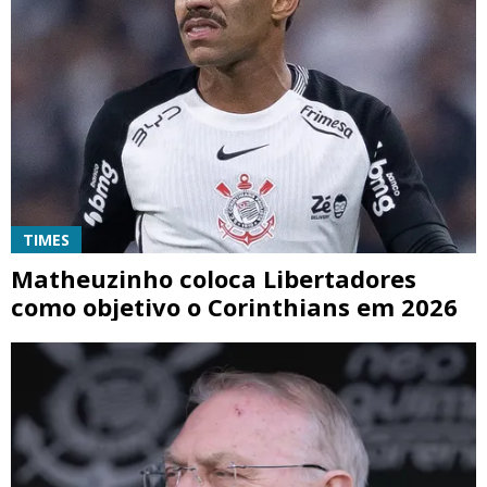
TIMES
Matheuzinho coloca Libertadores
como objetivo o Corinthians em 2026