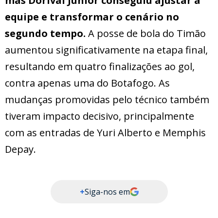
mas Dorival Júnior conseguiu ajustar a
equipe e transformar o cenário no
segundo tempo.
A posse de bola do Timão
aumentou significativamente na etapa final,
resultando em quatro finalizações ao gol,
contra apenas uma do Botafogo. As
mudanças promovidas pelo técnico também
tiveram impacto decisivo, principalmente
com as entradas de Yuri Alberto e Memphis
Depay.
+
Siga-nos em