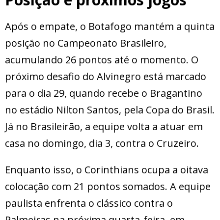
Após o empate, o Botafogo mantém a quinta
posição no Campeonato Brasileiro,
acumulando 26 pontos até o momento. O
próximo desafio do Alvinegro está marcado
para o dia 29, quando recebe o Bragantino
no estádio Nilton Santos, pela Copa do Brasil.
Já no Brasileirão, a equipe volta a atuar em
casa no domingo, dia 3, contra o Cruzeiro.
Enquanto isso, o Corinthians ocupa a oitava
colocação com 21 pontos somados. A equipe
paulista enfrenta o clássico contra o
Palmeiras na próxima quarta-feira, em