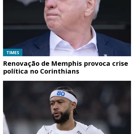
TIMES
Renovação de Memphis provoca crise
política no Corinthians