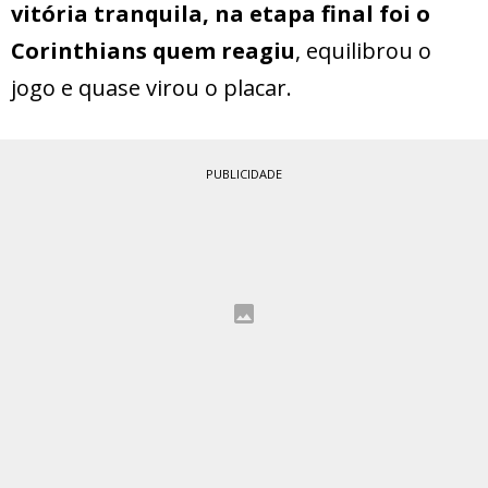
vitória tranquila, na etapa final foi o
Corinthians quem reagiu
, equilibrou o
jogo e quase virou o placar.
PUBLICIDADE