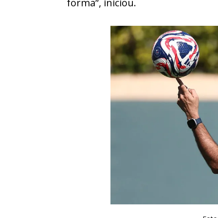
forma”, iniciou.