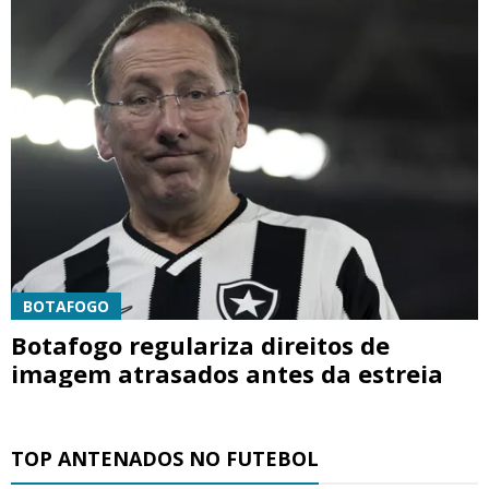
BOTAFOGO
Botafogo regulariza direitos de
imagem atrasados antes da estreia
TOP ANTENADOS NO FUTEBOL