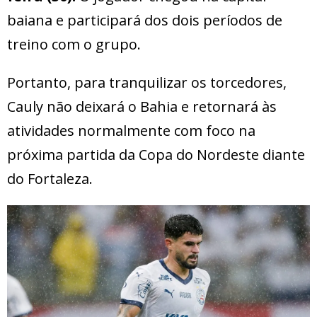
baiana e participará dos dois períodos de
treino com o grupo.
Portanto, para tranquilizar os torcedores,
Cauly não deixará o Bahia e retornará às
atividades normalmente com foco na
próxima partida da Copa do Nordeste diante
do Fortaleza.