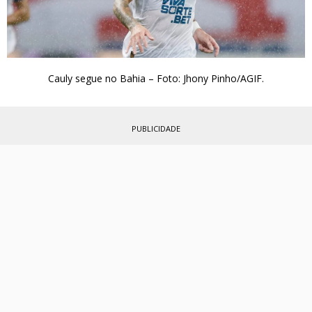
Cauly segue no Bahia – Foto: Jhony Pinho/AGIF.
PUBLICIDADE