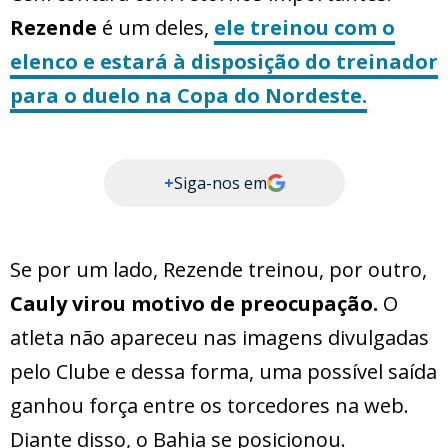
Rezende
é um deles,
ele treinou com o
elenco e estará à disposição do treinador
para o duelo na Copa do Nordeste.
+
Siga-nos em
Se por um lado, Rezende treinou, por outro,
Cauly virou motivo de preocupação.
O
atleta não apareceu nas imagens divulgadas
pelo Clube e dessa forma, uma possível saída
ganhou força entre os torcedores na web.
Diante disso, o Bahia se posicionou.