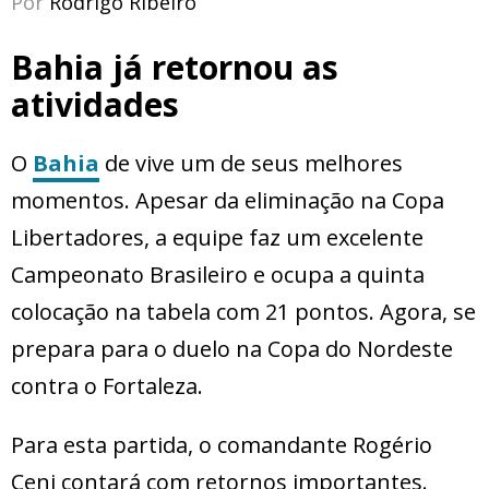
Por
Rodrigo Ribeiro
Bahia já retornou as
atividades
O
Bahia
de vive um de seus melhores
momentos. Apesar da eliminação na Copa
Libertadores, a equipe faz um excelente
Campeonato Brasileiro e ocupa a quinta
colocação na tabela com 21 pontos. Agora, se
prepara para o duelo na Copa do Nordeste
contra o Fortaleza.
Para esta partida, o comandante Rogério
Ceni contará com retornos importantes.