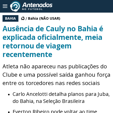
BAHIA
Bahia (NÃO USAR)
Ausência de Cauly no Bahia é
explicada oficialmente, meia
retornou de viagem
recentemente
Atleta não apareceu nas publicações do
Clube e uma possível saída ganhou força
entre os torcedores nas redes sociais
Carlo Ancelotti detalha planos para Juba,
do Bahia, na Seleção Brasileira
Everton Ribeiro pode voltar ao time