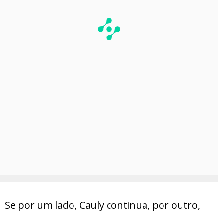
Se por um lado, Cauly continua, por outro,