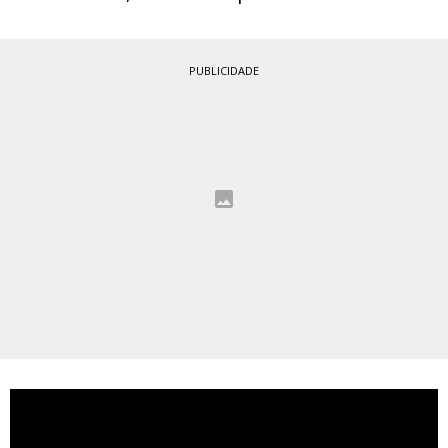
PUBLICIDADE