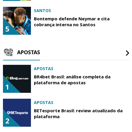
SANTOS
Bontempo defende Neymar e cita
cobrança interna no Santos
5
APOSTAS
APOSTAS
BR4bet Brasil: análise completa da
plataforma de apostas
1
APOSTAS
BETesporte Brasil: review atualizado da
plataforma
2