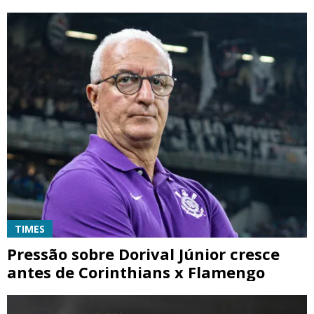
TIMES
Pressão sobre Dorival Júnior cresce
antes de Corinthians x Flamengo