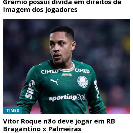
Grêmio possui dívida em direitos de
imagem dos jogadores
TIMES
Vitor Roque não deve jogar em RB
Bragantino x Palmeiras