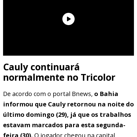
Cauly continuará
normalmente no Tricolor
De acordo com o portal Bnews,
o Bahia
informou que Cauly retornou na noite do
último domingo (29), já que os trabalhos
estavam marcados para esta segunda-
feira (30).
O jogador chegou na capital