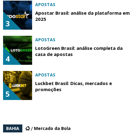
APOSTAS
Apostar Brasil: análise da plataforma em
2025
3
APOSTAS
LotoGreen Brasil: análise completa da
casa de apostas
4
APOSTAS
Luckbet Brasil: Dicas, mercados e
promoções
5
BAHIA
Mercado da Bola