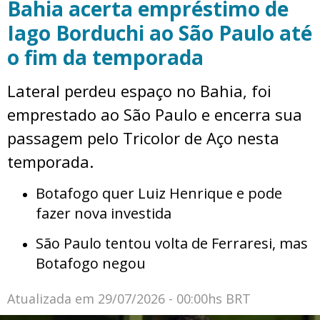
Bahia acerta empréstimo de
Iago Borduchi ao São Paulo até
o fim da temporada
Lateral perdeu espaço no Bahia, foi
emprestado ao São Paulo e encerra sua
passagem pelo Tricolor de Aço nesta
temporada.
Botafogo quer Luiz Henrique e pode
fazer nova investida
São Paulo tentou volta de Ferraresi, mas
Botafogo negou
Atualizada em
29/07/2026 - 00:00hs BRT