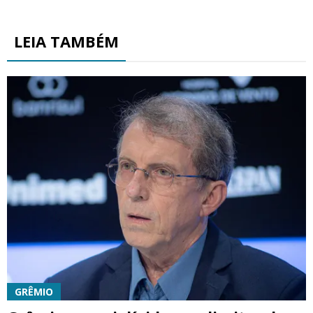
LEIA TAMBÉM
GRÊMIO