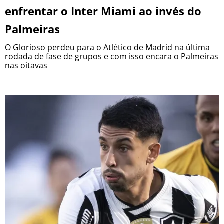
enfrentar o Inter Miami ao invés do
Palmeiras
O Glorioso perdeu para o Atlético de Madrid na última
rodada de fase de grupos e com isso encara o Palmeiras
nas oitavas