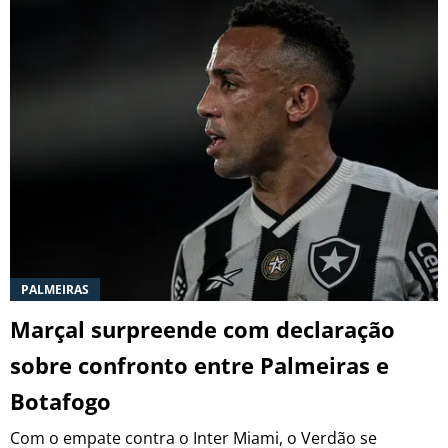
PALMEIRAS
Marçal surpreende com declaração
sobre confronto entre Palmeiras e
Botafogo
Com o empate contra o Inter Miami, o Verdão se