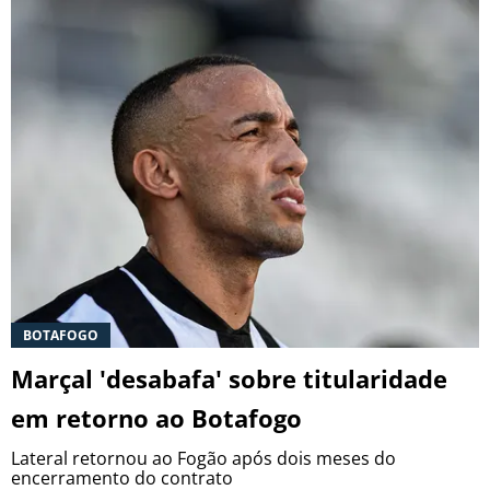
BOTAFOGO
Marçal 'desabafa' sobre titularidade
em retorno ao Botafogo
Lateral retornou ao Fogão após dois meses do
encerramento do contrato