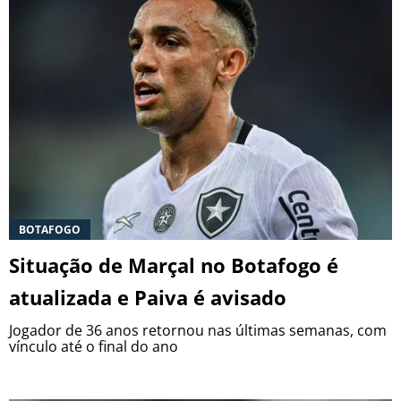
BOTAFOGO
Situação de Marçal no Botafogo é
atualizada e Paiva é avisado
Jogador de 36 anos retornou nas últimas semanas, com
vínculo até o final do ano