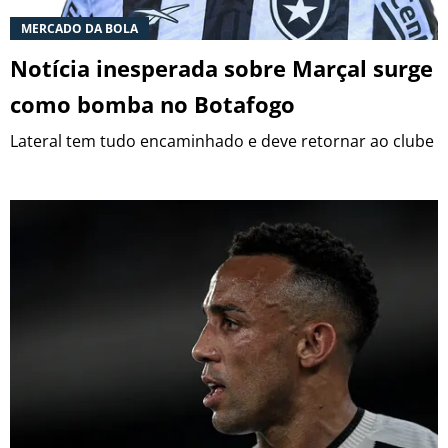
MERCADO DA BOLA
Notícia inesperada sobre Marçal surge
como bomba no Botafogo
Lateral tem tudo encaminhado e deve retornar ao clube