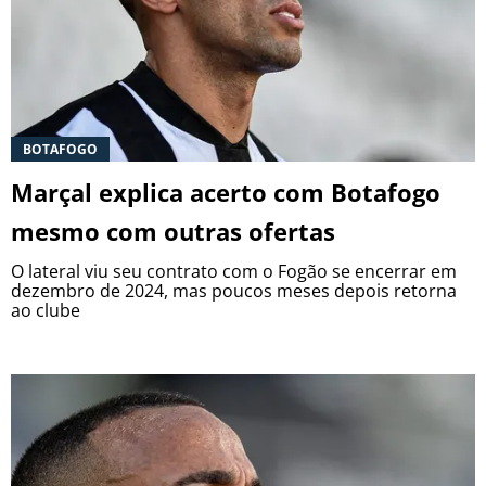
BOTAFOGO
Marçal explica acerto com Botafogo
mesmo com outras ofertas
O lateral viu seu contrato com o Fogão se encerrar em
dezembro de 2024, mas poucos meses depois retorna
ao clube