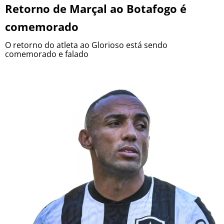
Retorno de Marçal ao Botafogo é
comemorado
O retorno do atleta ao Glorioso está sendo
comemorado e falado