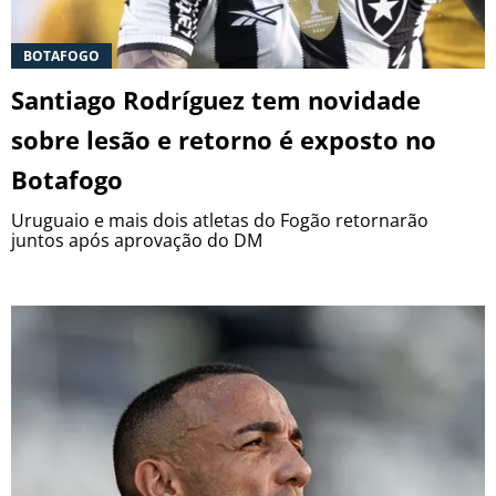
BOTAFOGO
Santiago Rodríguez tem novidade
sobre lesão e retorno é exposto no
Botafogo
Uruguaio e mais dois atletas do Fogão retornarão
juntos após aprovação do DM