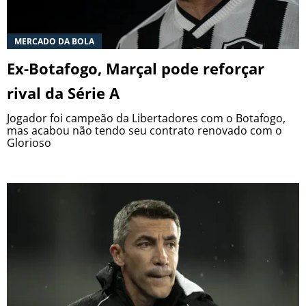
MERCADO DA BOLA
Ex-Botafogo, Marçal pode reforçar
rival da Série A
Jogador foi campeão da Libertadores com o Botafogo,
mas acabou não tendo seu contrato renovado com o
Glorioso