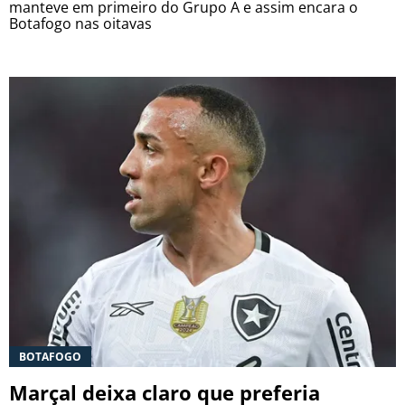
manteve em primeiro do Grupo A e assim encara o
Botafogo nas oitavas
BOTAFOGO
Marçal deixa claro que preferia