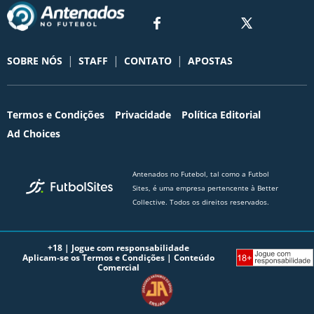
|
|
|
SOBRE NÓS
STAFF
CONTATO
APOSTAS
Termos e Condições
Privacidade
Política Editorial
Ad Choices
Antenados no Futebol, tal como a Futbol
Sites, é uma empresa pertencente à Better
Collective. Todos os direitos reservados.
+18 |
Jogue com responsabilidade
Aplicam-se os Termos e Condições | Conteúdo
Comercial