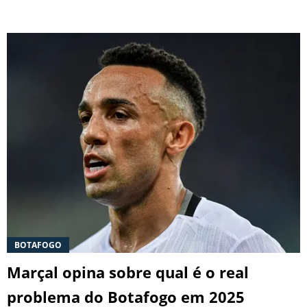
BOTAFOGO
Marçal opina sobre qual é o real
problema do Botafogo em 2025