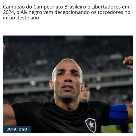
Campeão do Campeonato Brasileiro e Libertadores em
2024, o Alvinegro vem decepcionando os torcedores no
início deste ano
BOTAFOGO