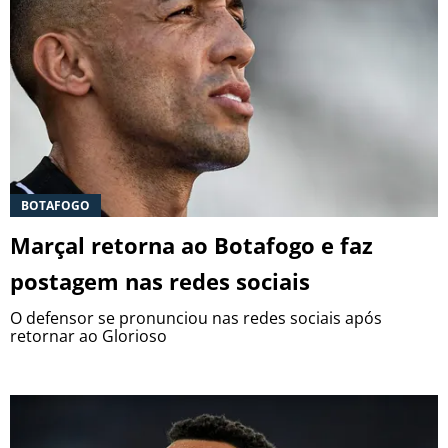
BOTAFOGO
Marçal retorna ao Botafogo e faz
postagem nas redes sociais
O defensor se pronunciou nas redes sociais após
retornar ao Glorioso