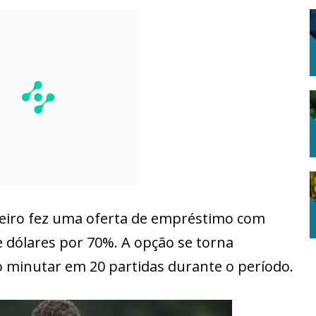
eiro fez uma oferta de empréstimo com
 dólares por 70%. A opção se torna
 minutar em 20 partidas durante o período.