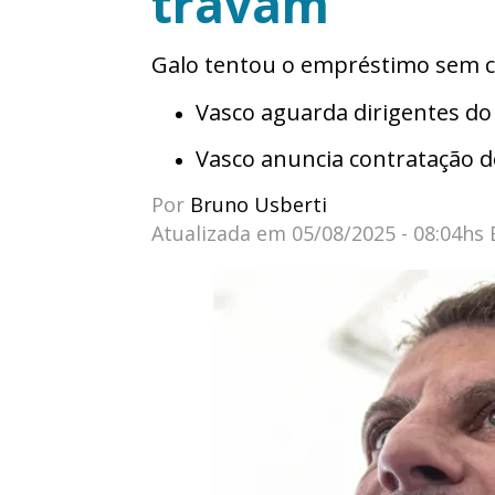
travam
Galo tentou o empréstimo sem c
Vasco aguarda dirigentes do
Vasco anuncia contratação d
Por
Bruno Usberti
Atualizada em
05/08/2025 - 08:04hs