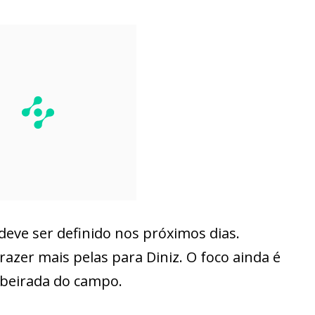
 deve ser definido nos próximos dias.
razer mais pelas para Diniz. O foco ainda é
 beirada do campo.