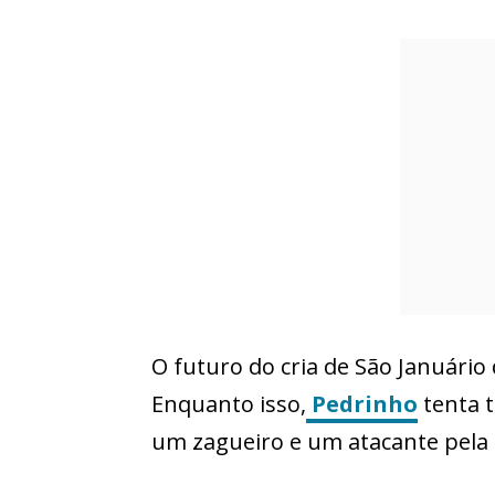
O futuro do cria de São Januário
Enquanto isso,
Pedrinho
tenta t
um zagueiro e um atacante pela