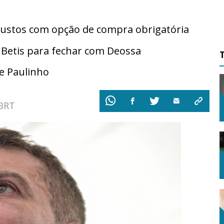
ustos com opção de compra obrigatória
 Betis para fechar com Deossa
e Paulinho
 BRT