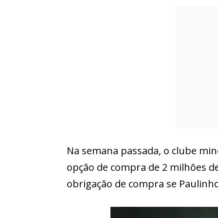
Na semana passada, o clube min
opção de compra de 2 milhões de
obrigação de compra se Paulinho