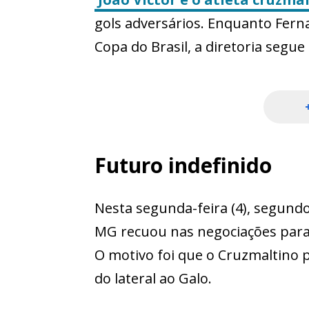
gols adversários. Enquanto Fern
Copa do Brasil, a diretoria segu
Futuro indefinido
Nesta segunda-feira (4), segund
MG recuou nas negociações para 
O motivo foi que o Cruzmaltino 
do lateral ao Galo.