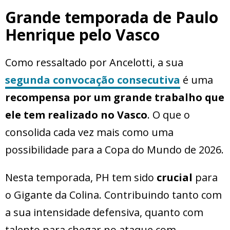
Grande temporada de Paulo
Henrique pelo Vasco
Como ressaltado por Ancelotti, a sua
segunda convocação consecutiva
é uma
recompensa por um grande trabalho que
ele tem realizado no Vasco
. O que o
consolida cada vez mais como uma
possibilidade para a Copa do Mundo de 2026.
Nesta temporada, PH tem sido
crucial
para
o Gigante da Colina. Contribuindo tanto com
a sua intensidade defensiva, quanto com
talento para chegar no ataque com