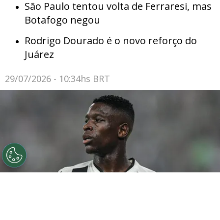
São Paulo tentou volta de Ferraresi, mas
Botafogo negou
Rodrigo Dourado é o novo reforço do
Juárez
29/07/2026 - 10:34hs BRT