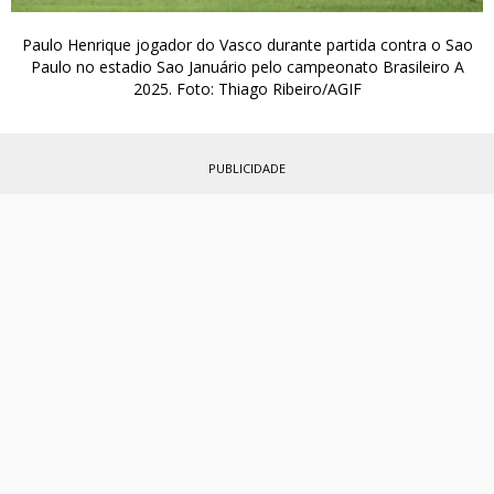
Paulo Henrique jogador do Vasco durante partida contra o Sao
Paulo no estadio Sao Januário pelo campeonato Brasileiro A
2025. Foto: Thiago Ribeiro/AGIF
PUBLICIDADE