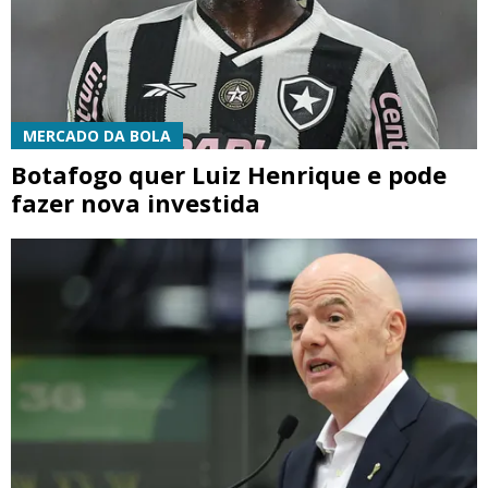
MERCADO DA BOLA
Botafogo quer Luiz Henrique e pode
fazer nova investida