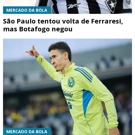
MERCADO DA BOLA
São Paulo tentou volta de Ferraresi,
mas Botafogo negou
MERCADO DA BOLA