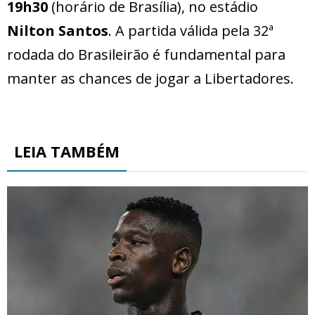
19h30
(horário de Brasília), no estádio
Nilton Santos
. A partida válida pela 32ª
rodada do Brasileirão é fundamental para
manter as chances de jogar a Libertadores.
LEIA TAMBÉM