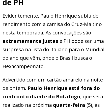
de PH
Evidentemente, Paulo Henrique subiu de
rendimento com a camisa do Cruz-Maltino
nesta temporada. As convocações são
extremamente justas
e PH pode ser uma
surpresa na lista do italiano para o Mundial
do ano que vêm, onde o Brasil busca o
Hexacampeonato.
Advertido com um cartão amarelo na noite
de ontem.
Paulo Henrique está fora do
confronto diante do Botafogo
, que será
realizado na próxima
quarta-feira
(5), às