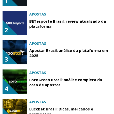
1
APOSTAS
BETesporte Brasil: review atualizado da
plataforma
2
APOSTAS
Apostar Brasil: análise da plataforma em
2025
3
APOSTAS
LotoGreen Brasil: análise completa da
casa de apostas
4
APOSTAS
Luckbet Brasil: Dicas, mercados e