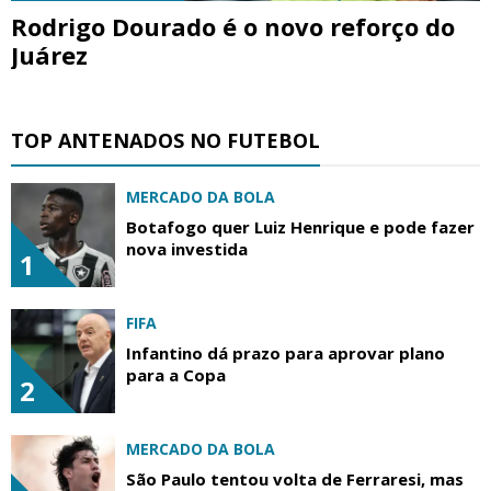
Rodrigo Dourado é o novo reforço do
Juárez
TOP ANTENADOS NO FUTEBOL
MERCADO DA BOLA
Botafogo quer Luiz Henrique e pode fazer
nova investida
1
FIFA
Infantino dá prazo para aprovar plano
para a Copa
2
MERCADO DA BOLA
São Paulo tentou volta de Ferraresi, mas