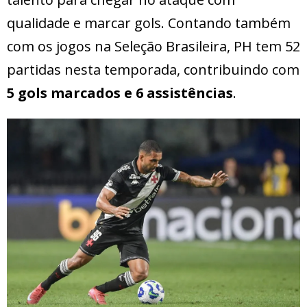
qualidade e marcar gols. Contando também
com os jogos na Seleção Brasileira, PH tem 52
partidas nesta temporada, contribuindo com
5 gols marcados e 6 assistências
.