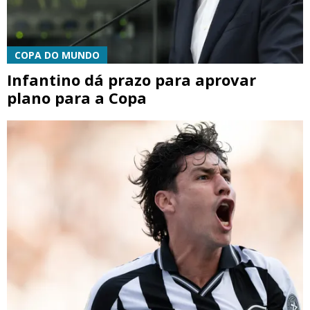
COPA DO MUNDO
Infantino dá prazo para aprovar
plano para a Copa