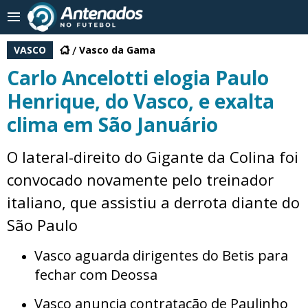
VASCO
Vasco da Gama
Carlo Ancelotti elogia Paulo
Henrique, do Vasco, e exalta
clima em São Januário
O lateral-direito do Gigante da Colina foi
convocado novamente pelo treinador
italiano, que assistiu a derrota diante do
São Paulo
Vasco aguarda dirigentes do Betis para
fechar com Deossa
Vasco anuncia contratação de Paulinho