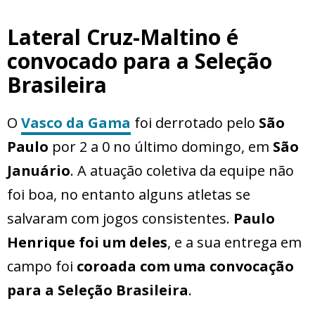
Lateral Cruz-Maltino é
convocado para a Seleção
Brasileira
O
Vasco da Gama
foi derrotado pelo
São
Paulo
por 2 a 0 no último domingo, em
São
Januário
. A atuação coletiva da equipe não
foi boa, no entanto alguns atletas se
salvaram com jogos consistentes.
Paulo
Henrique foi um deles
, e a sua entrega em
campo foi
coroada com uma convocação
para a Seleção Brasileira
.