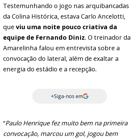
Testemunhando o jogo nas arquibancadas
da Colina Histórica, estava Carlo Ancelotti,
que
viu uma noite pouco criativa da
equipe de Fernando Diniz
. O treinador da
Amarelinha falou em entrevista sobre a
convocação do lateral, além de exaltar a
energia do estádio e a recepção.
+
Siga-nos em
“
Paulo Henrique fez muito bem na primeira
convocação, marcou um gol, jogou bem