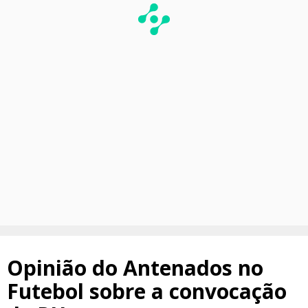
Opinião do Antenados no
Futebol sobre a convocação