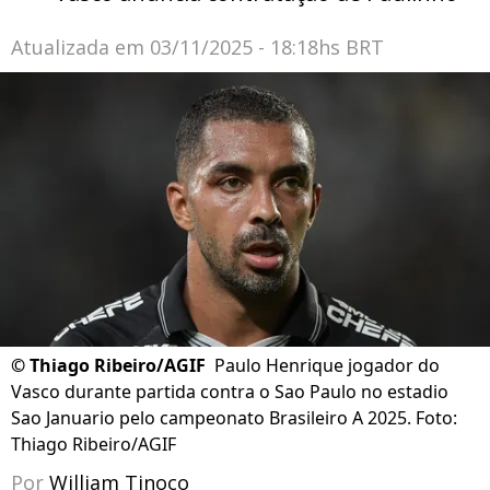
Atualizada em
03/11/2025 - 18:18hs BRT
©
Thiago Ribeiro/AGIF
Paulo Henrique jogador do
Vasco durante partida contra o Sao Paulo no estadio
Sao Januario pelo campeonato Brasileiro A 2025. Foto:
Thiago Ribeiro/AGIF
Por
William Tinoco