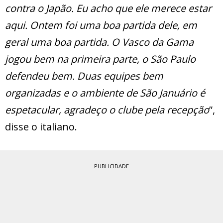
contra o Japão. Eu acho que ele merece estar
aqui. Ontem foi uma boa partida dele, em
geral uma boa partida. O Vasco da Gama
jogou bem na primeira parte, o São Paulo
defendeu bem. Duas equipes bem
organizadas e o ambiente de São Januário é
espetacular, agradeço o clube pela recepção
”,
disse o italiano.
PUBLICIDADE