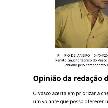
RJ – RIO DE JANEIRO – 04/04/
Renato Gaucho tecnico do Vasco 
Januario pelo campeonato B
Opinião da redação 
O Vasco acerta em priorizar a ch
um volante que possa oferecer u