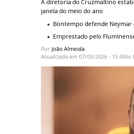
A diretoria do Cruzmaltino estab
janela do meio do ano
Bontempo defende Neymar e 
Emprestado pelo Fluminens
Por
João Almeida
Atualizada em
07/05/2026 - 15:45hs