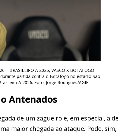
2026 – BRASILEIRO A 2026, VASCO X BOTAFOGO –
durante partida contra o Botafogo no estadio Sao
rasileiro A 2026. Foto: Jorge Rodrigues/AGIF
do Antenados
egada de um zagueiro e, em especial, a de
ma maior chegada ao ataque. Pode, sim,