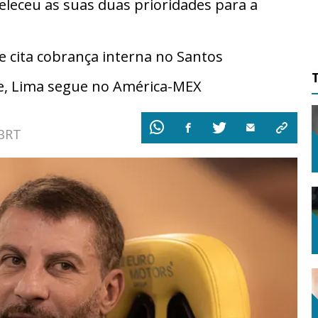
eleceu as suas duas prioridades para a
cita cobrança interna no Santos
e, Lima segue no América-MEX
 BRT