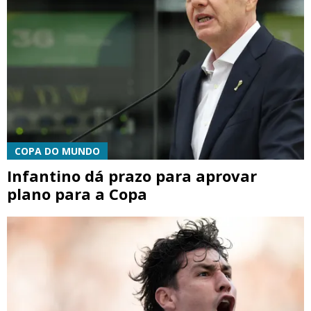
COPA DO MUNDO
Infantino dá prazo para aprovar
plano para a Copa