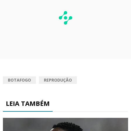
BOTAFOGO
REPRODUÇÃO
LEIA TAMBÉM