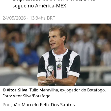
segue no América-MEX
24/05/2026 - 13:34hs BRT
©
Vitor_Silva
Túlio Maravilha, ex-jogador do Botafogo.
Foto: Vitor Silva/Botafogo.
Por
João Marcelo Felix Dos Santos