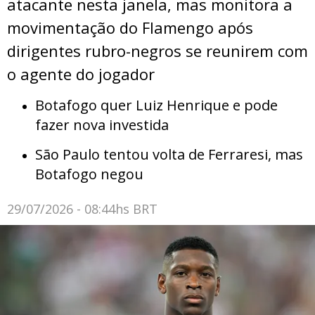
atacante nesta janela, mas monitora a
movimentação do Flamengo após
dirigentes rubro-negros se reunirem com
o agente do jogador
Botafogo quer Luiz Henrique e pode
fazer nova investida
São Paulo tentou volta de Ferraresi, mas
Botafogo negou
29/07/2026 - 08:44hs BRT