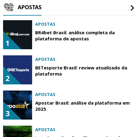
APOSTAS
APOSTAS
BR4bet Brasil: análise completa da
plataforma de apostas
1
APOSTAS
BETesporte Brasil: review atualizado da
plataforma
2
APOSTAS
Apostar Brasil: análise da plataforma em
2025
3
APOSTAS