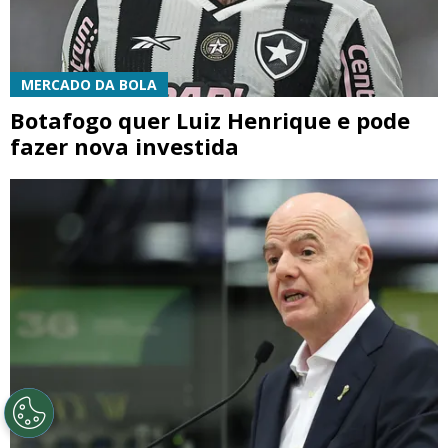
MERCADO DA BOLA
Botafogo quer Luiz Henrique e pode
fazer nova investida