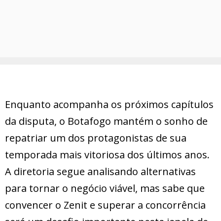
Enquanto acompanha os próximos capítulos
da disputa, o Botafogo mantém o sonho de
repatriar um dos protagonistas de sua
temporada mais vitoriosa dos últimos anos.
A diretoria segue analisando alternativas
para tornar o negócio viável, mas sabe que
convencer o Zenit e superar a concorrência