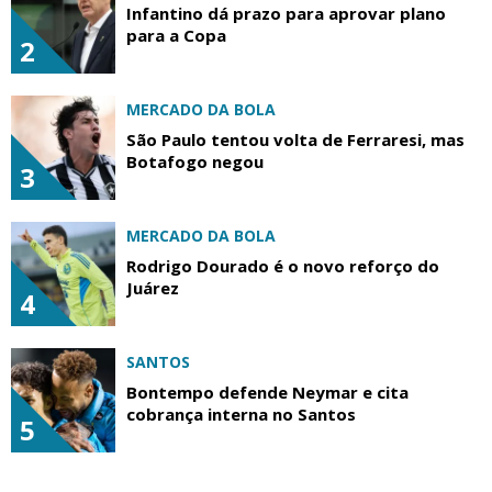
Infantino dá prazo para aprovar plano
para a Copa
2
MERCADO DA BOLA
São Paulo tentou volta de Ferraresi, mas
Botafogo negou
3
MERCADO DA BOLA
Rodrigo Dourado é o novo reforço do
Juárez
4
SANTOS
Bontempo defende Neymar e cita
cobrança interna no Santos
5