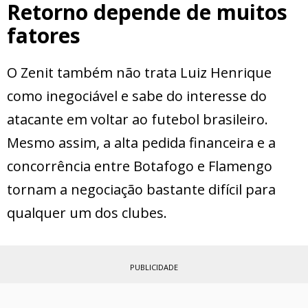
Retorno depende de muitos
fatores
O Zenit também não trata Luiz Henrique
como inegociável e sabe do interesse do
atacante em voltar ao futebol brasileiro.
Mesmo assim, a alta pedida financeira e a
concorrência entre Botafogo e Flamengo
tornam a negociação bastante difícil para
qualquer um dos clubes.
PUBLICIDADE