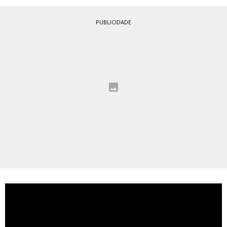
PUBLICIDADE