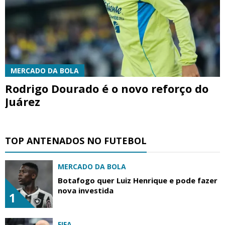
MERCADO DA BOLA
Rodrigo Dourado é o novo reforço do
Juárez
TOP ANTENADOS NO FUTEBOL
MERCADO DA BOLA
Botafogo quer Luiz Henrique e pode fazer
nova investida
1
FIFA