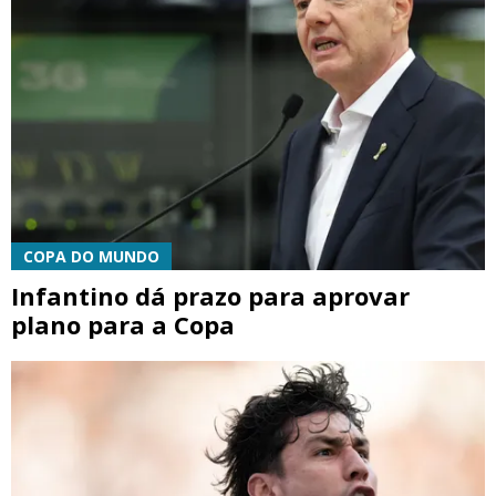
COPA DO MUNDO
Infantino dá prazo para aprovar
plano para a Copa