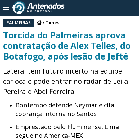
PALMEIRAS
Times
Torcida do Palmeiras aprova
contratação de Alex Telles, do
Botafogo, após lesão de Jefté
Lateral tem futuro incerto na equipe
carioca e pode entrar no radar de Leila
Pereira e Abel Ferreira
Bontempo defende Neymar e cita
cobrança interna no Santos
Emprestado pelo Fluminense, Lima
segue no América-MEX