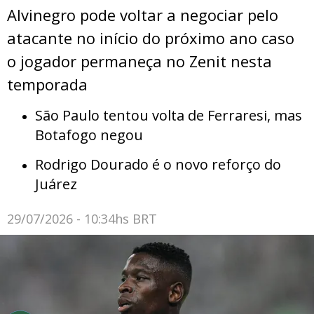
Alvinegro pode voltar a negociar pelo
atacante no início do próximo ano caso
o jogador permaneça no Zenit nesta
temporada
São Paulo tentou volta de Ferraresi, mas
Botafogo negou
Rodrigo Dourado é o novo reforço do
Juárez
29/07/2026 - 10:34hs BRT