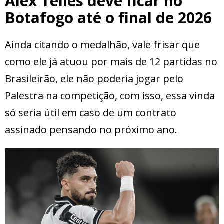
Alex Telles deve ficar no
Botafogo até o final de 2026
Ainda citando o medalhão, vale frisar que
como ele já atuou por mais de 12 partidas no
Brasileirão, ele não poderia jogar pelo
Palestra na competição, com isso, essa vinda
só seria útil em caso de um contrato
assinado pensando no próximo ano.