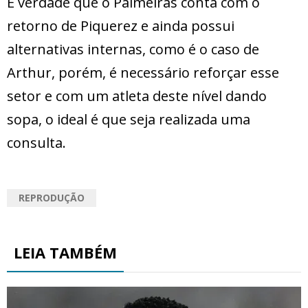
É verdade que o Palmeiras conta com o
retorno de Piquerez e ainda possui
alternativas internas, como é o caso de
Arthur, porém, é necessário reforçar esse
setor e com um atleta deste nível dando
sopa, o ideal é que seja realizada uma
consulta.
REPRODUÇÃO
LEIA TAMBÉM