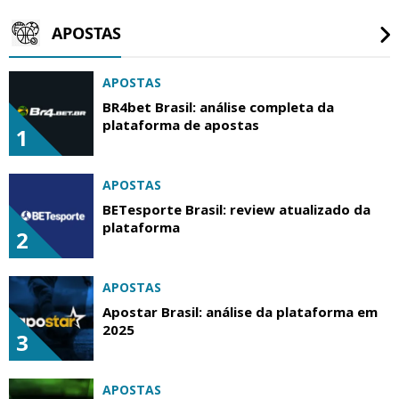
APOSTAS
APOSTAS
BR4bet Brasil: análise completa da
plataforma de apostas
1
APOSTAS
BETesporte Brasil: review atualizado da
plataforma
2
APOSTAS
Apostar Brasil: análise da plataforma em
2025
3
APOSTAS