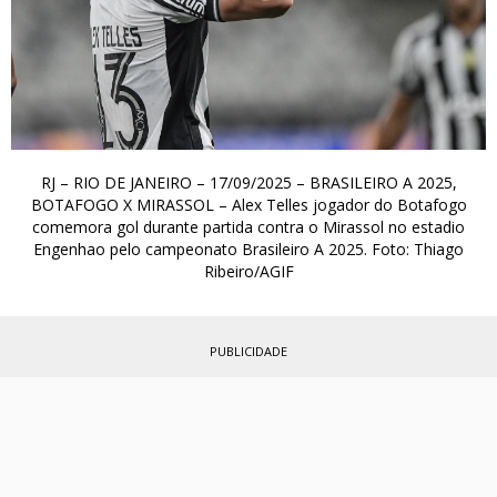
RJ – RIO DE JANEIRO – 17/09/2025 – BRASILEIRO A 2025,
BOTAFOGO X MIRASSOL – Alex Telles jogador do Botafogo
comemora gol durante partida contra o Mirassol no estadio
Engenhao pelo campeonato Brasileiro A 2025. Foto: Thiago
Ribeiro/AGIF
PUBLICIDADE