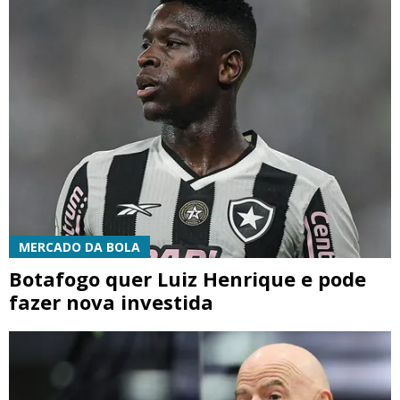
MERCADO DA BOLA
Botafogo quer Luiz Henrique e pode
fazer nova investida