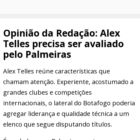
Opinião da Redação: Alex
Telles precisa ser avaliado
pelo Palmeiras
Alex Telles reúne características que
chamam atenção. Experiente, acostumado a
grandes clubes e competições
internacionais, o lateral do Botafogo poderia
agregar liderança e qualidade técnica a um
elenco que segue disputando títulos.