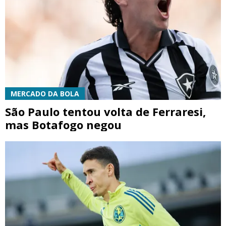
MERCADO DA BOLA
São Paulo tentou volta de Ferraresi,
mas Botafogo negou