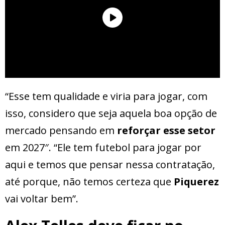
“Esse tem qualidade e viria para jogar, com
isso, considero que seja aquela boa opção de
mercado pensando em
reforçar esse setor
em 2027″. “Ele tem futebol para jogar por
aqui e temos que pensar nessa contratação,
até porque, não temos certeza que
Piquerez
vai voltar bem”.