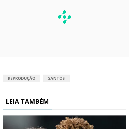
REPRODUÇÃO
SANTOS
LEIA TAMBÉM