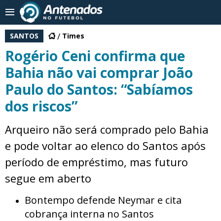
SANTOS
Times
Rogério Ceni confirma que
Bahia não vai comprar João
Paulo do Santos: “Sabíamos
dos riscos”
Arqueiro não será comprado pelo Bahia
e pode voltar ao elenco do Santos após
período de empréstimo, mas futuro
segue em aberto
Bontempo defende Neymar e cita
cobrança interna no Santos