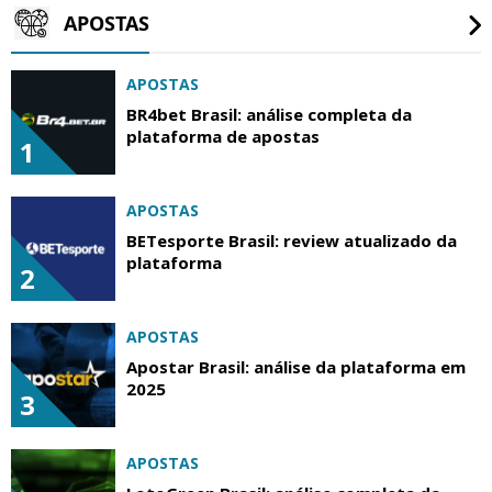
APOSTAS
APOSTAS
BR4bet Brasil: análise completa da
plataforma de apostas
1
APOSTAS
BETesporte Brasil: review atualizado da
plataforma
2
APOSTAS
Apostar Brasil: análise da plataforma em
2025
3
APOSTAS