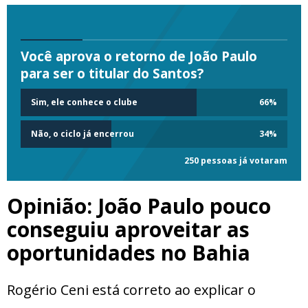
Você aprova o retorno de João Paulo
para ser o titular do Santos?
Sim, ele conhece o clube
66
%
Não, o ciclo já encerrou
34
%
250 pessoas já votaram
Opinião: João Paulo pouco
conseguiu aproveitar as
oportunidades no Bahia
Rogério Ceni está correto ao explicar o