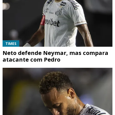
TIMES
Neto defende Neymar, mas compara
atacante com Pedro