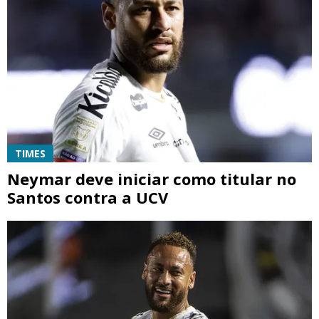
TIMES
Neymar deve iniciar como titular no
Santos contra a UCV