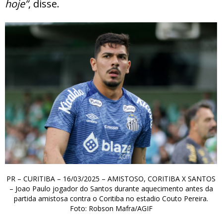
hoje”
, disse.
PR – CURITIBA – 16/03/2025 – AMISTOSO, CORITIBA X SANTOS
– Joao Paulo jogador do Santos durante aquecimento antes da
partida amistosa contra o Coritiba no estadio Couto Pereira.
Foto: Robson Mafra/AGIF