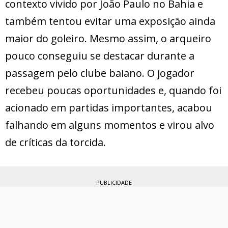
contexto vivido por João Paulo no Bahia e
também tentou evitar uma exposição ainda
maior do goleiro. Mesmo assim, o arqueiro
pouco conseguiu se destacar durante a
passagem pelo clube baiano. O jogador
recebeu poucas oportunidades e, quando foi
acionado em partidas importantes, acabou
falhando em alguns momentos e virou alvo
de críticas da torcida.
PUBLICIDADE