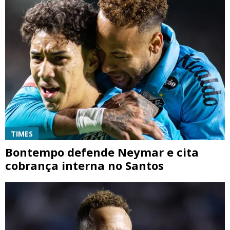
TIMES
Bontempo defende Neymar e cita
cobrança interna no Santos