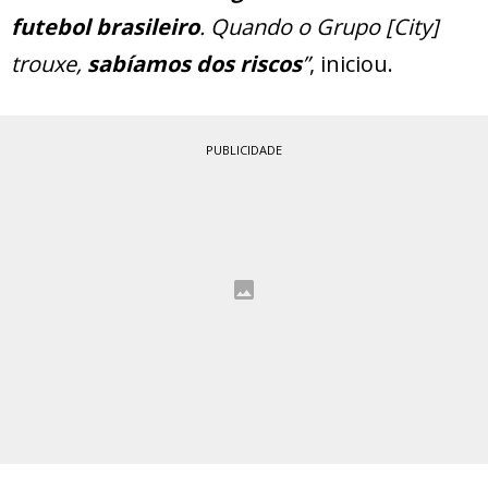
futebol brasileiro
. Quando o Grupo [City]
trouxe,
sabíamos dos riscos
”
, iniciou.
PUBLICIDADE