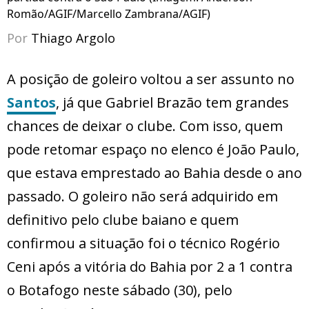
Romão/AGIF/Marcello Zambrana/AGIF)
Por
Thiago Argolo
A posição de goleiro voltou a ser assunto no
Santos
, já que Gabriel Brazão tem grandes
chances de deixar o clube. Com isso, quem
pode retomar espaço no elenco é João Paulo,
que estava emprestado ao Bahia desde o ano
passado. O goleiro não será adquirido em
definitivo pelo clube baiano e quem
confirmou a situação foi o técnico Rogério
Ceni após a vitória do Bahia por 2 a 1 contra
o Botafogo neste sábado (30), pelo