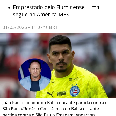
Emprestado pelo Fluminense, Lima
segue no América-MEX
31/05/2026 - 11:07hs BRT
João Paulo jogador do Bahia durante partida contra o
São Paulo/Rogério Ceni técnico do Bahia durante
partida contra o São Paulo (Imagem: Anderson