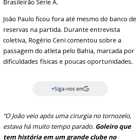
Brasileirão Série A.
João Paulo ficou fora até mesmo do banco de
reservas na partida. Durante entrevista
coletiva, Rogério Ceni comentou sobre a
passagem do atleta pelo Bahia, marcada por
dificuldades físicas e poucas oportunidades.
+
Siga-nos em
“O João veio após uma cirurgia no tornozelo,
estava há muito tempo parado.
Goleiro que
tem história em um grande clube no