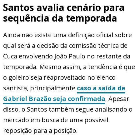
Santos avalia cenário para
sequência da temporada
Ainda não existe uma definição oficial sobre
qual será a decisão da comissão técnica de
Cuca envolvendo João Paulo no restante da
temporada. Mesmo assim, a tendência é que
o goleiro seja reaproveitado no elenco
santista, principalmente
caso a saída de
Gabriel Brazão seja confirmada
. Apesar
disso, o Santos também segue analisando o
mercado em busca de uma possível
reposição para a posição.