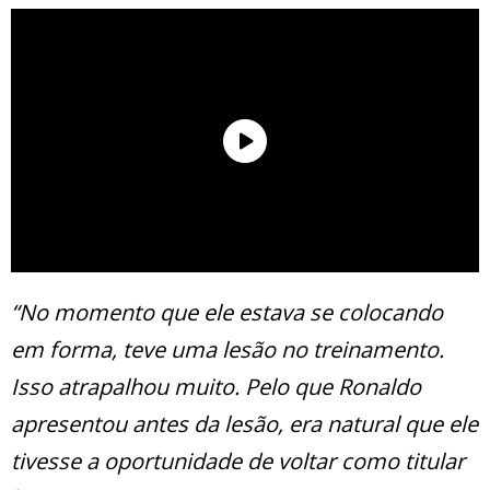
“No momento que ele estava se colocando
em forma, teve uma lesão no treinamento.
Isso atrapalhou muito. Pelo que Ronaldo
apresentou antes da lesão, era natural que ele
tivesse a oportunidade de voltar como titular