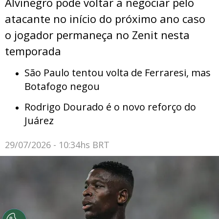
Alvinegro pode voltar a negociar pelo
atacante no início do próximo ano caso
o jogador permaneça no Zenit nesta
temporada
São Paulo tentou volta de Ferraresi, mas
Botafogo negou
Rodrigo Dourado é o novo reforço do
Juárez
29/07/2026 - 10:34hs BRT