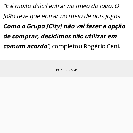
“E é muito difícil entrar no meio do jogo. O
João teve que entrar no meio de dois jogos.
Como o Grupo [City] não vai fazer a opção
de comprar, decidimos não utilizar em
comum acordo
“
, completou Rogério Ceni.
PUBLICIDADE