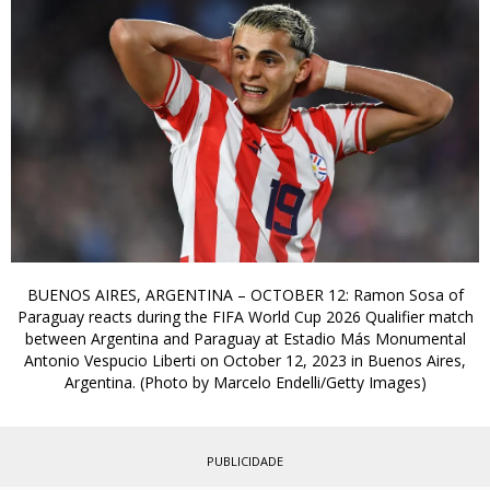
BUENOS AIRES, ARGENTINA – OCTOBER 12: Ramon Sosa of
Paraguay reacts during the FIFA World Cup 2026 Qualifier match
between Argentina and Paraguay at Estadio Más Monumental
Antonio Vespucio Liberti on October 12, 2023 in Buenos Aires,
Argentina. (Photo by Marcelo Endelli/Getty Images)
PUBLICIDADE