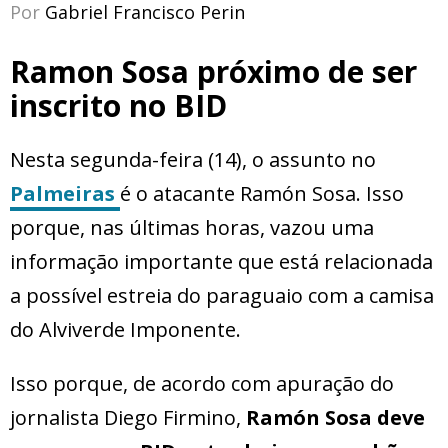
Por
Gabriel Francisco Perin
Ramon Sosa próximo de ser
inscrito no BID
Nesta segunda-feira (14), o assunto no
Palmeiras
é o atacante Ramón Sosa. Isso
porque, nas últimas horas, vazou uma
informação importante que está relacionada
a possível estreia do paraguaio com a camisa
do Alviverde Imponente.
Isso porque, de acordo com apuração do
jornalista Diego Firmino,
Ramón Sosa deve