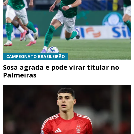
CAMPEONATO BRASILEIRÃO
Sosa agrada e pode virar titular no
Palmeiras