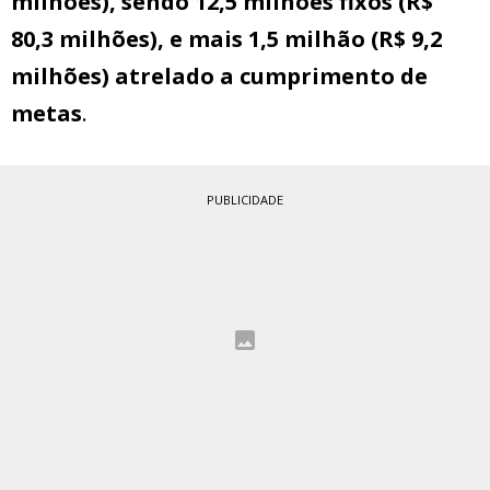
milhões), sendo 12,5 milhões fixos (R$
80,3 milhões), e mais 1,5 milhão (R$ 9,2
milhões) atrelado a cumprimento de
metas
.
PUBLICIDADE