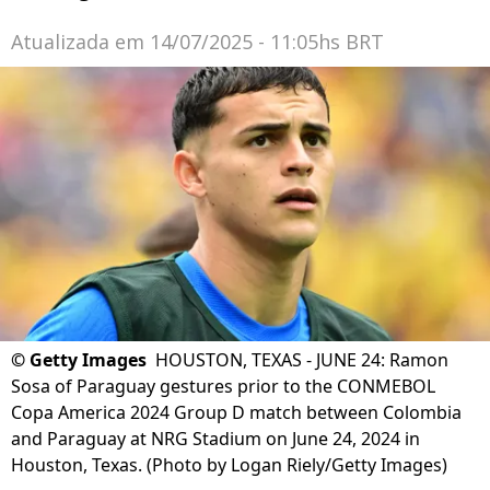
Atualizada em
14/07/2025 - 11:05hs BRT
©
Getty Images
HOUSTON, TEXAS - JUNE 24: Ramon
Sosa of Paraguay gestures prior to the CONMEBOL
Copa America 2024 Group D match between Colombia
and Paraguay at NRG Stadium on June 24, 2024 in
Houston, Texas. (Photo by Logan Riely/Getty Images)