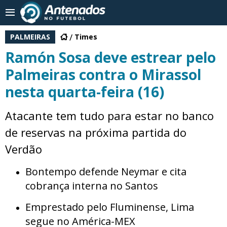
PALMEIRAS
Times
Ramón Sosa deve estrear pelo
Palmeiras contra o Mirassol
nesta quarta-feira (16)
Atacante tem tudo para estar no banco
de reservas na próxima partida do
Verdão
Bontempo defende Neymar e cita
cobrança interna no Santos
Emprestado pelo Fluminense, Lima
segue no América-MEX