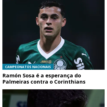
CAMPEONATOS NACIONAIS
Ramón Sosa é a esperança do
Palmeiras contra o Corinthians