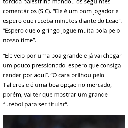
torcida palestrina mandou os seguintes
comentários (SIC). “Ele é um bom jogador e
espero que receba minutos diante do Leão”.
“Espero que o gringo jogue muita bola pelo
nosso time”.
“Ele veio por uma boa grande e já vai chegar
um pouco pressionado, espero que consiga
render por aqui”. “O cara brilhou pelo
Talleres e é uma boa opção no mercado,
porém, vai ter que mostrar um grande
futebol para ser titular”.