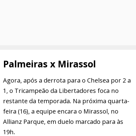
Palmeiras x Mirassol
Agora, após a derrota para o Chelsea por 2 a
1, o Tricampeão da Libertadores foca no
restante da temporada. Na próxima quarta-
feira (16), a equipe encara o Mirassol, no
Allianz Parque, em duelo marcado para às
19h.