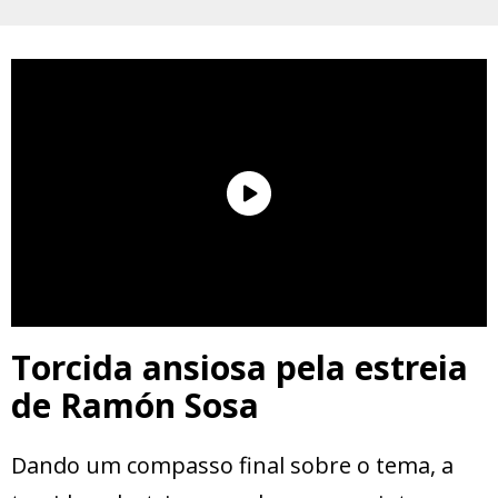
Torcida ansiosa pela estreia
de Ramón Sosa
Dando um compasso final sobre o tema, a