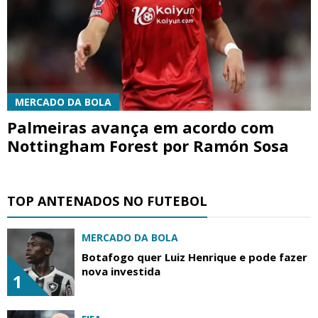
MERCADO DA BOLA
Palmeiras avança em acordo com
Nottingham Forest por Ramón Sosa
TOP ANTENADOS NO FUTEBOL
MERCADO DA BOLA
Botafogo quer Luiz Henrique e pode fazer
nova investida
1