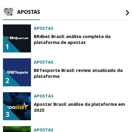
APOSTAS
APOSTAS
BR4bet Brasil: análise completa da
plataforma de apostas
1
APOSTAS
BETesporte Brasil: review atualizado da
plataforma
2
APOSTAS
Apostar Brasil: análise da plataforma em
2025
3
APOSTAS