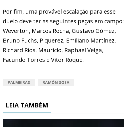
Por fim, uma provável escalação para esse
duelo deve ter as seguintes peças em campo:
Weverton, Marcos Rocha, Gustavo Gómez,
Bruno Fuchs, Piquerez, Emiliano Martínez,
Richard Ríos, Maurício, Raphael Veiga,
Facundo Torres e Vitor Roque.
PALMEIRAS
RAMÓN SOSA
LEIA TAMBÉM