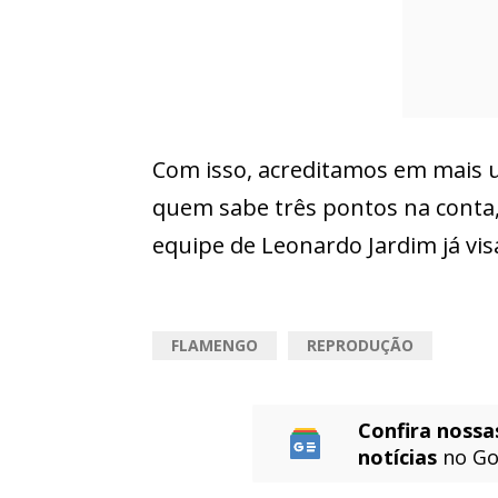
Com isso, acreditamos em mais 
quem sabe três pontos na conta
equipe de Leonardo Jardim já vis
FLAMENGO
REPRODUÇÃO
Confira nossa
notícias
no Go