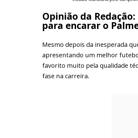
Opinião da Redação:
para encarar o Palme
Mesmo depois da inesperada qu
apresentando um melhor futebol
favorito muito pela qualidade téc
fase na carreira.