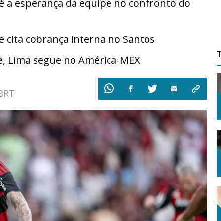
 é a esperança da equipe no confronto do
cita cobrança interna no Santos
e, Lima segue no América-MEX
 BRT