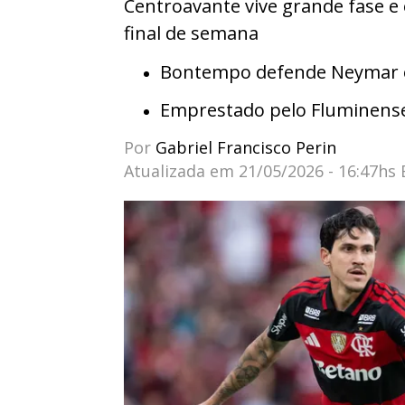
Centroavante vive grande fase e
final de semana
Bontempo defende Neymar e 
Emprestado pelo Fluminens
Por
Gabriel Francisco Perin
Atualizada em
21/05/2026 - 16:47hs