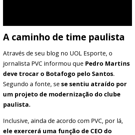
A caminho de time paulista
Através de seu blog no UOL Esporte, o
jornalista PVC informou que
Pedro Martins
deve trocar o Botafogo pelo Santos
.
Segundo a fonte, se
se sentiu atraído por
um projeto de modernização do clube
paulista.
Inclusive, ainda de acordo com PVC, por lá,
ele exercerá uma função de CEO do