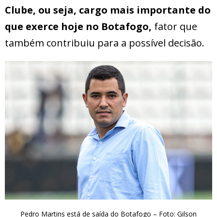
Clube, ou seja, cargo mais importante do
que exerce hoje no Botafogo,
fator que
também contribuiu para a possível decisão.
Pedro Martins está de saída do Botafogo – Foto: Gilson