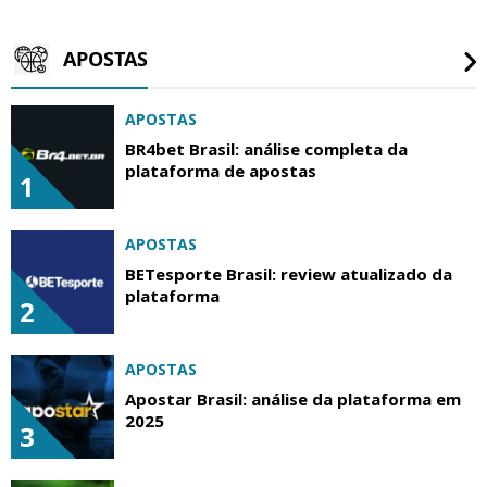
APOSTAS
APOSTAS
BR4bet Brasil: análise completa da
plataforma de apostas
1
APOSTAS
BETesporte Brasil: review atualizado da
plataforma
2
APOSTAS
Apostar Brasil: análise da plataforma em
2025
3