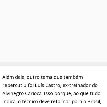
Além dele, outro tema que também
repercutiu foi Luís Castro, ex-treinador do
Alvinegro Carioca. Isso porque, ao que tudo
indica, o técnico deve retornar para o Brasil,