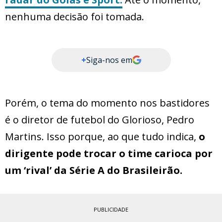
nenhuma decisão foi tomada.
+
Siga-nos em
Porém, o tema do momento nos bastidores
é o diretor de futebol do Glorioso, Pedro
Martins. Isso porque, ao que tudo indica,
o
dirigente pode trocar o time carioca por
um ‘rival’ da Série A do Brasileirão.
PUBLICIDADE