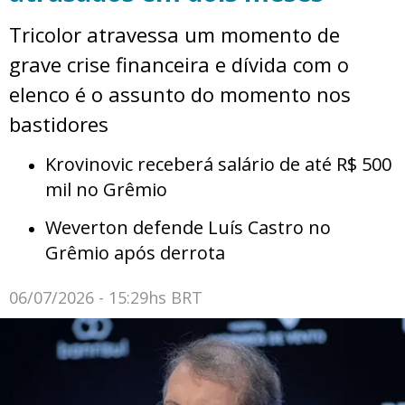
Tricolor atravessa um momento de
grave crise financeira e dívida com o
elenco é o assunto do momento nos
bastidores
Krovinovic receberá salário de até R$ 500
mil no Grêmio
Weverton defende Luís Castro no
Grêmio após derrota
06/07/2026 - 15:29hs BRT