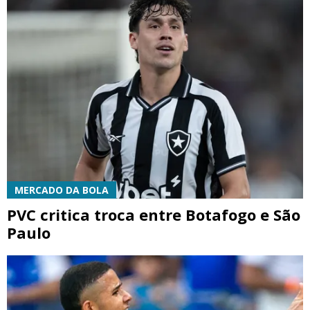
MERCADO DA BOLA
PVC critica troca entre Botafogo e São
Paulo