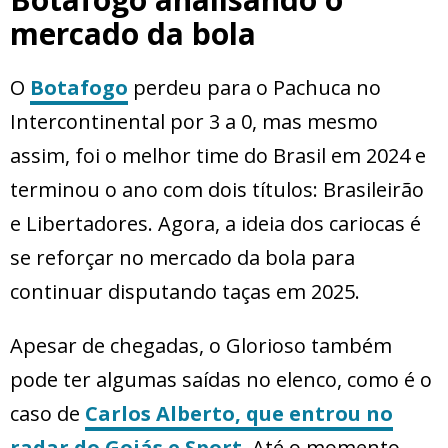
mercado da bola
O
Botafogo
perdeu para o Pachuca no
Intercontinental por 3 a 0, mas mesmo
assim, foi o melhor time do Brasil em 2024 e
terminou o ano com dois títulos: Brasileirão
e Libertadores. Agora, a ideia dos cariocas é
se reforçar no mercado da bola para
continuar disputando taças em 2025.
Apesar de chegadas, o Glorioso também
pode ter algumas saídas no elenco, como é o
caso de
Carlos Alberto, que entrou no
radar do Goiás e Sport.
Até o momento,