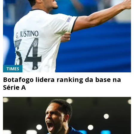
TIMES
Botafogo lidera ranking da base na
Série A