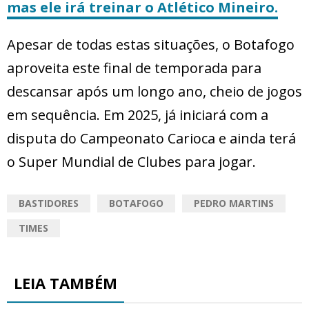
mas ele irá treinar o Atlético Mineiro.
Apesar de todas estas situações, o Botafogo
aproveita este final de temporada para
descansar após um longo ano, cheio de jogos
em sequência. Em 2025, já iniciará com a
disputa do Campeonato Carioca e ainda terá
o Super Mundial de Clubes para jogar.
BASTIDORES
BOTAFOGO
PEDRO MARTINS
TIMES
LEIA TAMBÉM