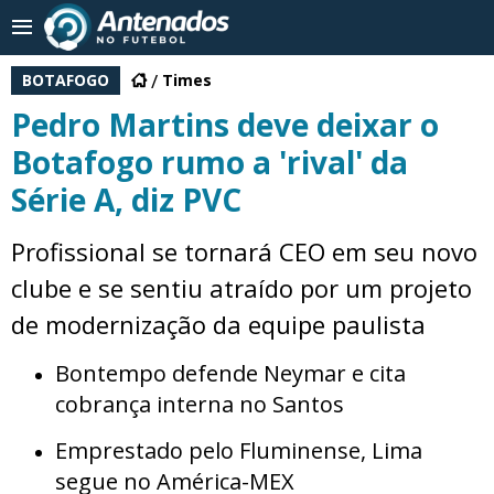
BOTAFOGO
Times
Pedro Martins deve deixar o
Botafogo rumo a 'rival' da
Série A, diz PVC
Profissional se tornará CEO em seu novo
clube e se sentiu atraído por um projeto
de modernização da equipe paulista
Bontempo defende Neymar e cita
cobrança interna no Santos
Emprestado pelo Fluminense, Lima
segue no América-MEX