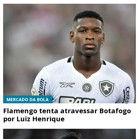
MERCADO DA BOLA
Flamengo tenta atravessar Botafogo
por Luiz Henrique