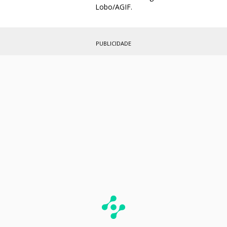
Lobo/AGIF.
PUBLICIDADE