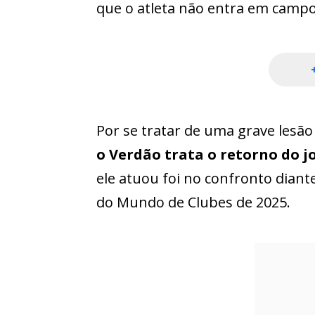
que o atleta não entra em camp
Por se tratar de uma grave lesã
o Verdão trata o retorno do 
ele atuou foi no confronto diante
do Mundo de Clubes de 2025.