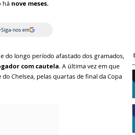
o há
nove meses.
+
Siga-nos em
o e do longo período afastado dos gramados,
jogador com cautela
. A última vez em que
 do Chelsea, pelas quartas de final da Copa