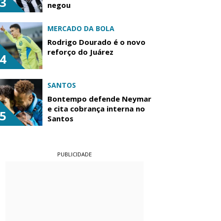
3
negou
MERCADO DA BOLA
Rodrigo Dourado é o novo
reforço do Juárez
4
SANTOS
Bontempo defende Neymar
e cita cobrança interna no
5
Santos
PUBLICIDADE