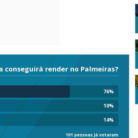
a conseguirá render no Palmeiras?
76
%
10
%
14
%
101 pessoas já votaram