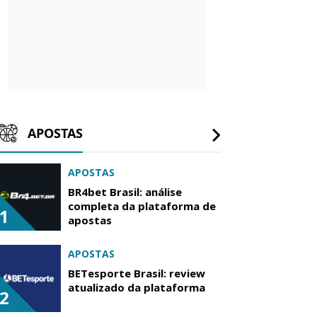
APOSTAS
APOSTAS
BR4bet Brasil: análise
completa da plataforma de
1
apostas
APOSTAS
BETesporte Brasil: review
atualizado da plataforma
2