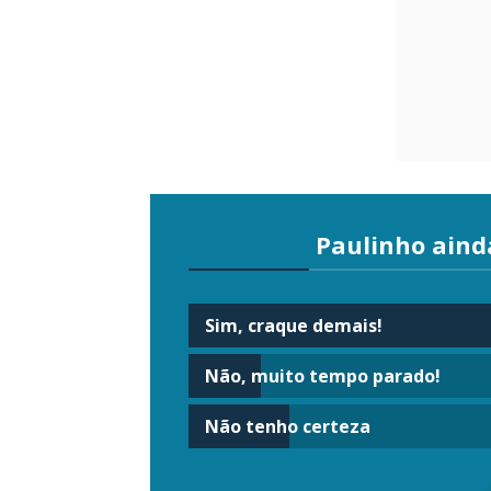
Paulinho aind
Sim, craque demais!
Não, muito tempo parado!
Não tenho certeza