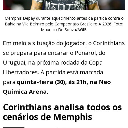
Memphis Depay durante aquecimento antes da partida contra o
Bahia na Vila Belmiro pelo Campeonato Brasileiro A 2026. Foto:
Mauricio De Souza/AGIF.
Em meio a situação do jogador, o Corinthians
se prepara para encarar o Peñarol, do
Uruguai, na próxima rodada da Copa
Libertadores. A partida está marcada
para
quinta-feira (30), às 21h, na Neo
Química Arena.
Corinthians analisa todos os
cenários de Memphis