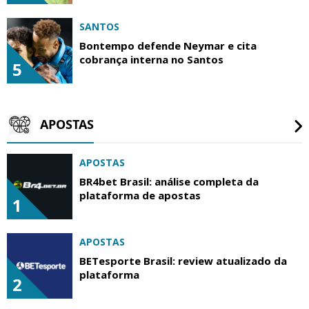
SANTOS
Bontempo defende Neymar e cita
cobrança interna no Santos
5
APOSTAS
APOSTAS
BR4bet Brasil: análise completa da
plataforma de apostas
1
APOSTAS
BETesporte Brasil: review atualizado da
plataforma
2