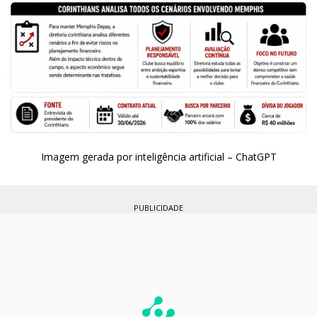
Imagem gerada por inteligência artificial – ChatGPT
PUBLICIDADE