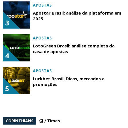
APOSTAS
Apostar Brasil: análise da plataforma em
2025
3
APOSTAS
LotoGreen Brasil: análise completa da
casa de apostas
4
APOSTAS
Luckbet Brasil: Dicas, mercados e
promoções
5
CORINTHIANS
Times