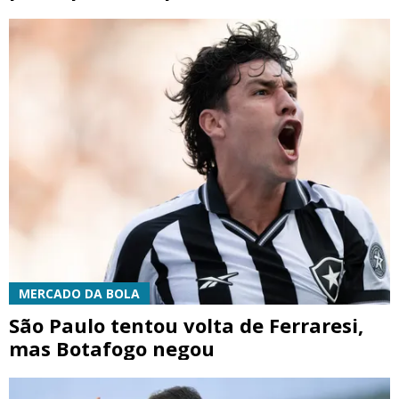
MERCADO DA BOLA
São Paulo tentou volta de Ferraresi,
mas Botafogo negou