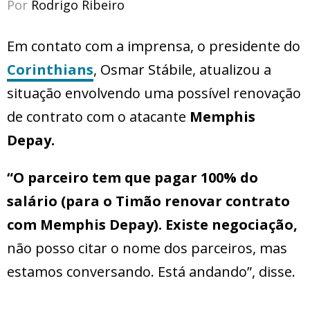
Por
Rodrigo Ribeiro
Em contato com a imprensa, o presidente do
Corinthians
, Osmar Stábile, atualizou a
situação envolvendo uma possível renovação
de contrato com o atacante
Memphis
Depay.
“O parceiro tem que pagar 100% do
salário (para o Timão renovar contrato
com Memphis Depay). Existe negociação,
não posso citar o nome dos parceiros, mas
estamos conversando. Está andando”, disse.