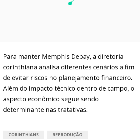
Para manter Memphis Depay, a diretoria
corinthiana analisa diferentes cenários a fim
de evitar riscos no planejamento financeiro.
Além do impacto técnico dentro de campo, o
aspecto econômico segue sendo
determinante nas tratativas.
CORINTHIANS
REPRODUÇÃO