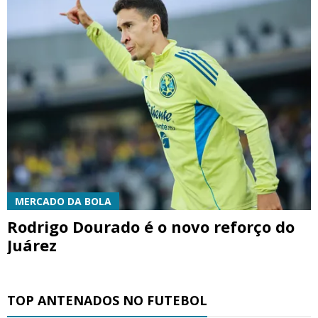
MERCADO DA BOLA
Rodrigo Dourado é o novo reforço do
Juárez
TOP ANTENADOS NO FUTEBOL