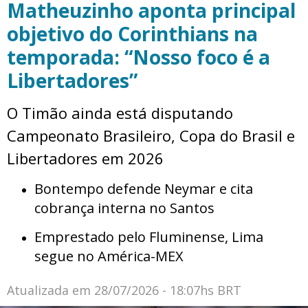
Matheuzinho aponta principal
objetivo do Corinthians na
temporada: “Nosso foco é a
Libertadores”
O Timão ainda está disputando
Campeonato Brasileiro, Copa do Brasil e
Libertadores em 2026
Bontempo defende Neymar e cita
cobrança interna no Santos
Emprestado pelo Fluminense, Lima
segue no América-MEX
Atualizada em
28/07/2026 - 18:07hs BRT