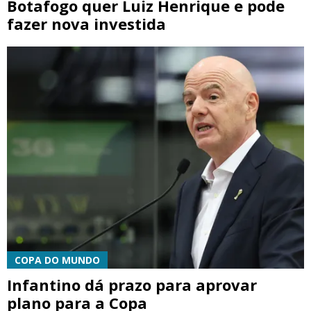
Botafogo quer Luiz Henrique e pode
fazer nova investida
COPA DO MUNDO
Infantino dá prazo para aprovar
plano para a Copa