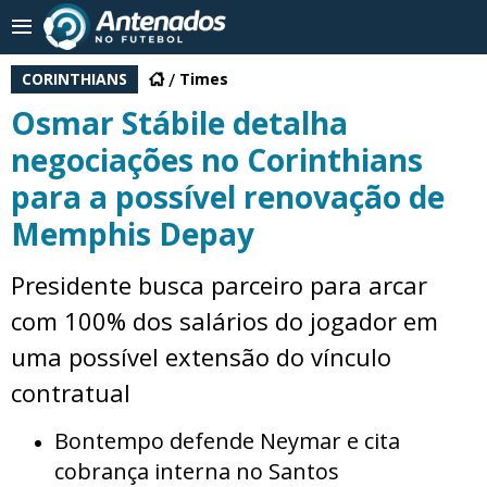
CORINTHIANS
Times
Osmar Stábile detalha
negociações no Corinthians
para a possível renovação de
Memphis Depay
Presidente busca parceiro para arcar
com 100% dos salários do jogador em
uma possível extensão do vínculo
contratual
Bontempo defende Neymar e cita
cobrança interna no Santos