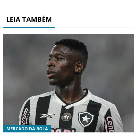
LEIA TAMBÉM
MERCADO DA BOLA