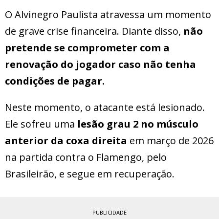
O Alvinegro Paulista atravessa um momento
de grave crise financeira. Diante disso,
não
pretende se comprometer com a
renovação do jogador caso não tenha
condições de pagar.
Neste momento, o atacante está lesionado.
Ele sofreu uma
lesão grau 2 no músculo
anterior da coxa direita
em março de 2026
na partida contra o Flamengo, pelo
Brasileirão, e segue em recuperação.
PUBLICIDADE