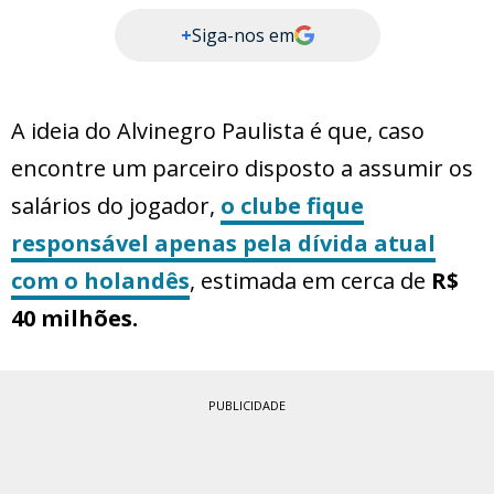
+
Siga-nos em
A ideia do Alvinegro Paulista é que, caso
encontre um parceiro disposto a assumir os
salários do jogador,
o clube fique
responsável apenas pela dívida atual
com o holandês
, estimada em cerca de
R$
40 milhões.
PUBLICIDADE