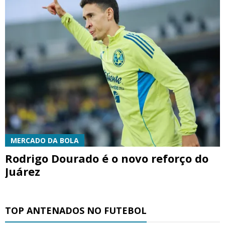
MERCADO DA BOLA
Rodrigo Dourado é o novo reforço do
Juárez
TOP ANTENADOS NO FUTEBOL