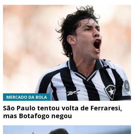
MERCADO DA BOLA
São Paulo tentou volta de Ferraresi,
mas Botafogo negou