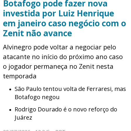
Botafogo pode fazer nova
investida por Luiz Henrique
em janeiro caso negócio com o
Zenit não avance
Alvinegro pode voltar a negociar pelo
atacante no início do próximo ano caso
o jogador permaneça no Zenit nesta
temporada
São Paulo tentou volta de Ferraresi, mas
Botafogo negou
Rodrigo Dourado é o novo reforço do
Juárez