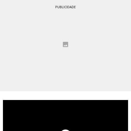
PUBLICIDADE