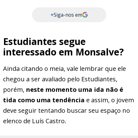
+
Siga-nos em
Estudiantes segue
interessado em Monsalve?
Ainda citando o meia, vale lembrar que ele
chegou a ser avaliado pelo Estudiantes,
porém,
neste momento uma ida não é
tida como uma tendência
e assim, o jovem
deve seguir tentando buscar seu espaço no
elenco de Luís Castro.