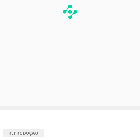
REPRODUÇÃO