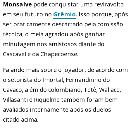
Monsalve
pode conquistar uma reviravolta
em seu futuro no
Grêmio
. Isso porque, após
ser praticamente descartado pela comissão
técnica, o meia agradou após ganhar
minutagem nos amistosos diante do
Cascavel e da Chapecoense.
Falando mais sobre o jogador, de acordo com
o setorista do Imortal, Fernandinho do
Cavaco, além do colombiano, Tetê, Wallace,
Villasanti e Riquelme também foram bem
avaliados internamente após os duelos
citado acima.