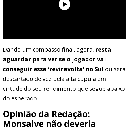
Dando um compasso final, agora,
resta
aguardar para ver se o jogador vai
conseguir essa ‘reviravolta’ no Sul
ou será
descartado de vez pela alta cúpula em
virtude do seu rendimento que segue abaixo
do esperado.
Opinião da Redação:
Monsalve não deveria