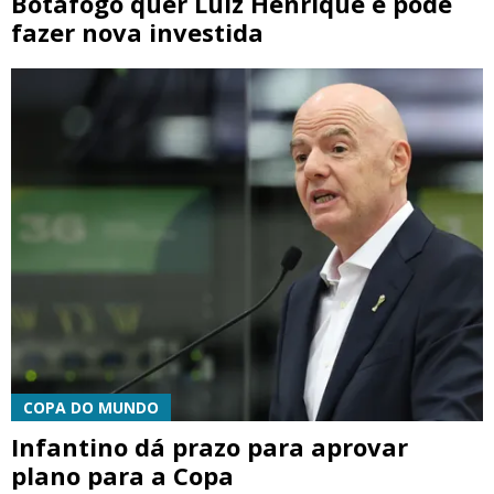
Botafogo quer Luiz Henrique e pode
fazer nova investida
COPA DO MUNDO
Infantino dá prazo para aprovar
plano para a Copa