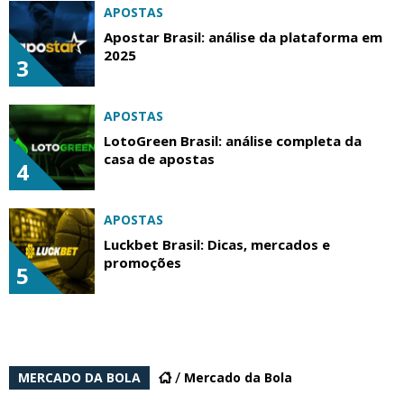
APOSTAS
Apostar Brasil: análise da plataforma em
2025
3
APOSTAS
LotoGreen Brasil: análise completa da
casa de apostas
4
APOSTAS
Luckbet Brasil: Dicas, mercados e
promoções
5
MERCADO DA BOLA
Mercado da Bola