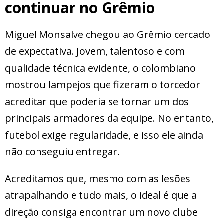
continuar no Grêmio
Miguel Monsalve chegou ao Grêmio cercado
de expectativa. Jovem, talentoso e com
qualidade técnica evidente, o colombiano
mostrou lampejos que fizeram o torcedor
acreditar que poderia se tornar um dos
principais armadores da equipe. No entanto,
futebol exige regularidade, e isso ele ainda
não conseguiu entregar.
Acreditamos que, mesmo com as lesões
atrapalhando e tudo mais, o ideal é que a
direção consiga encontrar um novo clube