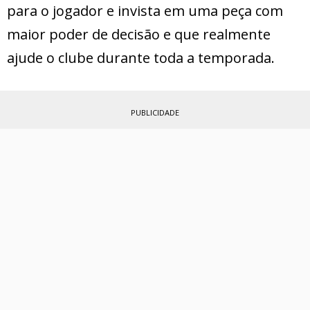
para o jogador e invista em uma peça com
maior poder de decisão e que realmente
ajude o clube durante toda a temporada.
PUBLICIDADE