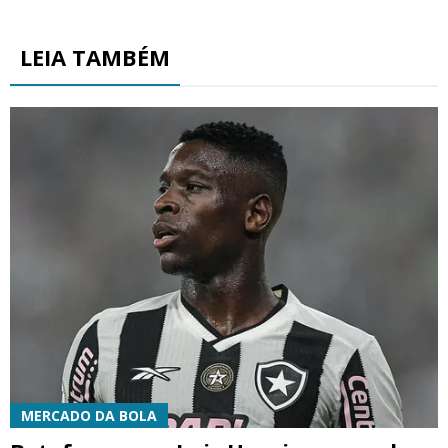
LEIA TAMBÉM
MERCADO DA BOLA