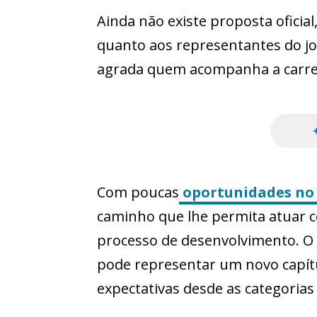
Ainda não existe proposta oficial
quanto aos representantes do jo
agrada quem acompanha a carreir
Com poucas
oportunidades no 
caminho que lhe permita atuar c
processo de desenvolvimento. 
pode representar um novo capít
expectativas desde as categorias