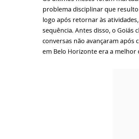
problema disciplinar que result
logo após retornar às atividade
sequência. Antes disso, o Goiás 
conversas não avançaram após 
em Belo Horizonte era a melhor