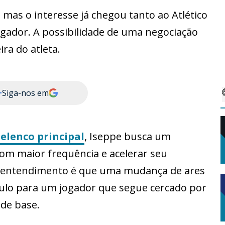
, mas o interesse já chegou tanto ao Atlético
gador. A possibilidade de uma negociação
a do atleta.
+
Siga-nos em
elenco principal
, Iseppe busca um
om maior frequência e acelerar seu
O entendimento é que uma mudança de ares
ulo para um jogador que segue cercado por
 de base.