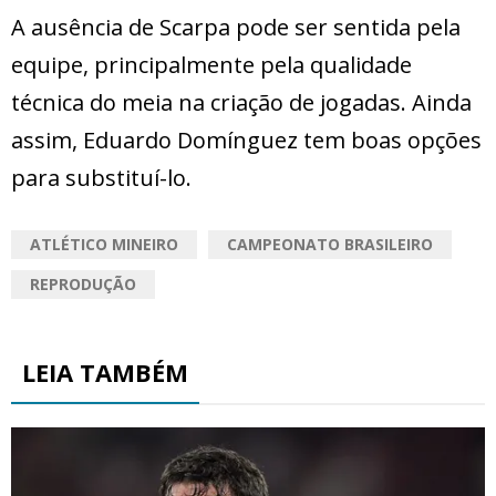
A ausência de Scarpa pode ser sentida pela
equipe, principalmente pela qualidade
técnica do meia na criação de jogadas. Ainda
assim, Eduardo Domínguez tem boas opções
para substituí-lo.
ATLÉTICO MINEIRO
CAMPEONATO BRASILEIRO
REPRODUÇÃO
LEIA TAMBÉM