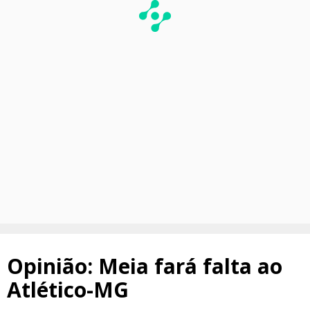
Opinião: Meia fará falta ao
Atlético-MG