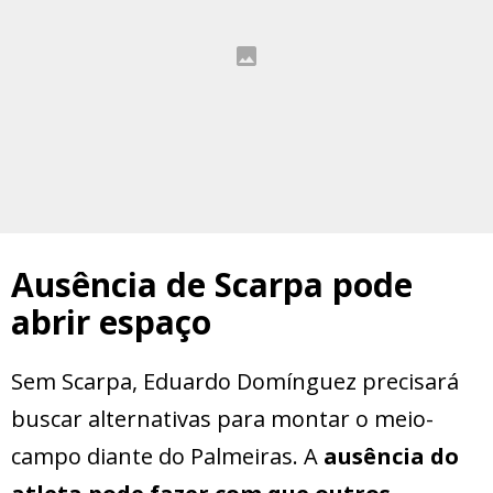
Ausência de Scarpa pode
abrir espaço
Sem Scarpa, Eduardo Domínguez precisará
buscar alternativas para montar o meio-
campo diante do Palmeiras. A
ausência do