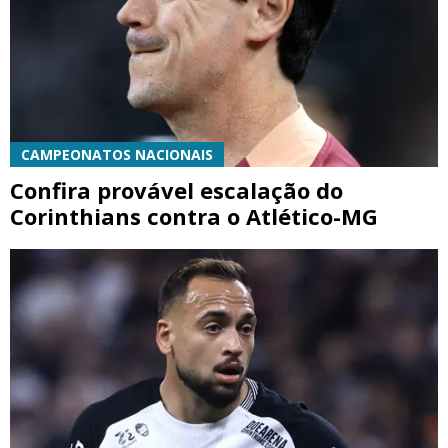
CAMPEONATOS NACIONAIS
Confira provável escalação do
Corinthians contra o Atlético-MG