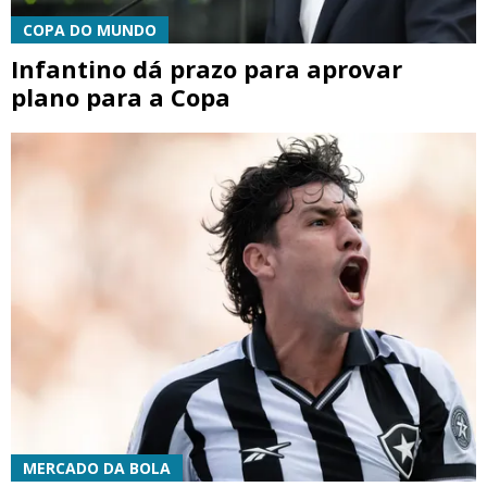
COPA DO MUNDO
Infantino dá prazo para aprovar
plano para a Copa
MERCADO DA BOLA