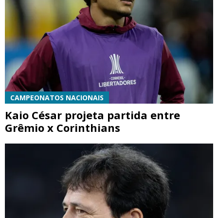
CAMPEONATOS NACIONAIS
Kaio César projeta partida entre
Grêmio x Corinthians