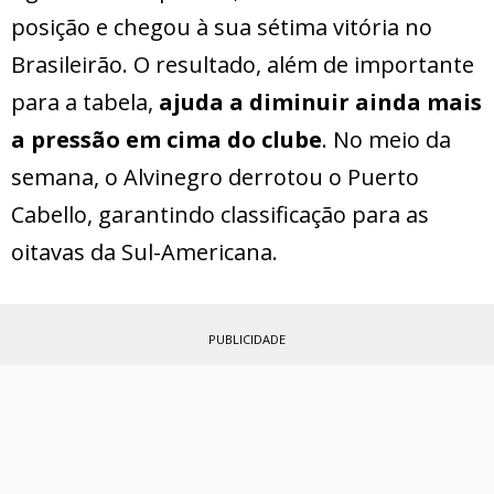
posição e chegou à sua sétima vitória no
Brasileirão. O resultado, além de importante
para a tabela,
ajuda a diminuir ainda mais
a pressão em cima do clube
. No meio da
semana, o Alvinegro derrotou o Puerto
Cabello, garantindo classificação para as
oitavas da Sul-Americana.
PUBLICIDADE