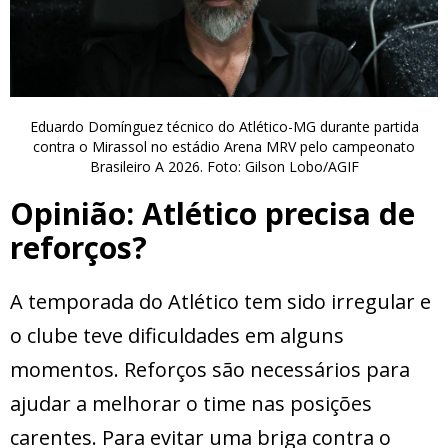
Eduardo Domínguez técnico do Atlético-MG durante partida
contra o Mirassol no estádio Arena MRV pelo campeonato
Brasileiro A 2026. Foto: Gilson Lobo/AGIF
Opinião: Atlético precisa de
reforços?
A temporada do Atlético tem sido irregular e
o clube teve dificuldades em alguns
momentos. Reforços são necessários para
ajudar a melhorar o time nas posições
carentes. Para evitar uma briga contra o