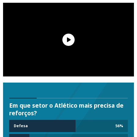
Em que setor o Atlético mais precisa de
reforços?
Defesa
56
%