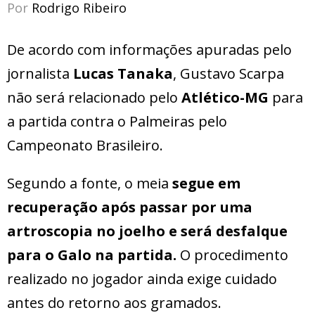
Por
Rodrigo Ribeiro
De acordo com informações apuradas pelo
jornalista
Lucas Tanaka
, Gustavo Scarpa
não será relacionado pelo
Atlético-MG
para
a partida contra o Palmeiras pelo
Campeonato Brasileiro.
Segundo a fonte, o meia
segue em
recuperação após passar por uma
artroscopia no joelho e será desfalque
para o Galo na partida.
O procedimento
realizado no jogador ainda exige cuidado
antes do retorno aos gramados.