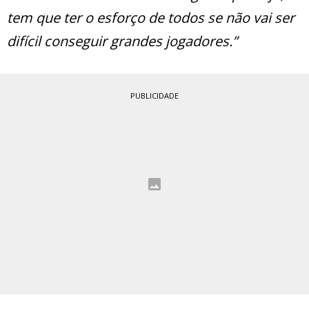
tem que ter o esforço de todos se não vai ser
difícil conseguir grandes jogadores.”
PUBLICIDADE