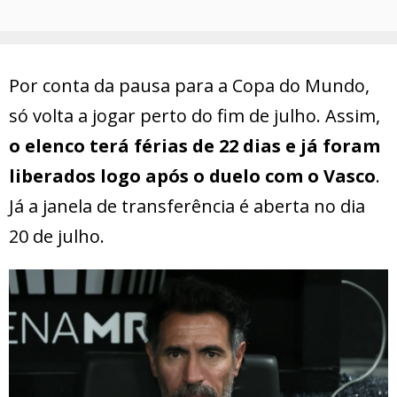
Por conta da pausa para a Copa do Mundo,
só volta a jogar perto do fim de julho. Assim,
o elenco terá férias de 22 dias e já foram
liberados logo após o duelo com o Vasco
.
Já a janela de transferência é aberta no dia
20 de julho.