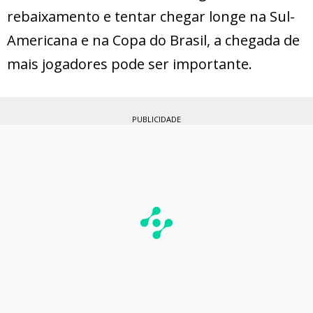
rebaixamento e tentar chegar longe na Sul-
Americana e na Copa do Brasil, a chegada de
mais jogadores pode ser importante.
PUBLICIDADE