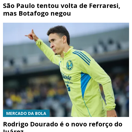
São Paulo tentou volta de Ferraresi,
mas Botafogo negou
MERCADO DA BOLA
Rodrigo Dourado é o novo reforço do
Juárez