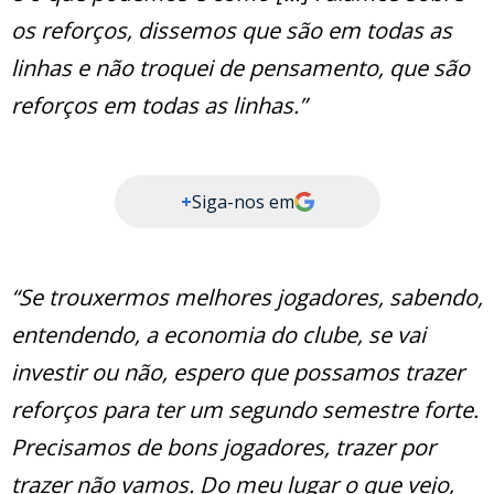
os reforços, dissemos que são em todas as
linhas e não troquei de pensamento, que são
reforços em todas as linhas.”
+
Siga-nos em
“Se trouxermos melhores jogadores, sabendo,
entendendo, a economia do clube, se vai
investir ou não, espero que possamos trazer
reforços para ter um segundo semestre forte.
Precisamos de bons jogadores, trazer por
trazer não vamos. Do meu lugar o que vejo,