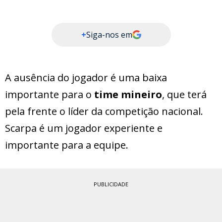
+
Siga-nos em
A ausência do jogador é uma baixa
importante para o
time mineiro
, que terá
pela frente o líder da competição nacional.
Scarpa é um jogador experiente e
importante para a equipe.
PUBLICIDADE