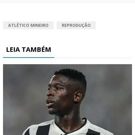
ATLÉTICO MINEIRO
REPRODUÇÃO
LEIA TAMBÉM