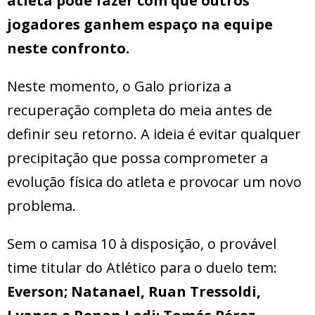
atleta pode fazer com que outros
jogadores ganhem espaço na equipe
neste confronto.
Neste momento, o Galo prioriza a
recuperação completa do meia antes de
definir seu retorno. A ideia é evitar qualquer
precipitação que possa comprometer a
evolução física do atleta e provocar um novo
problema.
Sem o camisa 10 à disposição, o provável
time titular do Atlético para o duelo tem:
Everson; Natanael, Ruan Tressoldi,