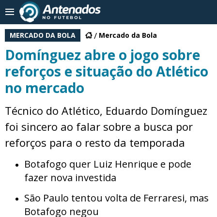
MERCADO DA BOLA
Mercado da Bola
Domínguez abre o jogo sobre
reforços e situação do Atlético
no mercado
Técnico do Atlético, Eduardo Domínguez
foi sincero ao falar sobre a busca por
reforços para o resto da temporada
Botafogo quer Luiz Henrique e pode
fazer nova investida
São Paulo tentou volta de Ferraresi, mas
Botafogo negou