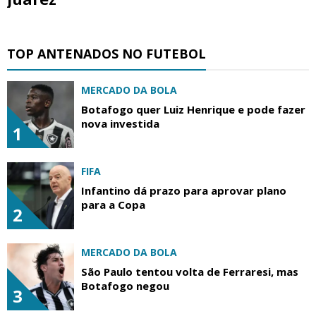
TOP ANTENADOS NO FUTEBOL
MERCADO DA BOLA
Botafogo quer Luiz Henrique e pode fazer
nova investida
1
FIFA
Infantino dá prazo para aprovar plano
para a Copa
2
MERCADO DA BOLA
São Paulo tentou volta de Ferraresi, mas
Botafogo negou
3