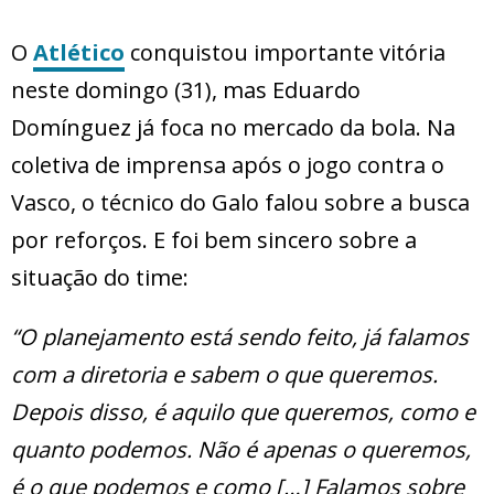
O
Atlético
conquistou importante vitória
neste domingo (31), mas Eduardo
Domínguez já foca no mercado da bola. Na
coletiva de imprensa após o jogo contra o
Vasco, o técnico do Galo falou sobre a busca
por reforços. E foi bem sincero sobre a
situação do time:
“O planejamento está sendo feito, já falamos
com a diretoria e sabem o que queremos.
Depois disso, é aquilo que queremos, como e
quanto podemos. Não é apenas o queremos,
é o que podemos e como […] Falamos sobre