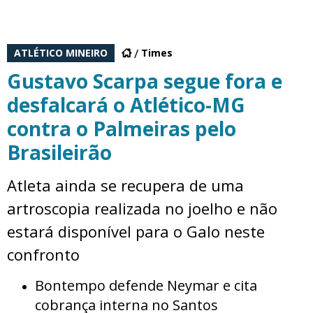
ATLÉTICO MINEIRO
Times
Gustavo Scarpa segue fora e
desfalcará o Atlético-MG
contra o Palmeiras pelo
Brasileirão
Atleta ainda se recupera de uma
artroscopia realizada no joelho e não
estará disponível para o Galo neste
confronto
Bontempo defende Neymar e cita
cobrança interna no Santos