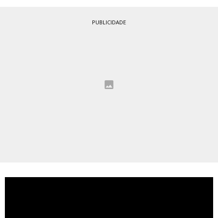
PUBLICIDADE