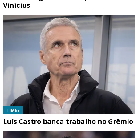
Vinícius
TIMES
Luís Castro banca trabalho no Grêmio