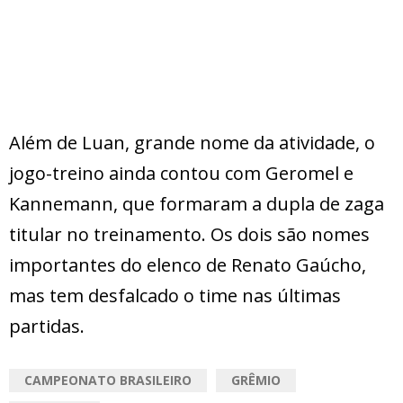
Além de Luan, grande nome da atividade, o
jogo-treino ainda contou com Geromel e
Kannemann, que formaram a dupla de zaga
titular no treinamento. Os dois são nomes
importantes do elenco de Renato Gaúcho,
mas tem desfalcado o time nas últimas
partidas.
CAMPEONATO BRASILEIRO
GRÊMIO