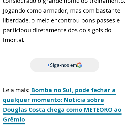
considerado o grande nome do treinamento.
Jogando como armador, mas com bastante
liberdade, o meia encontrou bons passes e
participou diretamente dos dois gols do
Imortal.
+
Siga-nos em
Leia mais:
Bomba no Sul, pode fechar a
qualquer momento: Notícia sobre
Douglas Costa chega como METEORO ao
Grêmio