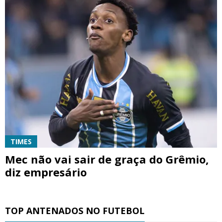
TIMES
Mec não vai sair de graça do Grêmio,
diz empresário
TOP ANTENADOS NO FUTEBOL