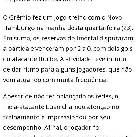
O Grêmio fez um jogo-treino com o Novo
Hamburgo na manhã desta quarta-feira (23).
Em suma, os reservas do Imortal disputaram
a partida e venceram por 2 a 0, com dois gols
do atacante Iturbe. A atividade teve intuito
de dar ritmo para alguns jogadores, que não
vem atuando com muita frequência.
Apesar de não ter balançado as redes, o
meia-atacante Luan chamou atenção no
treinamento e impressionou por seu
desempenho. Afinal, o jogador foi