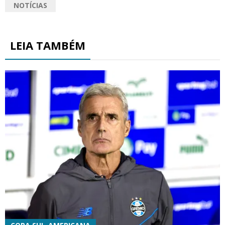
NOTÍCIAS
LEIA TAMBÉM