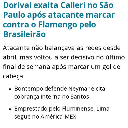
Dorival exalta Calleri no São
Paulo após atacante marcar
contra o Flamengo pelo
Brasileirão
Atacante não balançava as redes desde
abril, mas voltou a ser decisivo no último
final de semana após marcar um gol de
cabeça
Bontempo defende Neymar e cita
cobrança interna no Santos
Emprestado pelo Fluminense, Lima
segue no América-MEX