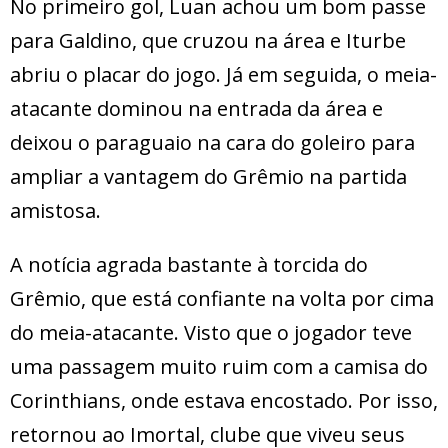
No primeiro gol, Luan achou um bom passe
para Galdino, que cruzou na área e Iturbe
abriu o placar do jogo. Já em seguida, o meia-
atacante dominou na entrada da área e
deixou o paraguaio na cara do goleiro para
ampliar a vantagem do Grêmio na partida
amistosa.
A notícia agrada bastante à torcida do
Grêmio, que está confiante na volta por cima
do meia-atacante. Visto que o jogador teve
uma passagem muito ruim com a camisa do
Corinthians, onde estava encostado. Por isso,
retornou ao Imortal, clube que viveu seus