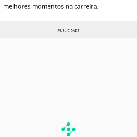
melhores momentos na carreira.
PUBLICIDADE