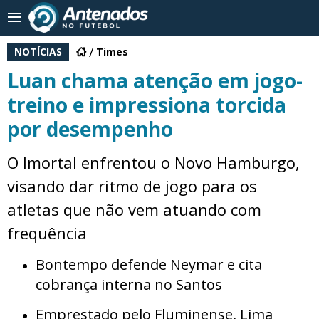
NOTÍCIAS
Times
Luan chama atenção em jogo-
treino e impressiona torcida
por desempenho
O Imortal enfrentou o Novo Hamburgo,
visando dar ritmo de jogo para os
atletas que não vem atuando com
frequência
Bontempo defende Neymar e cita
cobrança interna no Santos
Emprestado pelo Fluminense, Lima