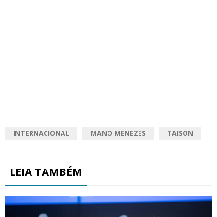
INTERNACIONAL
MANO MENEZES
TAISON
LEIA TAMBÉM