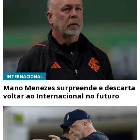
INTERNACIONAL
Mano Menezes surpreende e descarta
voltar ao Internacional no futuro