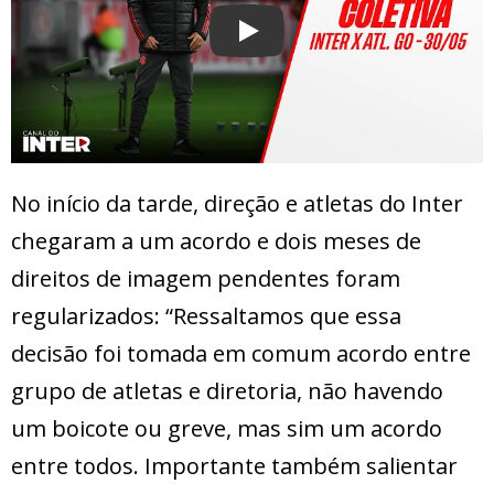
Play
No início da tarde, direção e atletas do Inter
chegaram a um acordo e dois meses de
direitos de imagem pendentes foram
regularizados: “Ressaltamos que essa
decisão foi tomada em comum acordo entre
grupo de atletas e diretoria, não havendo
um boicote ou greve, mas sim um acordo
entre todos. Importante também salientar