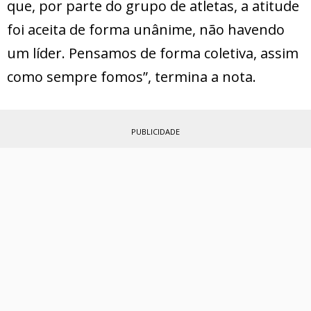
que, por parte do grupo de atletas, a atitude
foi aceita de forma unânime, não havendo
um líder. Pensamos de forma coletiva, assim
como sempre fomos”, termina a nota.
PUBLICIDADE