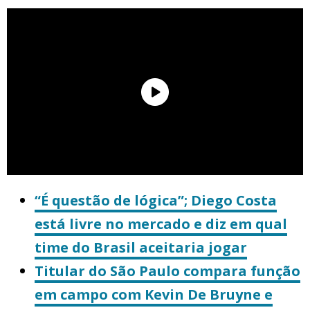
“É questão de lógica”; Diego Costa
está livre no mercado e diz em qual
time do Brasil aceitaria jogar
Titular do São Paulo compara função
em campo com Kevin De Bruyne e