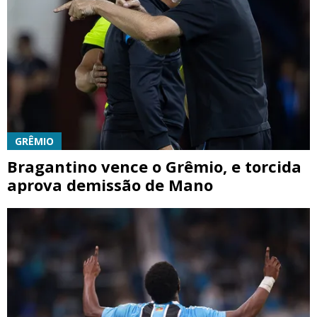
GRÊMIO
Bragantino vence o Grêmio, e torcida
aprova demissão de Mano