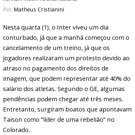
Por
Matheus Cristianini
Nesta quarta (1), o Inter viveu um dia
conturbado, já que a manhã começou com o
cancelamento de um treino, já que os
jogadores realizaram um protesto devido ao
atraso no pagamento dos direitos de
imagem, que podem representar até 40% do
salário dos atletas. Segundo o GE, algumas
pendências podem chegar até três meses.
Entretanto, surgiram boatos que apontavam
Taison como “líder de uma rebelião” no
Colorado.