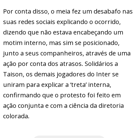
Por conta disso, o meia fez um desabafo nas
suas redes sociais explicando o ocorrido,
dizendo que não estava encabeçando um
motim interno, mas sim se posicionado,
junto a seus companheiros, através de uma
ação por conta dos atrasos. Solidários a
Taison, os demais jogadores do Inter se
uniram para explicar a ‘treta’ interna,
confirmando que o protesto foi feito em
ação conjunta e com a ciência da diretoria
colorada.