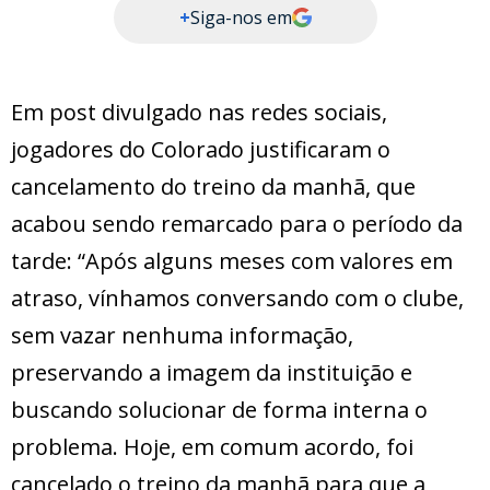
+
Siga-nos em
Em post divulgado nas redes sociais,
jogadores do Colorado justificaram o
cancelamento do treino da manhã, que
acabou sendo remarcado para o período da
tarde: “Após alguns meses com valores em
atraso, vínhamos conversando com o clube,
sem vazar nenhuma informação,
preservando a imagem da instituição e
buscando solucionar de forma interna o
problema. Hoje, em comum acordo, foi
cancelado o treino da manhã para que a