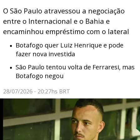
O São Paulo atravessou a negociação
entre o Internacional e o Bahia e
encaminhou empréstimo com o lateral
Botafogo quer Luiz Henrique e pode
fazer nova investida
São Paulo tentou volta de Ferraresi, mas
Botafogo negou
28/07/2026 - 20:27hs BRT