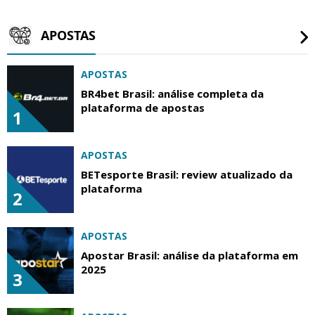
APOSTAS
APOSTAS
BR4bet Brasil: análise completa da
plataforma de apostas
1
APOSTAS
BETesporte Brasil: review atualizado da
plataforma
2
APOSTAS
Apostar Brasil: análise da plataforma em
2025
3