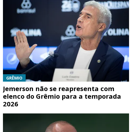
GRÊMIO
Jemerson não se reapresenta com
elenco do Grêmio para a temporada
2026