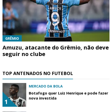
GRÊMIO
Amuzu, atacante do Grêmio, não deve
seguir no clube
TOP ANTENADOS NO FUTEBOL
MERCADO DA BOLA
Botafogo quer Luiz Henrique e pode fazer
nova investida
1