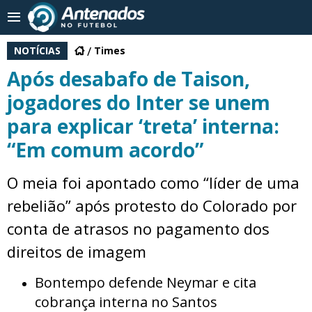
NOTÍCIAS
Times
Após desabafo de Taison,
jogadores do Inter se unem
para explicar ‘treta’ interna:
“Em comum acordo”
O meia foi apontado como “líder de uma
rebelião” após protesto do Colorado por
conta de atrasos no pagamento dos
direitos de imagem
Bontempo defende Neymar e cita
cobrança interna no Santos