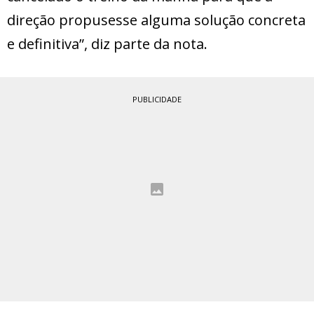
direção propusesse alguma solução concreta
e definitiva”, diz parte da nota.
PUBLICIDADE