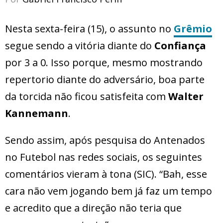
Nesta sexta-feira (15), o assunto no
Grêmio
segue sendo a vitória diante do
Confiança
por 3 a 0. Isso porque, mesmo mostrando
repertorio diante do adversário, boa parte
da torcida não ficou satisfeita com
Walter
Kannemann
.
Sendo assim, após pesquisa do Antenados
no Futebol nas redes sociais, os seguintes
comentários vieram à tona (SIC). “Bah, esse
cara não vem jogando bem já faz um tempo
e acredito que a direção não teria que