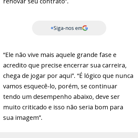
renovar seu contrato”.
+
Siga-nos em
“Ele não vive mais aquele grande fase e
acredito que precise encerrar sua carreira,
chega de jogar por aqui”. “É lógico que nunca
vamos esquecê-lo, porém, se continuar
tendo um desempenho abaixo, deve ser
muito criticado e isso não seria bom para
sua imagem”.