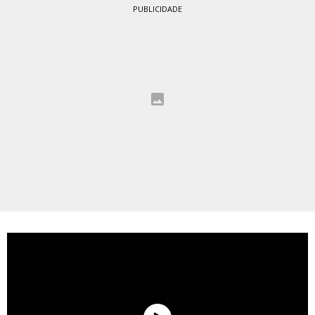
PUBLICIDADE