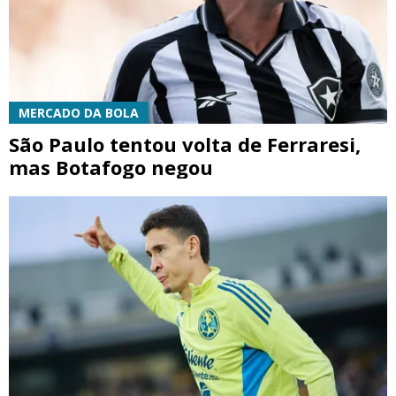
MERCADO DA BOLA
São Paulo tentou volta de Ferraresi,
mas Botafogo negou