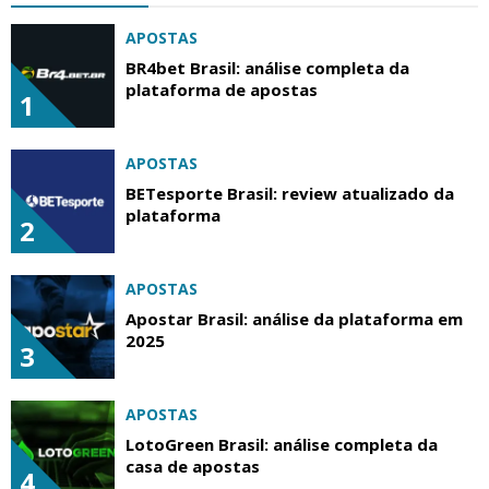
APOSTAS
BR4bet Brasil: análise completa da
plataforma de apostas
1
APOSTAS
BETesporte Brasil: review atualizado da
plataforma
2
APOSTAS
Apostar Brasil: análise da plataforma em
2025
3
APOSTAS
LotoGreen Brasil: análise completa da
casa de apostas
4