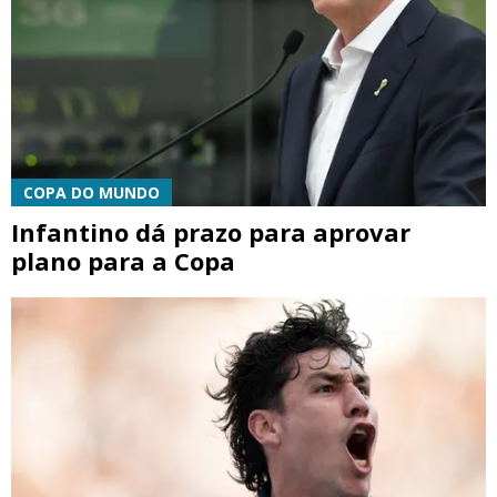
COPA DO MUNDO
Infantino dá prazo para aprovar
plano para a Copa