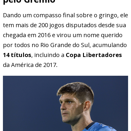
Dando um compasso final sobre o gringo, ele
tem mais de 200 jogos disputados desde sua
chegada em 2016 e virou um nome querido
por todos no Rio Grande do Sul, acumulando
14 títulos
, incluindo a
Copa Libertadores
da América de 2017.