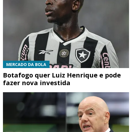
MERCADO DA BOLA
Botafogo quer Luiz Henrique e pode
fazer nova investida