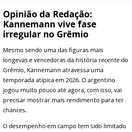
Opinião da Redação:
Kannemann vive fase
irregular no Grêmio
Mesmo sendo uma das figuras mais
longevas e vencedoras da história recente do
Grêmio, Kannemann atravessa uma
temporada atípica em 2026. O argentino
jogou muito pouco até agora, com isso, vai
precisar mostrar mais rendimento para ter
chances.
O desempenho em campo tem sido limitado