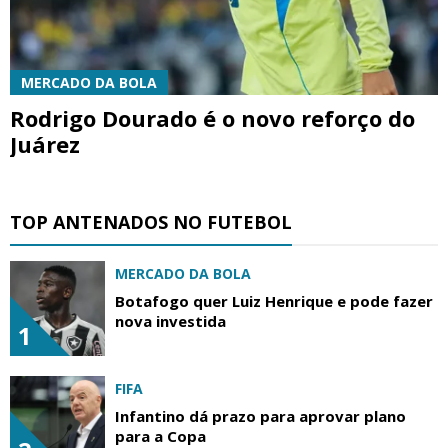
MERCADO DA BOLA
Rodrigo Dourado é o novo reforço do
Juárez
TOP ANTENADOS NO FUTEBOL
MERCADO DA BOLA
Botafogo quer Luiz Henrique e pode fazer
nova investida
1
FIFA
Infantino dá prazo para aprovar plano
para a Copa