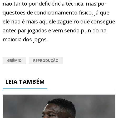
não tanto por deficiência técnica, mas por
questões de condicionamento físico, já que
ele não é mais aquele zagueiro que consegue
antecipar jogadas e vem sendo punido na
maioria dos jogos.
GRÊMIO
REPRODUÇÃO
LEIA TAMBÉM