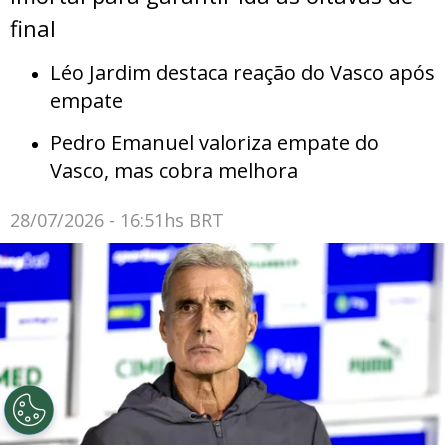
final
Léo Jardim destaca reação do Vasco após
empate
Pedro Emanuel valoriza empate do
Vasco, mas cobra melhora
28/07/2026 - 16:51hs BRT