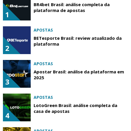
BR4bet Brasil: análise completa da
plataforma de apostas
1
APOSTAS
BETesporte Brasil: review atualizado da
plataforma
2
APOSTAS
Apostar Brasil: análise da plataforma em
2025
3
APOSTAS
LotoGreen Brasil: análise completa da
casa de apostas
4
APOSTAS