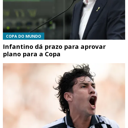
COPA DO MUNDO
Infantino dá prazo para aprovar
plano para a Copa