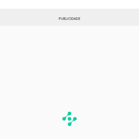
PUBLICIDADE