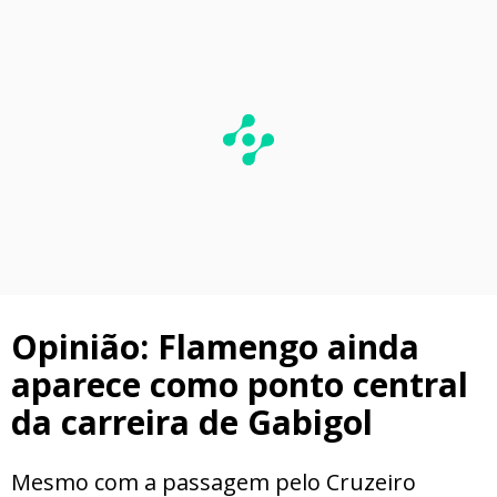
Opinião: Flamengo ainda
aparece como ponto central
da carreira de Gabigol
Mesmo com a passagem pelo Cruzeiro