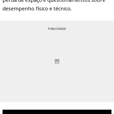
desempenho físico e técnico.
PUBLICIDADE