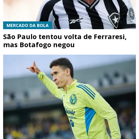
MERCADO DA BOLA
São Paulo tentou volta de Ferraresi,
mas Botafogo negou