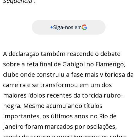
sequência”.
+
Siga-nos em
A declaração também reacende o debate
sobre a reta final de Gabigol no Flamengo,
clube onde construiu a fase mais vitoriosa da
carreira e se transformou em um dos
maiores ídolos recentes da torcida rubro-
negra. Mesmo acumulando títulos
importantes, os últimos anos no Rio de
Janeiro foram marcados por oscilações,
perda de espaço e questionamentos sobre