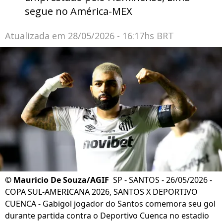
segue no América-MEX
Atualizada em
28/05/2026 - 16:17hs BRT
©
Mauricio De Souza/AGIF
SP - SANTOS - 26/05/2026 -
COPA SUL-AMERICANA 2026, SANTOS X DEPORTIVO
CUENCA - Gabigol jogador do Santos comemora seu gol
durante partida contra o Deportivo Cuenca no estadio