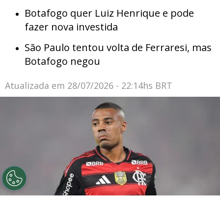
Botafogo quer Luiz Henrique e pode
fazer nova investida
São Paulo tentou volta de Ferraresi, mas
Botafogo negou
Atualizada em
28/07/2026 - 22:14hs BRT