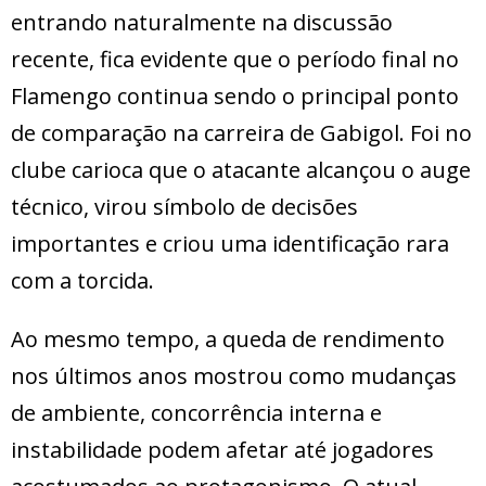
entrando naturalmente na discussão
recente, fica evidente que o período final no
Flamengo continua sendo o principal ponto
de comparação na carreira de Gabigol. Foi no
clube carioca que o atacante alcançou o auge
técnico, virou símbolo de decisões
importantes e criou uma identificação rara
com a torcida.
Ao mesmo tempo, a queda de rendimento
nos últimos anos mostrou como mudanças
de ambiente, concorrência interna e
instabilidade podem afetar até jogadores