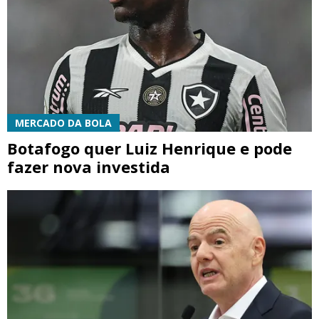
MERCADO DA BOLA
Botafogo quer Luiz Henrique e pode
fazer nova investida