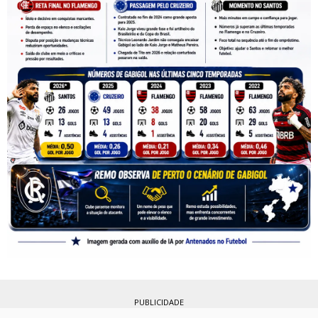
PUBLICIDADE