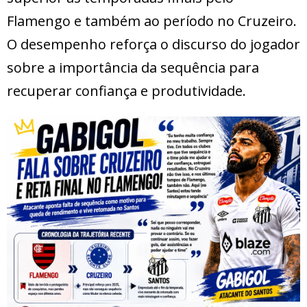
Flamengo e também ao período no Cruzeiro.
O desempenho reforça o discurso do jogador
sobre a importância da sequência para
recuperar confiança e produtividade.