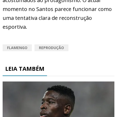
acostumados ao protagonismo. O atual
momento no Santos parece funcionar como
uma tentativa clara de reconstrução
esportiva.
FLAMENGO
REPRODUÇÃO
LEIA TAMBÉM