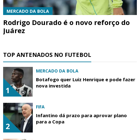
MERCADO DA BOLA
Rodrigo Dourado é o novo reforço do
Juárez
TOP ANTENADOS NO FUTEBOL
MERCADO DA BOLA
Botafogo quer Luiz Henrique e pode fazer
nova investida
1
FIFA
Infantino dá prazo para aprovar plano
para a Copa
2