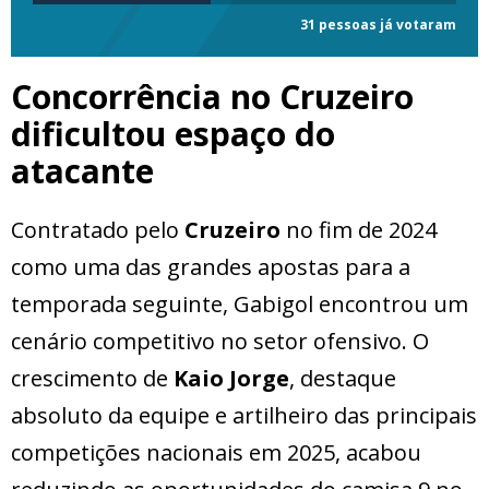
31 pessoas já votaram
Concorrência no Cruzeiro
dificultou espaço do
atacante
Contratado pelo
Cruzeiro
no fim de 2024
como uma das grandes apostas para a
temporada seguinte, Gabigol encontrou um
cenário competitivo no setor ofensivo. O
crescimento de
Kaio Jorge
, destaque
absoluto da equipe e artilheiro das principais
competições nacionais em 2025, acabou