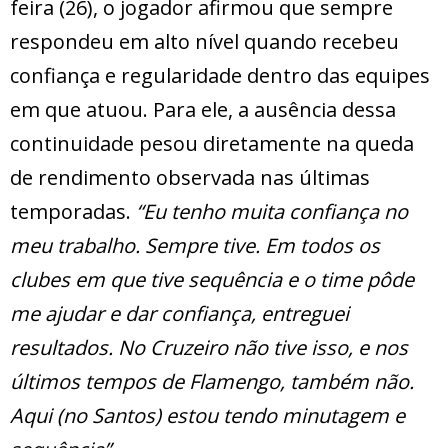
feira (26), o jogador afirmou que sempre
respondeu em alto nível quando recebeu
confiança e regularidade dentro das equipes
em que atuou. Para ele, a ausência dessa
continuidade pesou diretamente na queda
de rendimento observada nas últimas
temporadas.
“Eu tenho muita confiança no
meu trabalho. Sempre tive. Em todos os
clubes em que tive sequência e o time pôde
me ajudar e dar confiança, entreguei
resultados. No Cruzeiro não tive isso, e nos
últimos tempos de Flamengo, também não.
Aqui (no Santos) estou tendo minutagem e