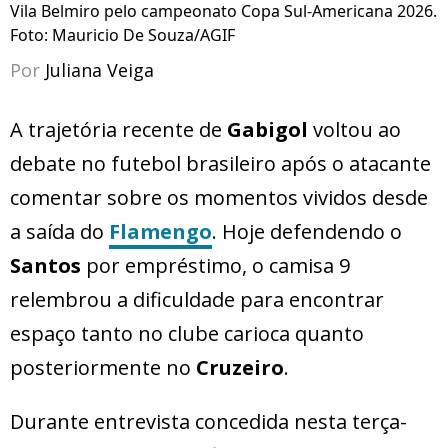
Vila Belmiro pelo campeonato Copa Sul-Americana 2026.
Foto: Mauricio De Souza/AGIF
Por
Juliana Veiga
A trajetória recente de
Gabigol
voltou ao
debate no futebol brasileiro após o atacante
comentar sobre os momentos vividos desde
a saída do
Flamengo
. Hoje defendendo o
Santos
por empréstimo, o camisa 9
relembrou a dificuldade para encontrar
espaço tanto no clube carioca quanto
posteriormente no
Cruzeiro
.
Durante entrevista concedida nesta terça-