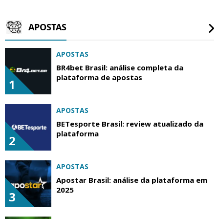
APOSTAS
APOSTAS
BR4bet Brasil: análise completa da
plataforma de apostas
1
APOSTAS
BETesporte Brasil: review atualizado da
plataforma
2
APOSTAS
Apostar Brasil: análise da plataforma em
2025
3