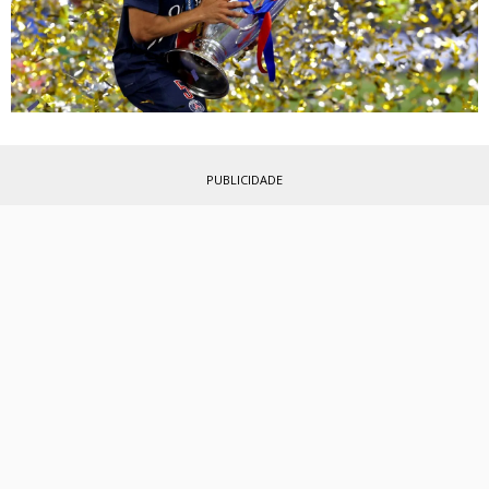
PUBLICIDADE