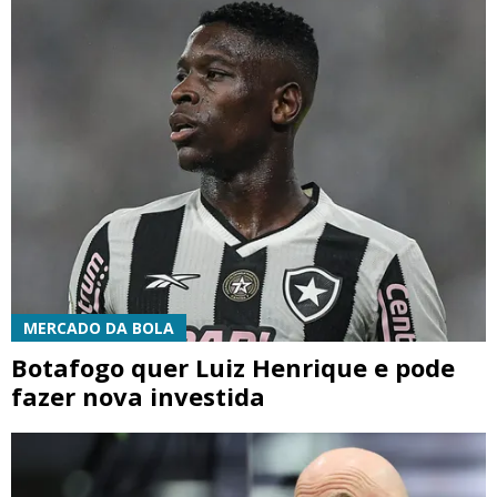
MERCADO DA BOLA
Botafogo quer Luiz Henrique e pode
fazer nova investida