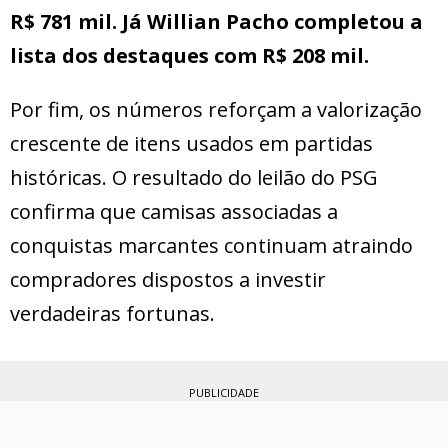
R$ 781 mil.
Já Willian Pacho completou a
lista dos destaques com R$ 208 mil.
Por fim, os números reforçam a valorização
crescente de itens usados em partidas
históricas. O resultado do leilão do PSG
confirma que camisas associadas a
conquistas marcantes continuam atraindo
compradores dispostos a investir
verdadeiras fortunas.
PUBLICIDADE