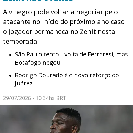
Alvinegro pode voltar a negociar pelo
atacante no início do próximo ano caso
o jogador permaneça no Zenit nesta
temporada
São Paulo tentou volta de Ferraresi, mas
Botafogo negou
Rodrigo Dourado é o novo reforço do
Juárez
29/07/2026 - 10:34hs BRT