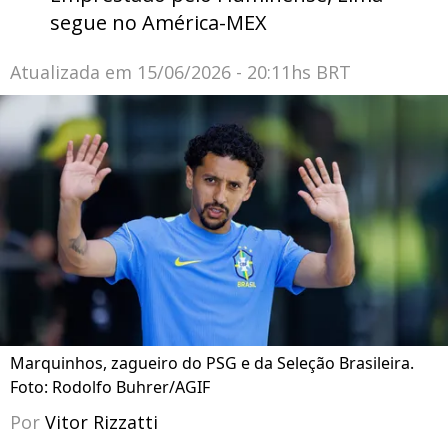
segue no América-MEX
Atualizada em
15/06/2026 - 20:11hs BRT
Marquinhos, zagueiro do PSG e da Seleção Brasileira.
Foto: Rodolfo Buhrer/AGIF
Por
Vitor Rizzatti