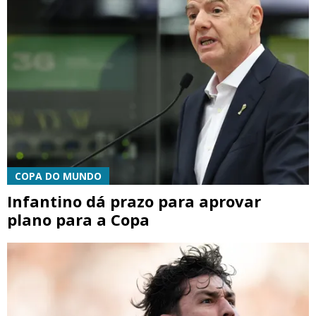
COPA DO MUNDO
Infantino dá prazo para aprovar
plano para a Copa