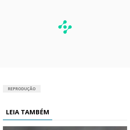
REPRODUÇÃO
LEIA TAMBÉM