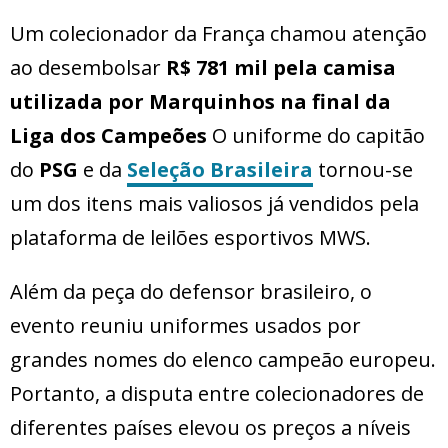
Um colecionador da França chamou atenção
ao desembolsar
R$ 781 mil pela camisa
utilizada por Marquinhos na final da
Liga dos Campeões
O uniforme do capitão
do
PSG
e da
Seleção Brasileira
tornou-se
um dos itens mais valiosos já vendidos pela
plataforma de leilões esportivos MWS.
Além da peça do defensor brasileiro, o
evento reuniu uniformes usados por
grandes nomes do elenco campeão europeu.
Portanto, a disputa entre colecionadores de
diferentes países elevou os preços a níveis