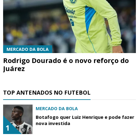
MERCADO DA BOLA
Rodrigo Dourado é o novo reforço do
Juárez
TOP ANTENADOS NO FUTEBOL
MERCADO DA BOLA
Botafogo quer Luiz Henrique e pode fazer
nova investida
1