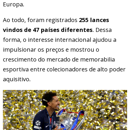
Europa.
Ao todo, foram registrados
255 lances
vindos de 47 países diferentes
. Dessa
forma, o interesse internacional ajudou a
impulsionar os preços e mostrou o
crescimento do mercado de memorabilia
esportiva entre colecionadores de alto poder
aquisitivo.