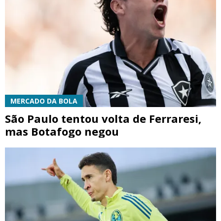
MERCADO DA BOLA
São Paulo tentou volta de Ferraresi,
mas Botafogo negou