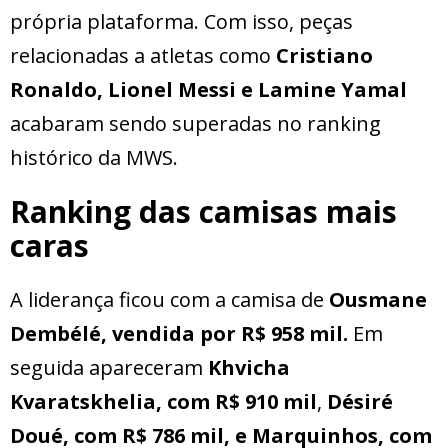
própria plataforma. Com isso, peças
relacionadas a atletas como
Cristiano
Ronaldo, Lionel Messi e Lamine Yamal
acabaram sendo superadas no ranking
histórico da MWS.
Ranking das camisas mais
caras
A liderança ficou com a camisa de
Ousmane
Dembélé, vendida por R$ 958 mil.
Em
seguida apareceram
Khvicha
Kvaratskhelia, com R$ 910 mil
,
Désiré
Doué, com R$ 786 mil, e Marquinhos, com