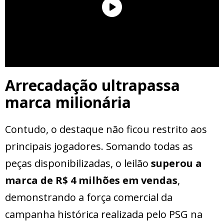
Arrecadação ultrapassa
marca milionária
Contudo, o destaque não ficou restrito aos
principais jogadores. Somando todas as
peças disponibilizadas, o leilão
superou a
marca de R$ 4 milhões em vendas
,
demonstrando a força comercial da
campanha histórica realizada pelo PSG na