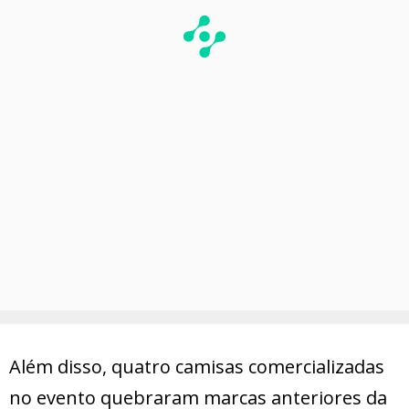
Além disso, quatro camisas comercializadas
no evento quebraram marcas anteriores da