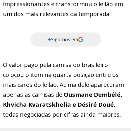
impressionantes e transformou o leilão em
um dos mais relevantes da temporada.
+
Siga-nos em
O valor pago pela camisa do brasileiro
colocou o item na quarta posição entre os
mais caros do leilão. Acima dele apareceram
apenas as camisas de
Ousmane Dembélé,
Khvicha Kvaratskhelia e Désiré Doué
,
todas negociadas por cifras ainda maiores.