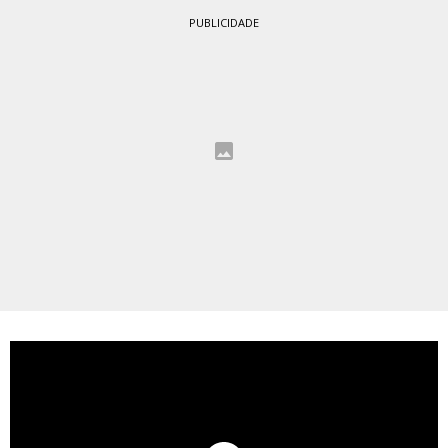
PUBLICIDADE