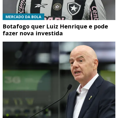
MERCADO DA BOLA
Botafogo quer Luiz Henrique e pode
fazer nova investida