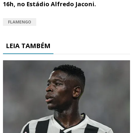
16h, no Estádio Alfredo Jaconi.
FLAMENGO
LEIA TAMBÉM