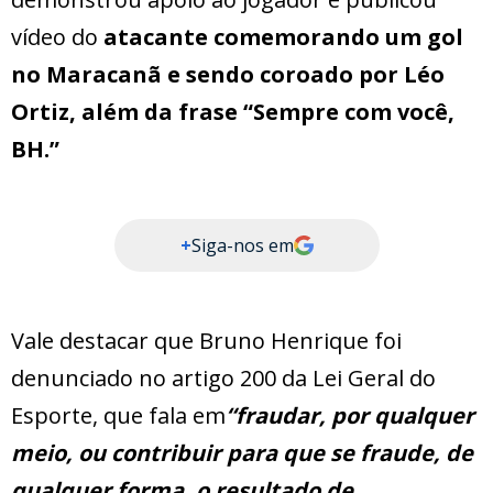
vídeo do
atacante comemorando um gol
no Maracanã e sendo coroado por Léo
Ortiz, além da frase “Sempre com você,
BH.”
+
Siga-nos em
Vale destacar que Bruno Henrique foi
denunciado no artigo 200 da Lei Geral do
Esporte, que fala em
“fraudar, por qualquer
meio, ou contribuir para que se fraude, de
qualquer forma, o resultado de