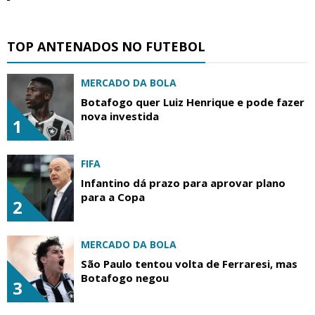
TOP ANTENADOS NO FUTEBOL
MERCADO DA BOLA
Botafogo quer Luiz Henrique e pode fazer
nova investida
1
FIFA
Infantino dá prazo para aprovar plano
para a Copa
2
MERCADO DA BOLA
São Paulo tentou volta de Ferraresi, mas
Botafogo negou
3