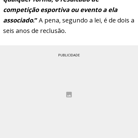
competição esportiva ou evento a ela
associado
.”
A pena, segundo a lei, é de dois a
seis anos de reclusão.
PUBLICIDADE