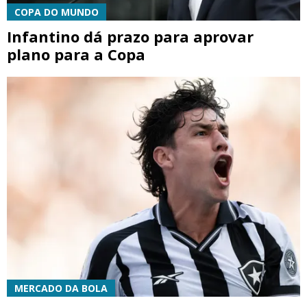
COPA DO MUNDO
Infantino dá prazo para aprovar
plano para a Copa
MERCADO DA BOLA