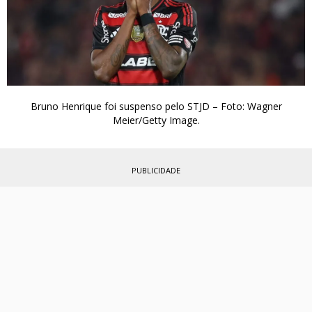
Bruno Henrique foi suspenso pelo STJD – Foto: Wagner
Meier/Getty Image.
PUBLICIDADE