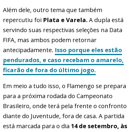
Além dele, outro tema que também
repercutiu foi
Plata e Varela.
A dupla está
servindo suas respectivas seleções na Data
FIFA, mas ambos podem retornar
antecipadamente.
Isso porque eles estão
pendurados, e caso recebam o amarelo,
ficarão de fora do último jogo.
Em meio a tudo isso, o Flamengo se prepara
para a próxima rodada do Campeonato
Brasileiro, onde terá pela frente o confronto
diante do Juventude, fora de casa. A partida
está marcada para o dia
14 de setembro, às