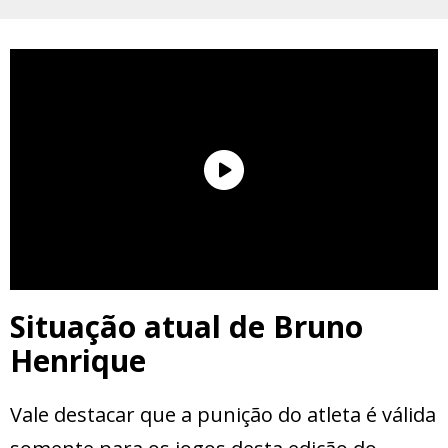
Situação atual de Bruno
Henrique
Vale destacar que a punição do atleta é válida