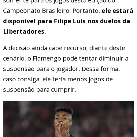
somente para os jogos desta edição do
Campeonato Brasileiro. Portanto,
ele estará
disponível para Filipe Luís nos duelos da
Libertadores.
A decisão ainda cabe recurso, diante deste
cenário, o Flamengo pode tentar diminuir a
suspensão para o jogador. Dessa forma,
caso consiga, ele teria menos jogos de
suspensão para cumprir.