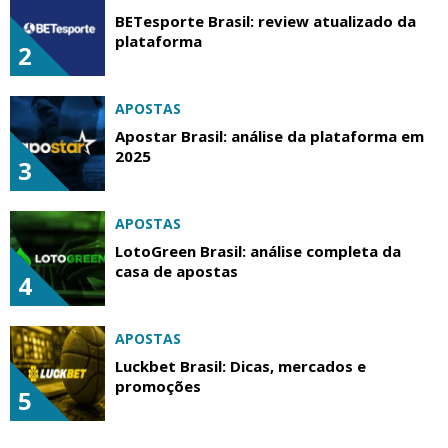
BETesporte Brasil: review atualizado da
plataforma
2
APOSTAS
Apostar Brasil: análise da plataforma em
2025
3
APOSTAS
LotoGreen Brasil: análise completa da
casa de apostas
4
APOSTAS
Luckbet Brasil: Dicas, mercados e
promoções
5