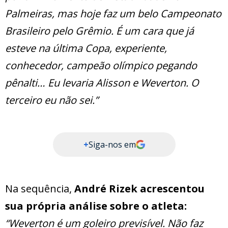
Palmeiras, mas hoje faz um belo Campeonato
Brasileiro pelo Grêmio. É um cara que já
esteve na última Copa, experiente,
conhecedor, campeão olímpico pegando
pênalti… Eu levaria Alisson e Weverton. O
terceiro eu não sei.”
+
Siga-nos em
Na sequência,
André Rizek acrescentou
sua própria análise sobre o atleta:
“Weverton é um goleiro previsível. Não faz