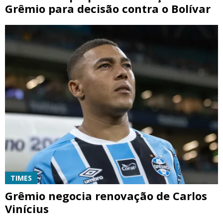
Grêmio para decisão contra o Bolívar
TIMES
Grêmio negocia renovação de Carlos
Vinícius