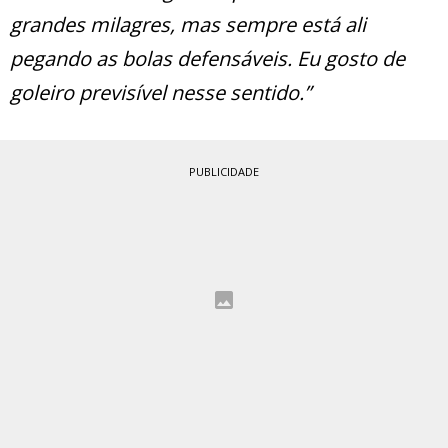
grandes milagres, mas sempre está ali
pegando as bolas defensáveis. Eu gosto de
goleiro previsível nesse sentido.”
PUBLICIDADE