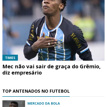
TIMES
Mec não vai sair de graça do Grêmio,
diz empresário
TOP ANTENADOS NO FUTEBOL
MERCADO DA BOLA