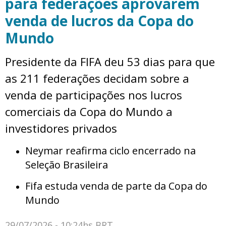
para federações aprovarem
venda de lucros da Copa do
Mundo
Presidente da FIFA deu 53 dias para que
as 211 federações decidam sobre a
venda de participações nos lucros
comerciais da Copa do Mundo a
investidores privados
Neymar reafirma ciclo encerrado na
Seleção Brasileira
Fifa estuda venda de parte da Copa do
Mundo
29/07/2026 - 10:24hs BRT