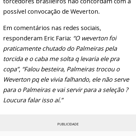
torcedores brasileiros não concordam com a
possível convocação de Weverton.
Em comentários nas redes sociais,
responderam Eric Faria:
“O weverton foi
praticamente chutado do Palmeiras pela
torcida e o caba me solta q levaria ele pra
copa”
,
“Falou besteira, Palmeiras trocou o
Weverton pq ele vivia falhando, ele não serve
para o Palmeiras e vai servir para a seleção ?
Loucura falar isso aí.”
PUBLICIDADE