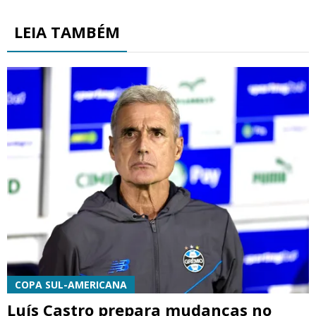
LEIA TAMBÉM
COPA SUL-AMERICANA
Luís Castro prepara mudanças no