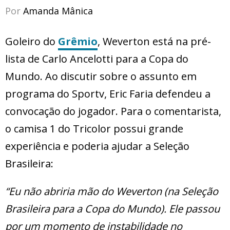
Por
Amanda Mânica
Goleiro do
Grêmio
, Weverton está na pré-
lista de Carlo Ancelotti para a Copa do
Mundo. Ao discutir sobre o assunto em
programa do Sportv, Eric Faria defendeu a
convocação do jogador. Para o comentarista,
o camisa 1 do Tricolor possui grande
experiência e poderia ajudar a Seleção
Brasileira:
“Eu não abriria mão do Weverton (na Seleção
Brasileira para a Copa do Mundo). Ele passou
por um momento de instabilidade no