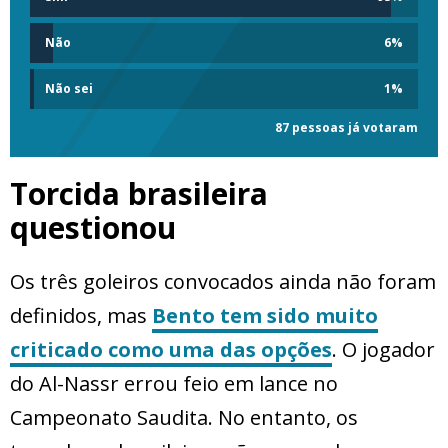
Não
6
%
Não sei
1
%
87 pessoas já votaram
Torcida brasileira
questionou
Os três goleiros convocados ainda não foram
definidos, mas
Bento tem sido muito
criticado como uma das opções
. O jogador
do Al-Nassr errou feio em lance no
Campeonato Saudita. No entanto, os