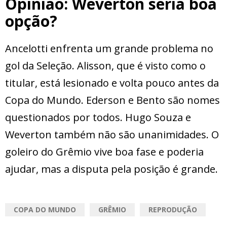
Opinião: Weverton seria boa
opção?
Ancelotti enfrenta um grande problema no
gol da Seleção. Alisson, que é visto como o
titular, está lesionado e volta pouco antes da
Copa do Mundo. Ederson e Bento são nomes
questionados por todos. Hugo Souza e
Weverton também não são unanimidades. O
goleiro do Grêmio vive boa fase e poderia
ajudar, mas a disputa pela posição é grande.
COPA DO MUNDO
GRÊMIO
REPRODUÇÃO