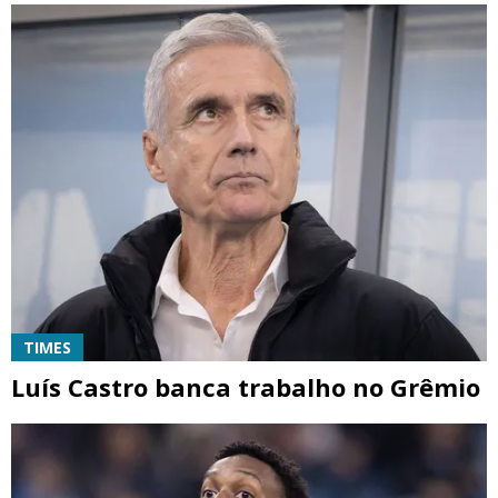
TIMES
Luís Castro banca trabalho no Grêmio