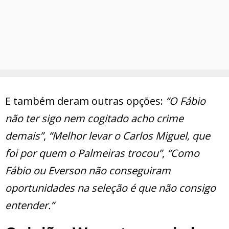
E também deram outras opções:
“O Fábio
não ter sigo nem cogitado acho crime
demais”
,
“Melhor levar o Carlos Miguel, que
foi por quem o Palmeiras trocou”
,
“Como
Fábio ou Everson não conseguiram
oportunidades na seleção é que não consigo
entender.”