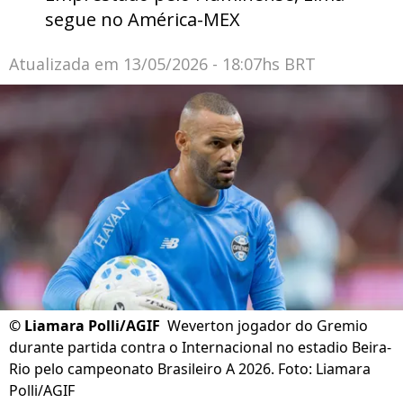
segue no América-MEX
Atualizada em
13/05/2026 - 18:07hs BRT
©
Liamara Polli/AGIF
Weverton jogador do Gremio
durante partida contra o Internacional no estadio Beira-
Rio pelo campeonato Brasileiro A 2026. Foto: Liamara
Polli/AGIF