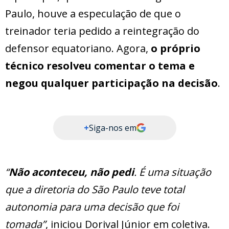
Paulo, houve a especulação de que o
treinador teria pedido a reintegração do
defensor equatoriano. Agora,
o próprio
técnico resolveu comentar o tema e
negou qualquer participação na decisão
.
+
Siga-nos em
“
Não aconteceu, não pedi
. É uma situação
que a diretoria do São Paulo teve total
autonomia para uma decisão que foi
tomada”
, iniciou Dorival Júnior em coletiva.