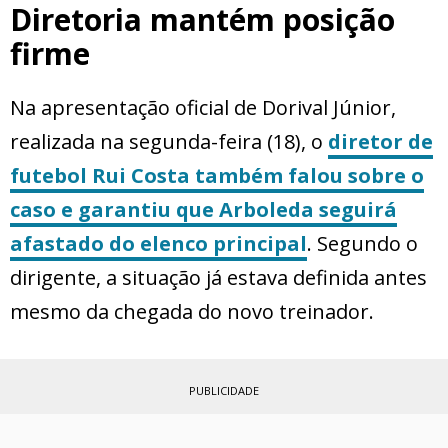
Diretoria mantém posição
firme
Na apresentação oficial de Dorival Júnior,
realizada na segunda-feira (18), o
diretor de
futebol Rui Costa também falou sobre o
caso e garantiu que Arboleda seguirá
afastado do elenco principal
. Segundo o
dirigente, a situação já estava definida antes
mesmo da chegada do novo treinador.
PUBLICIDADE