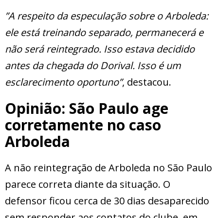
”A respeito da especulação sobre o Arboleda:
ele está treinando separado, permanecerá e
não será reintegrado. Isso estava decidido
antes da chegada do Dorival. Isso é um
esclarecimento oportuno”
, destacou.
Opinião: São Paulo age
corretamente no caso
Arboleda
A não reintegração de Arboleda no São Paulo
parece correta diante da situação. O
defensor ficou cerca de 30 dias desaparecido
sem responder aos contatos do clube, em