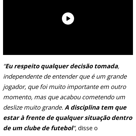
“
Eu respeito qualquer decisão tomada
,
independente de entender que é um grande
jogador, que foi muito importante em outro
momento, mas que acabou cometendo um
deslize muito grande.
A disciplina tem que
estar à frente de qualquer situação dentro
de um clube de futebol
“
, disse o