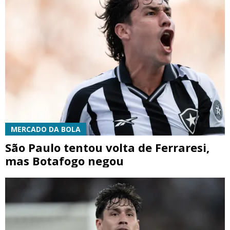
MERCADO DA BOLA
São Paulo tentou volta de Ferraresi,
mas Botafogo negou