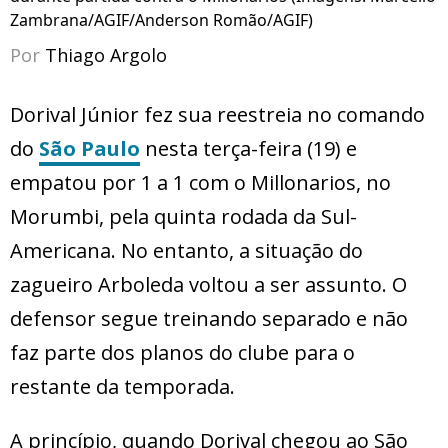
Zambrana/AGIF/Anderson Romão/AGIF)
Por
Thiago Argolo
Dorival Júnior fez sua reestreia no comando
do
São Paulo
nesta terça-feira (19) e
empatou por 1 a 1 com o Millonarios, no
Morumbi, pela quinta rodada da Sul-
Americana. No entanto, a situação do
zagueiro Arboleda voltou a ser assunto. O
defensor segue treinando separado e não
faz parte dos planos do clube para o
restante da temporada.
A princípio, quando Dorival chegou ao São