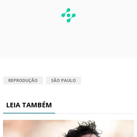
REPRODUÇÃO
SÃO PAULO
LEIA TAMBÉM