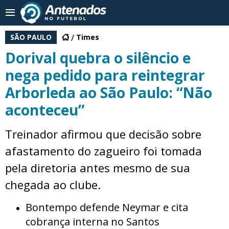
SÃO PAULO
Times
Dorival quebra o silêncio e
nega pedido para reintegrar
Arborleda ao São Paulo: “Não
aconteceu”
Treinador afirmou que decisão sobre
afastamento do zagueiro foi tomada
pela diretoria antes mesmo de sua
chegada ao clube.
Bontempo defende Neymar e cita
cobrança interna no Santos