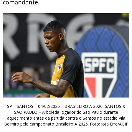
comandante.
SP – SANTOS – 04/02/2026 – BRASILEIRO A 2026, SANTOS X
SAO PAULO – Arboleda jogador do Sao Paulo durante
aquecimento antes da partida contra o Santos no estadio Vila
Belmiro pelo campeonato Brasileiro A 2026. Foto: Jota Erre/AGIF