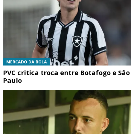
MERCADO DA BOLA
PVC critica troca entre Botafogo e São
Paulo