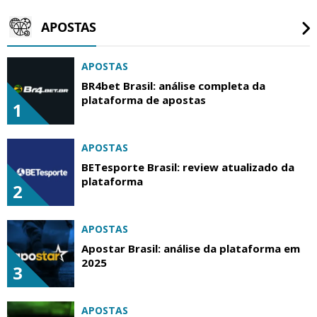
APOSTAS
APOSTAS
BR4bet Brasil: análise completa da
plataforma de apostas
1
APOSTAS
BETesporte Brasil: review atualizado da
plataforma
2
APOSTAS
Apostar Brasil: análise da plataforma em
2025
3
APOSTAS