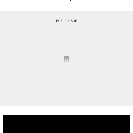
PUBLICIDADE