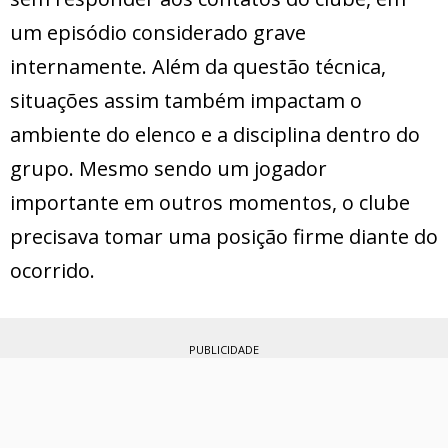
um episódio considerado grave
internamente. Além da questão técnica,
situações assim também impactam o
ambiente do elenco e a disciplina dentro do
grupo. Mesmo sendo um jogador
importante em outros momentos, o clube
precisava tomar uma posição firme diante do
ocorrido.
PUBLICIDADE