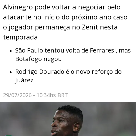
Alvinegro pode voltar a negociar pelo
atacante no início do próximo ano caso
o jogador permaneça no Zenit nesta
temporada
São Paulo tentou volta de Ferraresi, mas
Botafogo negou
Rodrigo Dourado é o novo reforço do
Juárez
29/07/2026 - 10:34hs BRT