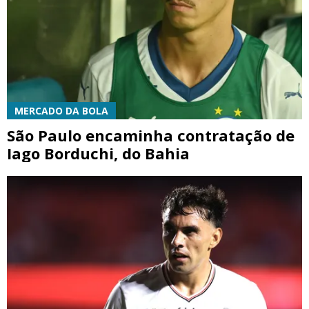
MERCADO DA BOLA
São Paulo encaminha contratação de
Iago Borduchi, do Bahia