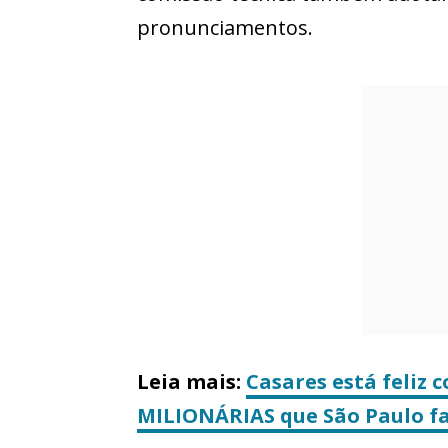
pronunciamentos.
Leia mais:
Casares está feliz c
MILIONÁRIAS que São Paulo fa