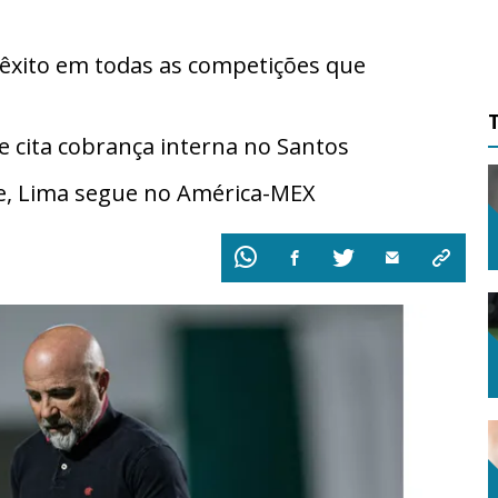
êxito em todas as competições que
cita cobrança interna no Santos
e, Lima segue no América-MEX