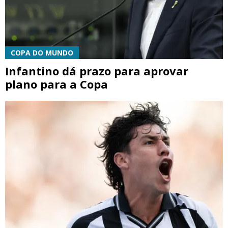
COPA DO MUNDO
Infantino dá prazo para aprovar
plano para a Copa