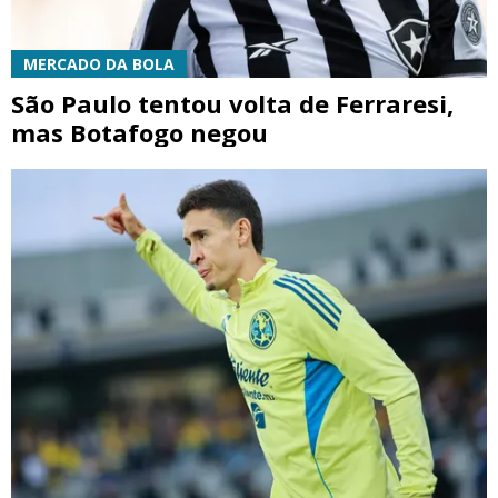
MERCADO DA BOLA
São Paulo tentou volta de Ferraresi,
mas Botafogo negou