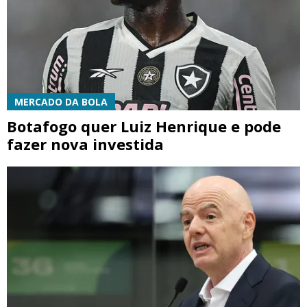
MERCADO DA BOLA
Botafogo quer Luiz Henrique e pode
fazer nova investida