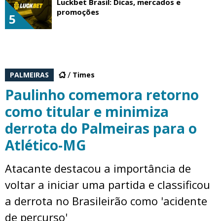
Luckbet Brasil: Dicas, mercados e
promoções
5
PALMEIRAS
Times
Paulinho comemora retorno
como titular e minimiza
derrota do Palmeiras para o
Atlético-MG
Atacante destacou a importância de
voltar a iniciar uma partida e classificou
a derrota no Brasileirão como 'acidente
de percurso'