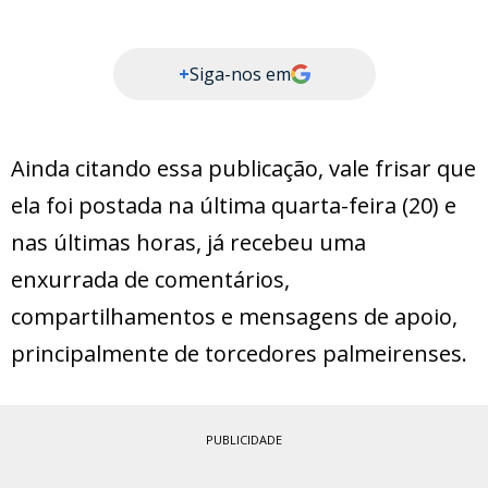
+
Siga-nos em
Ainda citando essa publicação, vale frisar que
ela foi postada na última quarta-feira (20) e
nas últimas horas, já recebeu uma
enxurrada de comentários,
compartilhamentos e mensagens de apoio,
principalmente de torcedores palmeirenses.
PUBLICIDADE