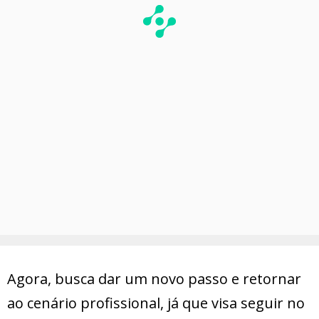
Agora, busca dar um novo passo e retornar
ao cenário profissional, já que visa seguir no