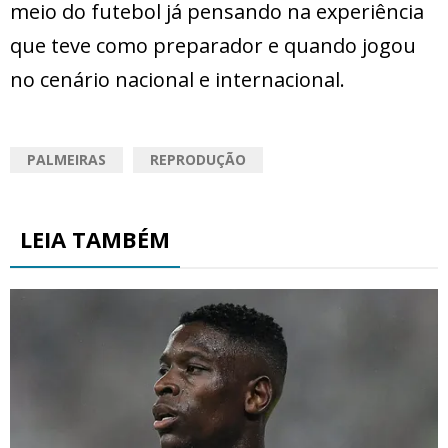
meio do futebol já pensando na experiência
que teve como preparador e quando jogou
no cenário nacional e internacional.
PALMEIRAS
REPRODUÇÃO
LEIA TAMBÉM