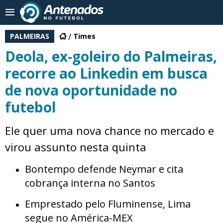
PALMEIRAS
Times
Deola, ex-goleiro do Palmeiras,
recorre ao Linkedin em busca
de nova oportunidade no
futebol
Ele quer uma nova chance no mercado e
virou assunto nesta quinta
Bontempo defende Neymar e cita
cobrança interna no Santos
Emprestado pelo Fluminense, Lima
segue no América-MEX