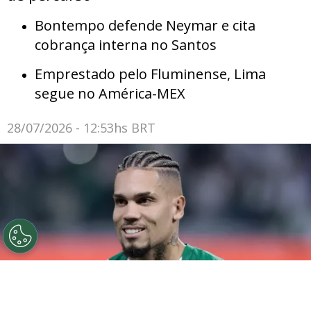
Bontempo defende Neymar e cita
cobrança interna no Santos
Emprestado pelo Fluminense, Lima
segue no América-MEX
28/07/2026 - 12:53hs BRT