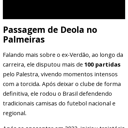
Passagem de Deola no
Palmeiras
Falando mais sobre o ex-Verdão, ao longo da
carreira, ele disputou mais de
100 partidas
pelo Palestra, vivendo momentos intensos
com a torcida. Após deixar o clube de forma
definitiva, ele rodou o Brasil defendendo
tradicionais camisas do futebol nacional e
regional.