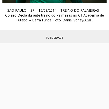
SAO PAULO – SP – 15/09/2014 – TREINO DO PALMEIRAS –
Goleiro Deola durante treino do Palmeiras no CT Academia de
Futebol – Barra Funda. Foto: Daniel Vorley/AGIF.
PUBLICIDADE