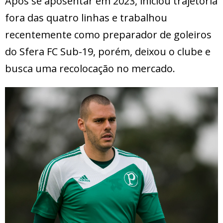
Após se aposentar em 2023, iniciou trajetória
fora das quatro linhas e trabalhou
recentemente como preparador de goleiros
do Sfera FC Sub-19, porém, deixou o clube e
busca uma recolocação no mercado.