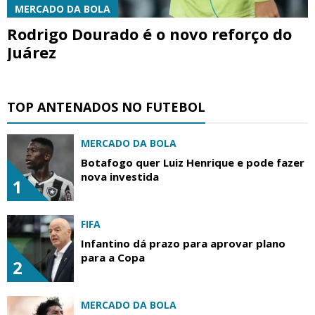
MERCADO DA BOLA
Rodrigo Dourado é o novo reforço do
Juárez
TOP ANTENADOS NO FUTEBOL
MERCADO DA BOLA
Botafogo quer Luiz Henrique e pode fazer
nova investida
1
FIFA
Infantino dá prazo para aprovar plano
para a Copa
2
MERCADO DA BOLA