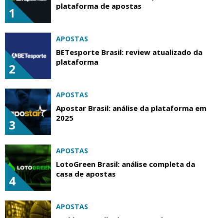
plataforma de apostas
1
APOSTAS
BETesporte Brasil: review atualizado da
plataforma
2
APOSTAS
Apostar Brasil: análise da plataforma em
2025
3
APOSTAS
LotoGreen Brasil: análise completa da
casa de apostas
4
APOSTAS