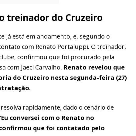
 treinador do Cruzeiro
 já está em andamento, e, segundo o
contato com Renato Portaluppi. O treinador,
clube, confirmou que foi procurado pela
sa com Jaeci Carvalho,
Renato revelou que
ria do Cruzeiro nesta segunda-feira (27)
ntratação.
e resolva rapidamente, dado o cenário de
“Eu conversei com o Renato no
 confirmou que foi contatado pelo