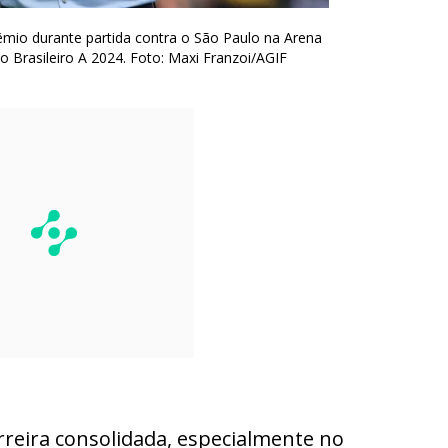
êmio durante partida contra o São Paulo na Arena
Brasileiro A 2024. Foto: Maxi Franzoi/AGIF
reira consolidada, especialmente no