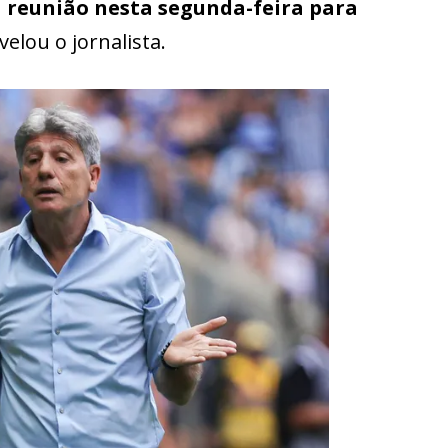
a reunião nesta segunda-feira para
evelou o jornalista.