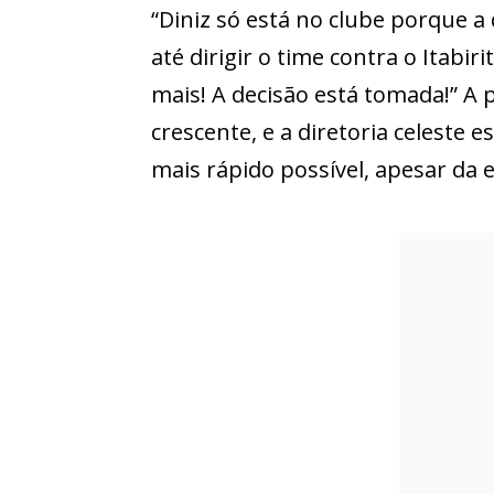
“Diniz só está no clube porque a
até dirigir o time contra o Itabir
mais! A decisão está tomada!” 
crescente, e a diretoria celeste 
mais rápido possível, apesar da 