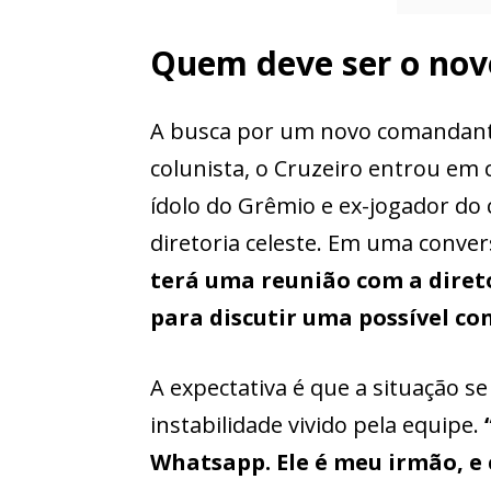
Quem deve ser o novo
A busca por um novo comandante
colunista, o Cruzeiro entrou em 
ídolo do Grêmio e ex-jogador do 
diretoria celeste. Em uma conver
terá uma reunião com a direto
para discutir uma possível co
A expectativa é que a situação s
instabilidade vivido pela equipe.
Whatsapp. Ele é meu irmão, e