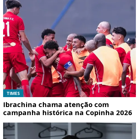
TIMES
Ibrachina chama atenção com
campanha histórica na Copinha 2026