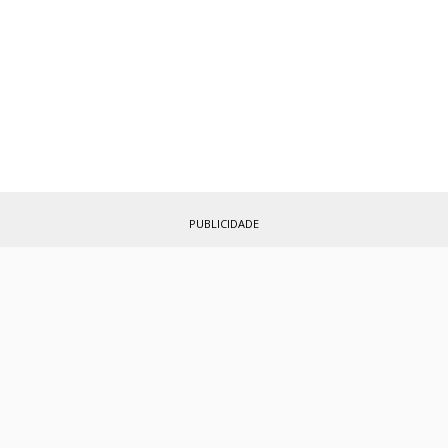
PUBLICIDADE