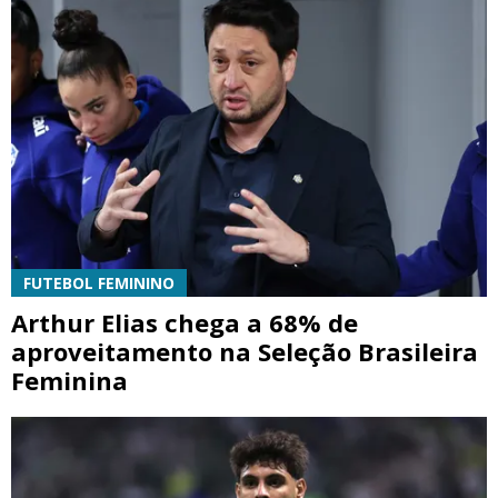
FUTEBOL FEMININO
Arthur Elias chega a 68% de
aproveitamento na Seleção Brasileira
Feminina