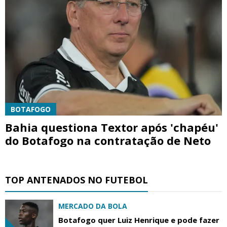
BOTAFOGO
Bahia questiona Textor após 'chapéu'
do Botafogo na contratação de Neto
TOP ANTENADOS NO FUTEBOL
MERCADO DA BOLA
Botafogo quer Luiz Henrique e pode fazer