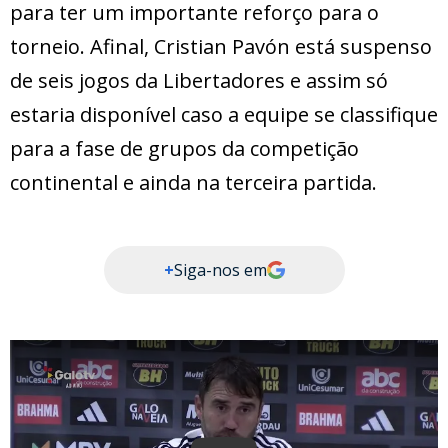
para ter um importante reforço para o
torneio. Afinal, Cristian Pavón está suspenso
de seis jogos da Libertadores e assim só
estaria disponível caso a equipe se classifique
para a fase de grupos da competição
continental e ainda na terceira partida.
+
Siga-nos em