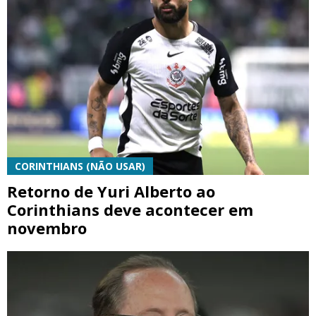
CORINTHIANS (NÃO USAR)
Retorno de Yuri Alberto ao
Corinthians deve acontecer em
novembro