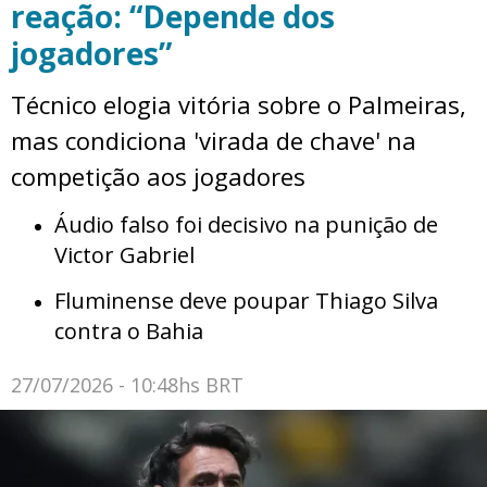
reação: “Depende dos
jogadores”
Técnico elogia vitória sobre o Palmeiras,
mas condiciona 'virada de chave' na
competição aos jogadores
Áudio falso foi decisivo na punição de
Victor Gabriel
Fluminense deve poupar Thiago Silva
contra o Bahia
27/07/2026 - 10:48hs BRT