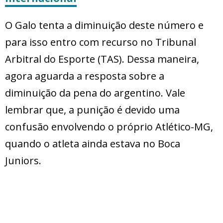
O Galo tenta a diminuição deste número e
para isso entro com recurso no Tribunal
Arbitral do Esporte (TAS). Dessa maneira,
agora aguarda a resposta sobre a
diminuição da pena do argentino. Vale
lembrar que, a punição é devido uma
confusão envolvendo o próprio Atlético-MG,
quando o atleta ainda estava no Boca
Juniors.