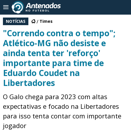
NOTÍCIAS
Times
"Correndo contra o tempo";
Atlético-MG não desiste e
ainda tenta ter 'reforço'
importante para time de
Eduardo Coudet na
Libertadores
O Galo chega para 2023 com altas
expectativas e focado na Libertadores
para isso tenta contar com importante
jogador