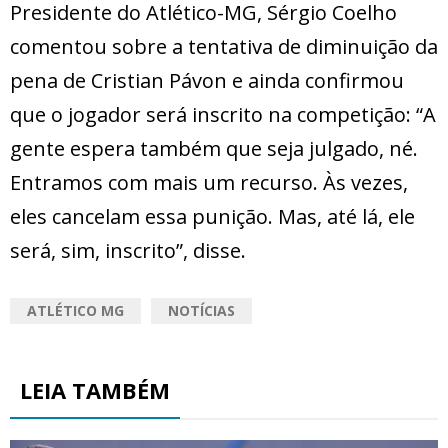
Presidente do Atlético-MG, Sérgio Coelho
comentou sobre a tentativa de diminuição da
pena de Cristian Pávon e ainda confirmou
que o jogador será inscrito na competição: “A
gente espera também que seja julgado, né.
Entramos com mais um recurso. Às vezes,
eles cancelam essa punição. Mas, até lá, ele
será, sim, inscrito”, disse.
ATLÉTICO MG
NOTÍCIAS
LEIA TAMBÉM