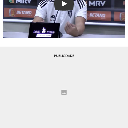
Play
PUBLICIDADE