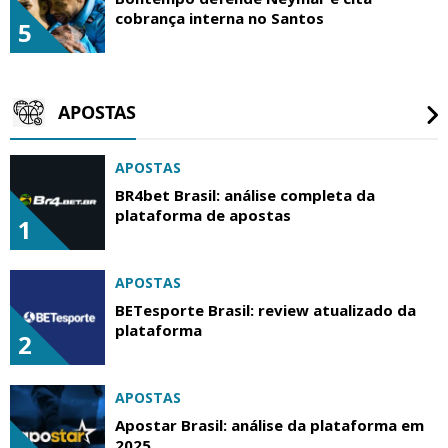
cobrança interna no Santos
5
APOSTAS
APOSTAS
BR4bet Brasil: análise completa da
plataforma de apostas
1
APOSTAS
BETesporte Brasil: review atualizado da
plataforma
2
APOSTAS
Apostar Brasil: análise da plataforma em
2025