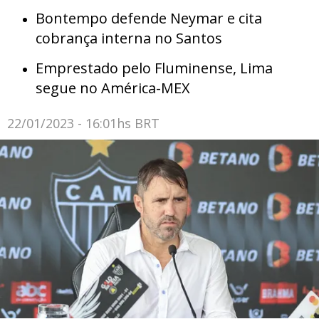
Bontempo defende Neymar e cita
cobrança interna no Santos
Emprestado pelo Fluminense, Lima
segue no América-MEX
22/01/2023 - 16:01hs BRT