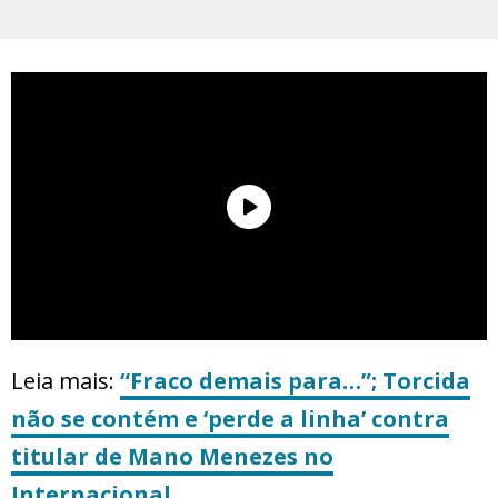
Leia mais:
“Fraco demais para…”; Torcida
não se contém e ‘perde a linha’ contra
titular de Mano Menezes no
Internacional