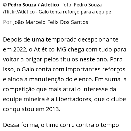
©
Pedro Souza / Atletico
Foto: Pedro Souza
/Flickr/Atlético - Galo tenta reforço para a equipe
Por
João Marcelo Felix Dos Santos
Depois de uma temporada decepcionante
em 2022, o Atlético-MG chega com tudo para
voltar a brigar pelos títulos neste ano. Para
isso, o Galo conta com importantes reforços
e ainda a manutenção do elenco. Em suma, a
competição que mais atrai o interesse da
equipe mineira é a Libertadores, que o clube
conquistou em 2013.
Dessa forma, o time corre contra o tempo