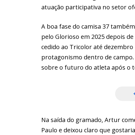
atuação participativa no setor of
A boa fase do camisa 37 também 
pelo Glorioso em 2025 depois de 
cedido ao Tricolor até dezembro
protagonismo dentro de campo.
sobre o futuro do atleta após o
Na saída do gramado, Artur com
Paulo e deixou claro que gostari