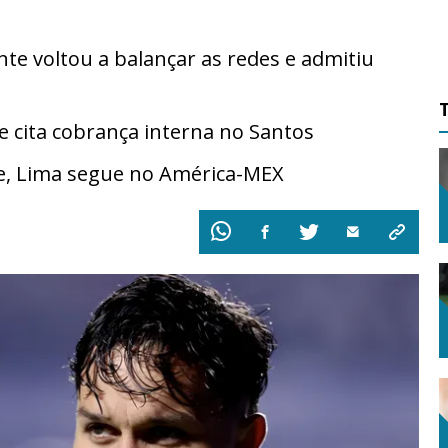
te voltou a balançar as redes e admitiu
cita cobrança interna no Santos
e, Lima segue no América-MEX