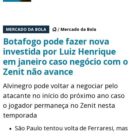
MERCADO DA BOLA
Mercado da Bola
Botafogo pode fazer nova
investida por Luiz Henrique
em janeiro caso negócio com o
Zenit não avance
Alvinegro pode voltar a negociar pelo
atacante no início do próximo ano caso
o jogador permaneça no Zenit nesta
temporada
São Paulo tentou volta de Ferraresi, mas