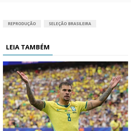
REPRODUÇÃO
SELEÇÃO BRASILEIRA
LEIA TAMBÉM