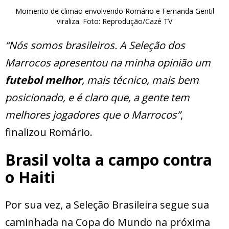
Momento de climão envolvendo Romário e Fernanda Gentil
viraliza. Foto: Reprodução/Cazé TV
“Nós somos brasileiros. A Seleção dos
Marrocos apresentou na minha opinião um
futebol melhor
, mais técnico, mais bem
posicionado, e é claro que, a gente tem
melhores jogadores que o Marrocos”
,
finalizou Romário.
Brasil volta a campo contra
o Haiti
Por sua vez, a Seleção Brasileira segue sua
caminhada na Copa do Mundo na próxima