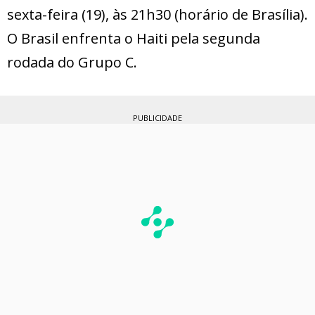
sexta-feira (19), às 21h30 (horário de Brasília).
O Brasil enfrenta o Haiti pela segunda
rodada do Grupo C.
PUBLICIDADE