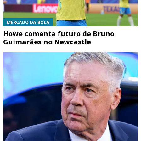
MERCADO DA BOLA
Howe comenta futuro de Bruno
Guimarães no Newcastle