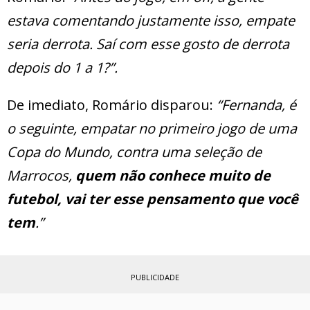
estava comentando justamente isso, empate
seria derrota. Saí com esse gosto de derrota
depois do 1 a 1?”.
De imediato, Romário disparou:
“Fernanda, é
o seguinte, empatar no primeiro jogo de uma
Copa do Mundo, contra uma seleção de
Marrocos,
quem não conhece muito de
futebol, vai ter esse pensamento que você
tem
.”
PUBLICIDADE