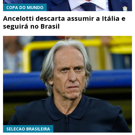
COPA DO MUNDO
Ancelotti descarta assumir a Itália e
seguirá no Brasil
SELECAO BRASILEIRA