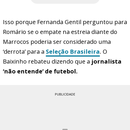
Isso porque Fernanda Gentil perguntou para
Romário se o empate na estreia diante do
Marrocos poderia ser considerado uma
‘derrota’ para a
Seleção Brasileira
. O
Baixinho rebateu dizendo que a
jornalista
‘não entende’ de futebol.
PUBLICIDADE