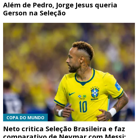
Além de Pedro, Jorge Jesus queria
Gerson na Seleção
COPA DO MUNDO
Neto critica Seleção Brasileira e faz
comparativo de Neymar com Messi: