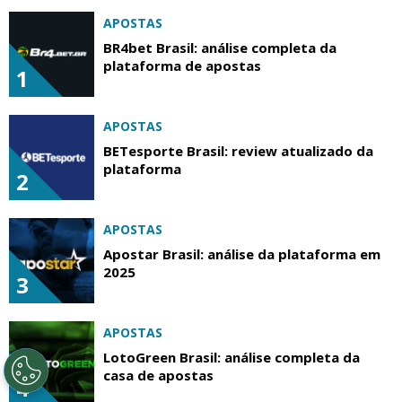
APOSTAS
BR4bet Brasil: análise completa da
plataforma de apostas
1
APOSTAS
BETesporte Brasil: review atualizado da
plataforma
2
APOSTAS
Apostar Brasil: análise da plataforma em
2025
3
APOSTAS
LotoGreen Brasil: análise completa da
casa de apostas
4