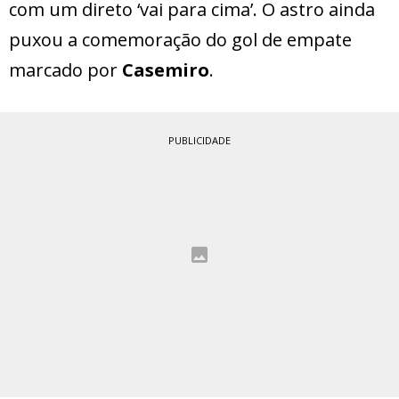
com um direto ‘vai para cima’. O astro ainda
puxou a comemoração do gol de empate
marcado por
Casemiro
.
PUBLICIDADE