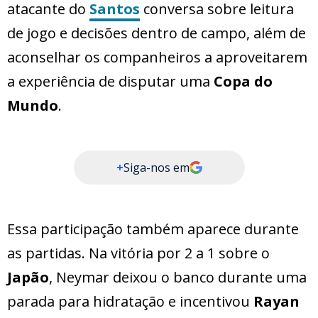
atacante do
Santos
conversa sobre leitura
de jogo e decisões dentro de campo, além de
aconselhar os companheiros a aproveitarem
a experiência de disputar uma
Copa do
Mundo
.
+
Siga-nos em
Essa participação também aparece durante
as partidas. Na vitória por 2 a 1 sobre o
Japão
, Neymar deixou o banco durante uma
parada para hidratação e incentivou
Rayan