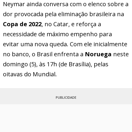
Neymar ainda conversa com o elenco sobre a
dor provocada pela eliminação brasileira na
Copa de 2022
, no Catar, e reforça a
necessidade de máximo empenho para
evitar uma nova queda. Com ele inicialmente
no banco, o Brasil enfrenta a
Noruega
neste
domingo (5), às 17h (de Brasília), pelas
oitavas do Mundial.
PUBLICIDADE