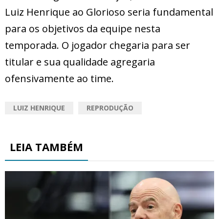
Luiz Henrique ao Glorioso seria fundamental
para os objetivos da equipe nesta
temporada. O jogador chegaria para ser
titular e sua qualidade agregaria
ofensivamente ao time.
LUIZ HENRIQUE
REPRODUÇÃO
LEIA TAMBÉM