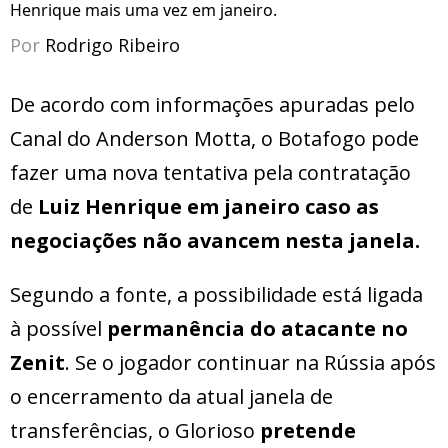
Henrique mais uma vez em janeiro.
Por
Rodrigo Ribeiro
De acordo com informações apuradas pelo
Canal do Anderson Motta, o Botafogo pode
fazer uma nova tentativa pela contratação
de
Luiz Henrique em janeiro caso as
negociações não avancem nesta janela.
Segundo a fonte, a possibilidade está ligada
à possível
permanência do atacante no
Zenit
. Se o jogador continuar na Rússia após
o encerramento da atual janela de
transferências, o Glorioso
pretende