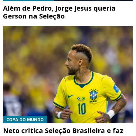
Além de Pedro, Jorge Jesus queria
Gerson na Seleção
COPA DO MUNDO
Neto critica Seleção Brasileira e faz