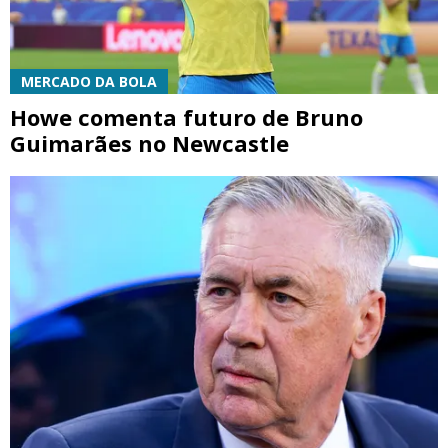
MERCADO DA BOLA
Howe comenta futuro de Bruno
Guimarães no Newcastle