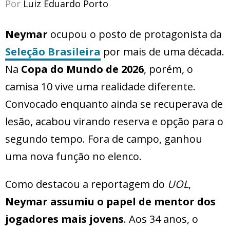
Por
Luiz Eduardo Porto
Neymar
ocupou o posto de protagonista da
Seleção Brasileira
por mais de uma década.
Na
Copa do Mundo de 2026
, porém, o
camisa 10 vive uma realidade diferente.
Convocado enquanto ainda se recuperava de
lesão, acabou virando reserva e opção para o
segundo tempo. Fora de campo, ganhou
uma nova função no elenco.
Como destacou a reportagem do
UOL
,
Neymar assumiu o papel de mentor dos
jogadores mais jovens
. Aos 34 anos, o