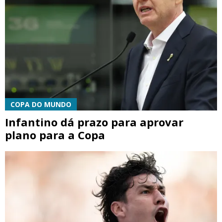
COPA DO MUNDO
Infantino dá prazo para aprovar
plano para a Copa