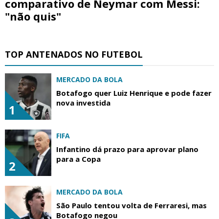
comparativo de Neymar com Messi:
"não quis"
TOP ANTENADOS NO FUTEBOL
MERCADO DA BOLA
Botafogo quer Luiz Henrique e pode fazer
nova investida
1
FIFA
Infantino dá prazo para aprovar plano
para a Copa
2
MERCADO DA BOLA
São Paulo tentou volta de Ferraresi, mas
Botafogo negou