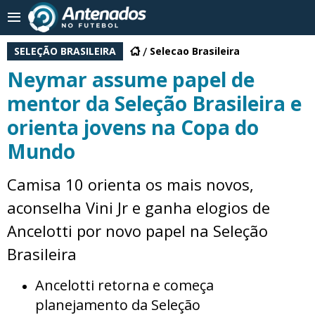
SELEÇÃO BRASILEIRA
Selecao Brasileira
Neymar assume papel de
mentor da Seleção Brasileira e
orienta jovens na Copa do
Mundo
Camisa 10 orienta os mais novos,
aconselha Vini Jr e ganha elogios de
Ancelotti por novo papel na Seleção
Brasileira
Ancelotti retorna e começa
planejamento da Seleção