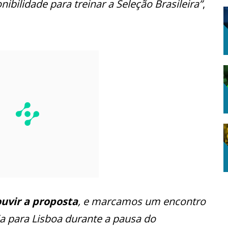
bilidade para treinar a Seleção Brasileira”
,
ouvir a proposta
, e marcamos um encontro
a para Lisboa durante a pausa do