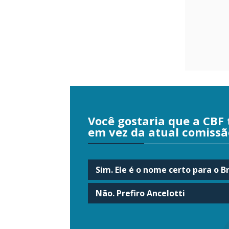
Você gostaria que a CBF 
em vez da atual comissã
Sim. Ele é o nome certo para o Br
Não. Prefiro Ancelotti