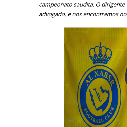
campeonato saudita. O dirigente
advogado, e nos encontramos no H