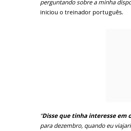
perguntando sobre a minha disponi
iniciou o treinador português.
“
Disse que tinha interesse em 
para dezembro, quando eu viajari