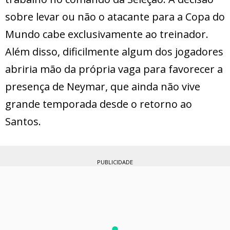
sobre levar ou não o atacante para a Copa do
Mundo cabe exclusivamente ao treinador.
Além disso, dificilmente algum dos jogadores
abriria mão da própria vaga para favorecer a
presença de Neymar, que ainda não vive
grande temporada desde o retorno ao
Santos.
PUBLICIDADE