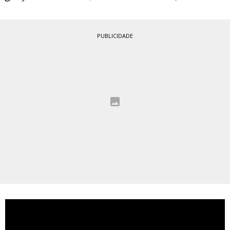
PUBLICIDADE