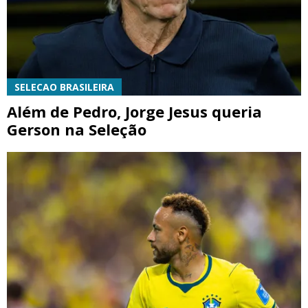
SELECAO BRASILEIRA
Além de Pedro, Jorge Jesus queria
Gerson na Seleção