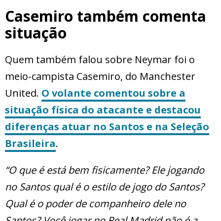
Casemiro também comenta
situação
Quem também falou sobre Neymar foi o
meio-campista Casemiro, do Manchester
United.
O volante comentou sobre a
situação física do atacante e destacou
diferenças atuar no Santos e na Seleção
Brasileira
.
“O que é está bem fisicamente? Ele jogando
no Santos qual é o estilo de jogo do Santos?
Qual é o poder de companheiro dele no
Santos? Você jogar no Real Madrid não é a