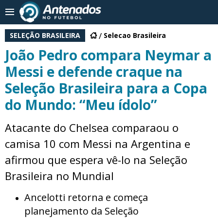
SELEÇÃO BRASILEIRA
Selecao Brasileira
João Pedro compara Neymar a
Messi e defende craque na
Seleção Brasileira para a Copa
do Mundo: “Meu ídolo”
Atacante do Chelsea comparaou o
camisa 10 com Messi na Argentina e
afirmou que espera vê-lo na Seleção
Brasileira no Mundial
Ancelotti retorna e começa
planejamento da Seleção