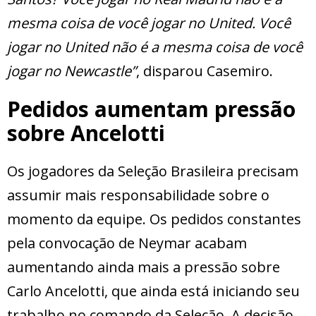
mesma coisa de você jogar no United. Você
jogar no United não é a mesma coisa de você
jogar no Newcastle”
, disparou Casemiro.
Pedidos aumentam pressão
sobre Ancelotti
Os jogadores da Seleção Brasileira precisam
assumir mais responsabilidade sobre o
momento da equipe. Os pedidos constantes
pela convocação de Neymar acabam
aumentando ainda mais a pressão sobre
Carlo Ancelotti, que ainda está iniciando seu
trabalho no comando da Seleção. A decisão