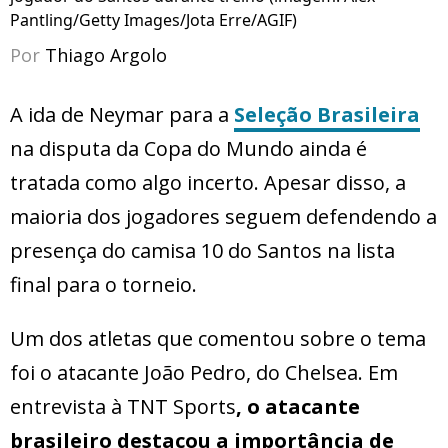
Pantling/Getty Images/Jota Erre/AGIF)
Por
Thiago Argolo
A ida de Neymar para a
Seleção Brasileira
na disputa da Copa do Mundo ainda é
tratada como algo incerto. Apesar disso, a
maioria dos jogadores seguem defendendo a
presença do camisa 10 do Santos na lista
final para o torneio.
Um dos atletas que comentou sobre o tema
foi o atacante João Pedro, do Chelsea. Em
entrevista à TNT Sports
, o atacante
brasileiro destacou a importância de