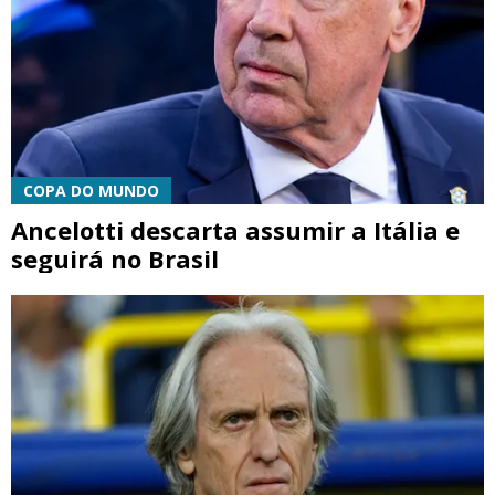
COPA DO MUNDO
Ancelotti descarta assumir a Itália e
seguirá no Brasil