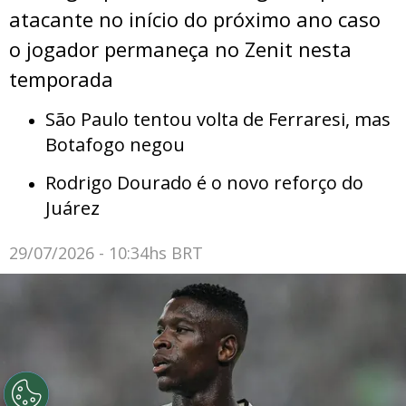
atacante no início do próximo ano caso
o jogador permaneça no Zenit nesta
temporada
São Paulo tentou volta de Ferraresi, mas
Botafogo negou
Rodrigo Dourado é o novo reforço do
Juárez
29/07/2026 - 10:34hs BRT