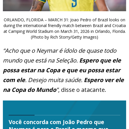
ORLANDO, FLORIDA – MARCH 31: Joao Pedro of Brazil looks on
during the international friendly match between Brazil and Croatia
at Camping World Stadium on March 31, 2026 in Orlando, Florida.
(Photo by Rich Storry/Getty Images)
“Acho que o Neymar é ídolo de quase todo
mundo que está na Seleção.
Espero que ele
possa estar na Copa e que eu possa estar
com ele
. Desejo muita saúde.
Espero ver ele
na Copa do Mundo
”
, disse o atacante.
Você concorda com João Pedro que