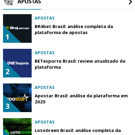
APOSTAS
APOSTAS
BR4bet Brasil: análise completa da
plataforma de apostas
1
APOSTAS
BETesporte Brasil: review atualizado da
plataforma
2
APOSTAS
Apostar Brasil: análise da plataforma em
2025
3
APOSTAS
LotoGreen Brasil: análise completa da