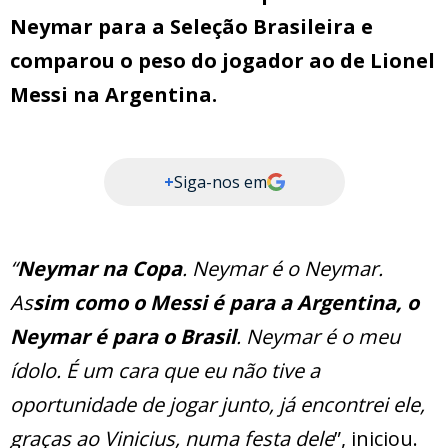
Neymar para a Seleção Brasileira e
comparou o peso do jogador ao de Lionel
Messi na Argentina.
+
Siga-nos em
“
Neymar na Copa
. Neymar é o Neymar.
As
sim como o Messi é para a Argentina, o
Neymar é para o Brasil
. Neymar é o meu
ídolo. É um cara que eu não tive a
oportunidade de jogar junto, já encontrei ele,
graças ao Vinicius, numa festa dele
”, iniciou.