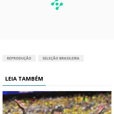
REPRODUÇÃO
SELEÇÃO BRASILEIRA
LEIA TAMBÉM