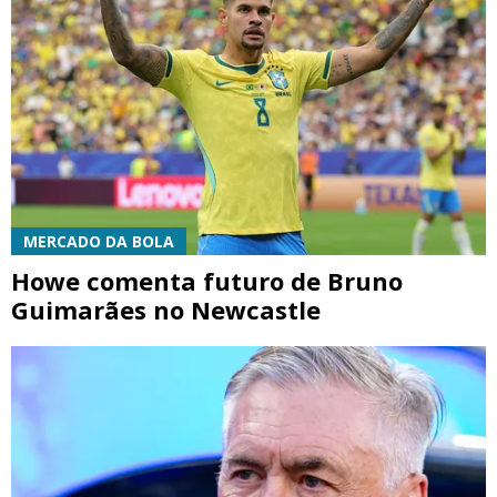
MERCADO DA BOLA
Howe comenta futuro de Bruno
Guimarães no Newcastle