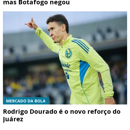
mas Botafogo negou
MERCADO DA BOLA
Rodrigo Dourado é o novo reforço do
Juárez