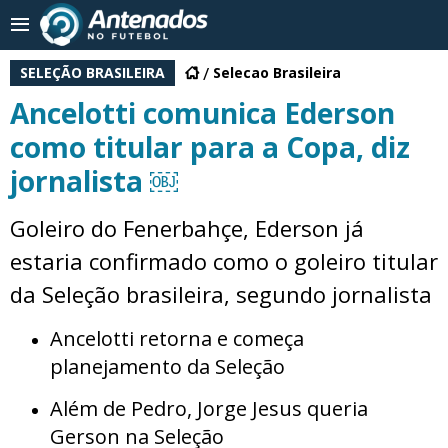
SELEÇÃO BRASILEIRA
Selecao Brasileira
Ancelotti comunica Ederson
como titular para a Copa, diz
jornalista ￼
Goleiro do Fenerbahçe, Ederson já
estaria confirmado como o goleiro titular
da Seleção brasileira, segundo jornalista
Ancelotti retorna e começa
planejamento da Seleção
Além de Pedro, Jorge Jesus queria
Gerson na Seleção