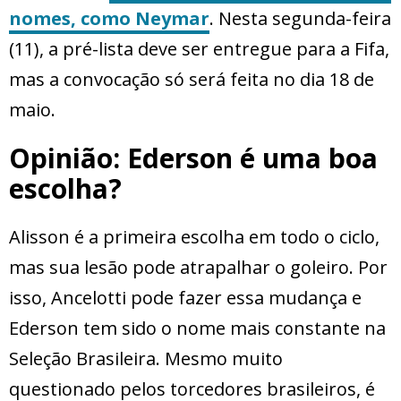
nomes, como Neymar
. Nesta segunda-feira
(11), a pré-lista deve ser entregue para a Fifa,
mas a convocação só será feita no dia 18 de
maio.
Opinião: Ederson é uma boa
escolha?
Alisson é a primeira escolha em todo o ciclo,
mas sua lesão pode atrapalhar o goleiro. Por
isso, Ancelotti pode fazer essa mudança e
Ederson tem sido o nome mais constante na
Seleção Brasileira. Mesmo muito
questionado pelos torcedores brasileiros, é