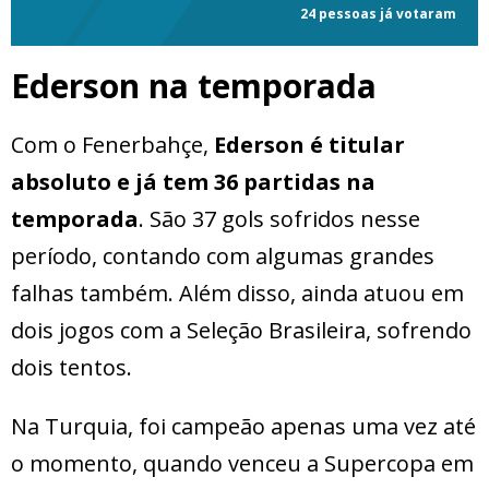
24 pessoas já votaram
Ederson na temporada
Com o Fenerbahçe,
Ederson é titular
absoluto e já tem 36 partidas na
temporada
. São 37 gols sofridos nesse
período, contando com algumas grandes
falhas também. Além disso, ainda atuou em
dois jogos com a Seleção Brasileira, sofrendo
dois tentos.
Na Turquia, foi campeão apenas uma vez até
o momento, quando venceu a Supercopa em