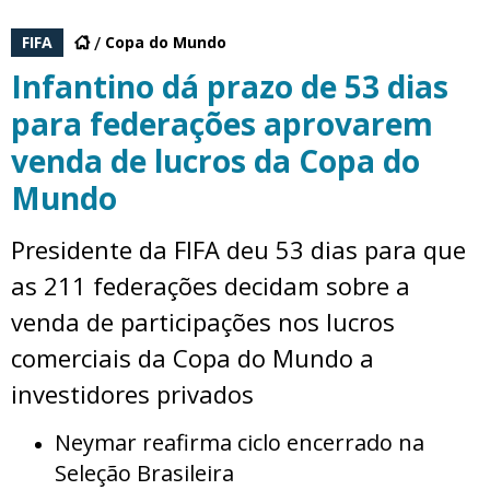
FIFA
Copa do Mundo
Infantino dá prazo de 53 dias
para federações aprovarem
venda de lucros da Copa do
Mundo
Presidente da FIFA deu 53 dias para que
as 211 federações decidam sobre a
venda de participações nos lucros
comerciais da Copa do Mundo a
investidores privados
Neymar reafirma ciclo encerrado na
Seleção Brasileira