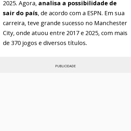
2025. Agora,
analisa a possibilidade de
sair do país
, de acordo com a ESPN. Em sua
carreira, teve grande sucesso no Manchester
City, onde atuou entre 2017 e 2025, com mais
de 370 jogos e diversos títulos.
PUBLICIDADE