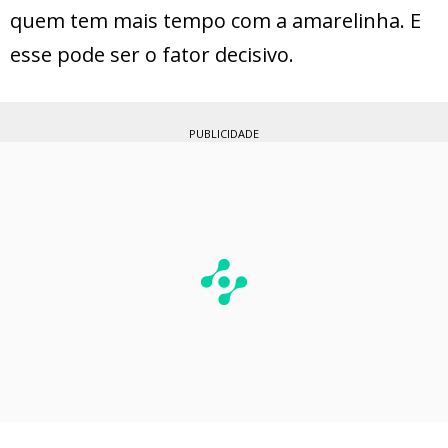
quem tem mais tempo com a amarelinha. E
esse pode ser o fator decisivo.
PUBLICIDADE