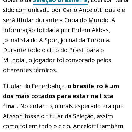
sido comunicado por Carlo Ancelotti que ele
será titular durante a Copa do Mundo. A
informação foi dada por Erdem Akbas,
jornalista do A Spor, jornal da Turquia.
Durante todo o ciclo do Brasil para o
Mundial, o jogador foi convocado pelos
diferentes técnicos.
Titular do Fenerbahçe,
o brasileiro é um
dos mais cotados para estar na lista
final
. No entanto, o mais esperado era que
Alisson fosse o titular da Seleção, assim
como foi em todo o ciclo. Ancelotti também