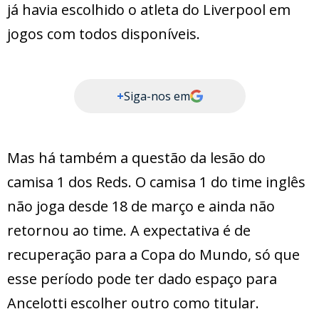
já havia escolhido o atleta do Liverpool em
jogos com todos disponíveis.
+
Siga-nos em
Mas há também a questão da lesão do
camisa 1 dos Reds. O camisa 1 do time inglês
não joga desde 18 de março e ainda não
retornou ao time. A expectativa é de
recuperação para a Copa do Mundo, só que
esse período pode ter dado espaço para
Ancelotti escolher outro como titular.