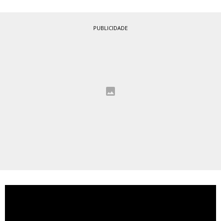
PUBLICIDADE