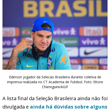
Ederson jogador da Selecao Brasileira durante coletiva de
imprensa realizada no CT Academia de Futebol. Foto: Ettore
Chiereguini/AGIF
A lista final da Seleção Brasileira ainda não foi
divulgada e
ainda há dúvidas sobre alguns