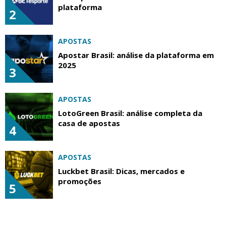
plataforma
2
APOSTAS
Apostar Brasil: análise da plataforma em
2025
3
APOSTAS
LotoGreen Brasil: análise completa da
casa de apostas
4
APOSTAS
Luckbet Brasil: Dicas, mercados e
promoções
5