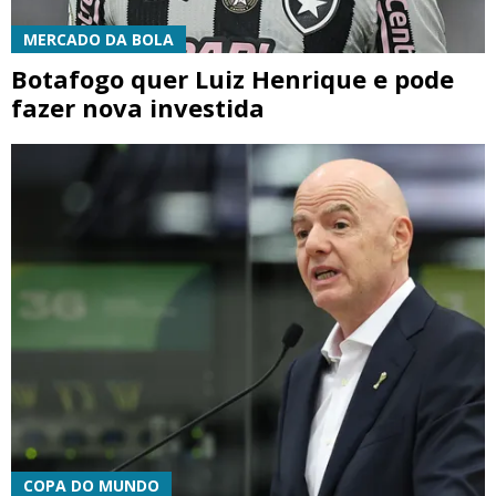
MERCADO DA BOLA
Botafogo quer Luiz Henrique e pode
fazer nova investida
COPA DO MUNDO