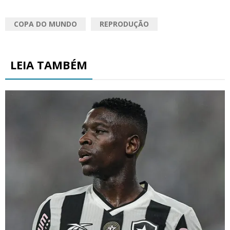
COPA DO MUNDO
REPRODUÇÃO
LEIA TAMBÉM