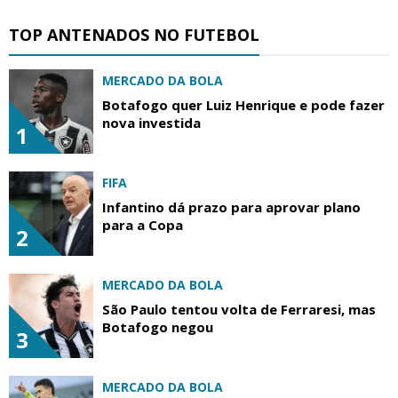
TOP ANTENADOS NO FUTEBOL
MERCADO DA BOLA
Botafogo quer Luiz Henrique e pode fazer
nova investida
1
FIFA
Infantino dá prazo para aprovar plano
para a Copa
2
MERCADO DA BOLA
São Paulo tentou volta de Ferraresi, mas
Botafogo negou
3
MERCADO DA BOLA