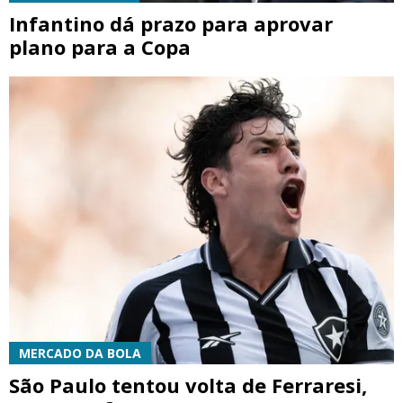
Infantino dá prazo para aprovar
plano para a Copa
MERCADO DA BOLA
São Paulo tentou volta de Ferraresi,