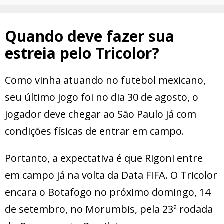
Quando deve fazer sua
estreia pelo Tricolor?
Como vinha atuando no futebol mexicano,
seu último jogo foi no dia 30 de agosto, o
jogador deve chegar ao São Paulo já com
condições físicas de entrar em campo.
Portanto, a expectativa é que Rigoni entre
em campo já na volta da Data FIFA. O Tricolor
encara o Botafogo no próximo domingo, 14
de setembro, no Morumbis, pela 23ª rodada