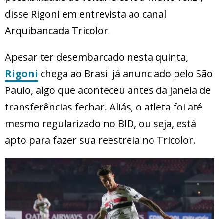
disse Rigoni em entrevista ao canal
Arquibancada Tricolor.
Apesar ter desembarcado nesta quinta,
Rigoni
chega ao Brasil já anunciado pelo São
Paulo, algo que aconteceu antes da janela de
transferências fechar. Aliás, o atleta foi até
mesmo regularizado no BID, ou seja, está
apto para fazer sua reestreia no Tricolor.