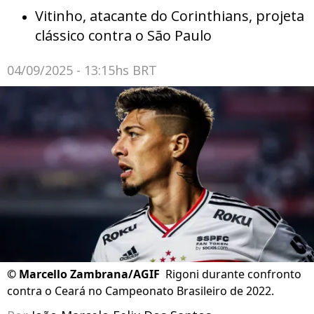
Vitinho, atacante do Corinthians, projeta
clássico contra o São Paulo
04/09/2025 - 13:15hs BRT
©
Marcello Zambrana/AGIF
Rigoni durante confronto
contra o Ceará no Campeonato Brasileiro de 2022.