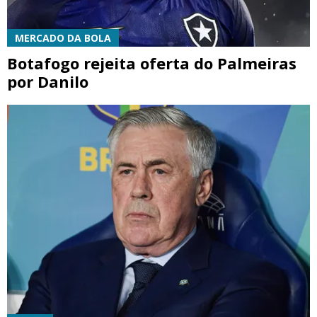
MERCADO DA BOLA
Botafogo rejeita oferta do Palmeiras
por Danilo