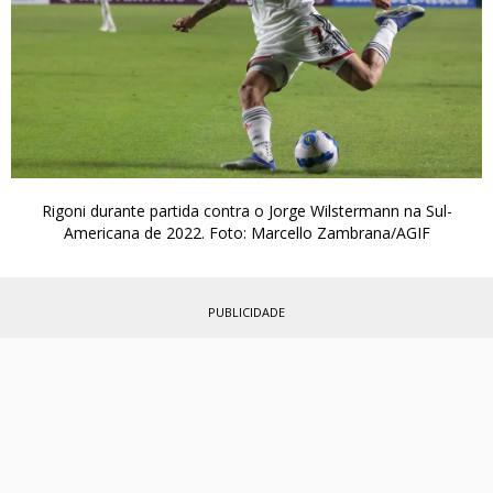
Rigoni durante partida contra o Jorge Wilstermann na Sul-
Americana de 2022. Foto: Marcello Zambrana/AGIF
PUBLICIDADE