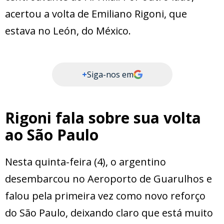
acertou a volta de Emiliano Rigoni, que
estava no León, do México.
+
Siga-nos em
Rigoni fala sobre sua volta
ao São Paulo
Nesta quinta-feira (4), o argentino
desembarcou no Aeroporto de Guarulhos e
falou pela primeira vez como novo reforço
do São Paulo, deixando claro que está muito