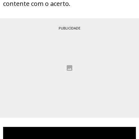
contente com o acerto.
PUBLICIDADE