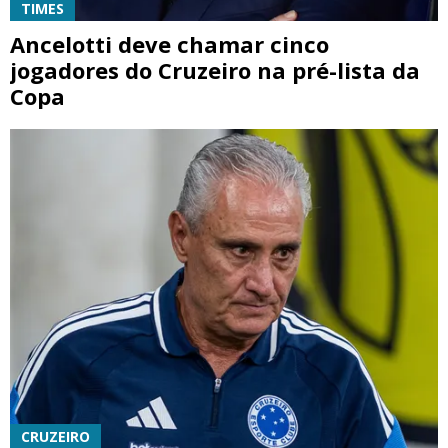
TIMES
Ancelotti deve chamar cinco
jogadores do Cruzeiro na pré-lista da
Copa
CRUZEIRO