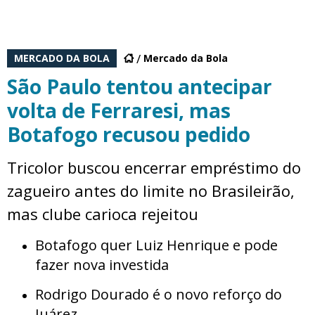
MERCADO DA BOLA
Mercado da Bola
São Paulo tentou antecipar
volta de Ferraresi, mas
Botafogo recusou pedido
Tricolor buscou encerrar empréstimo do
zagueiro antes do limite no Brasileirão,
mas clube carioca rejeitou
Botafogo quer Luiz Henrique e pode
fazer nova investida
Rodrigo Dourado é o novo reforço do
Juárez