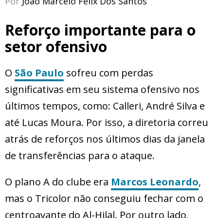
Por
João Marcelo Felix Dos Santos
Reforço importante para o
setor ofensivo
O
São Paulo
sofreu com perdas
significativas em seu sistema ofensivo nos
últimos tempos, como: Calleri, André Silva e
até Lucas Moura. Por isso, a diretoria correu
atrás de reforços nos últimos dias da janela
de transferências para o ataque.
O plano A do clube era
Marcos Leonardo
,
mas o Tricolor não conseguiu fechar com o
centroavante do Al-Hilal. Por outro lado,