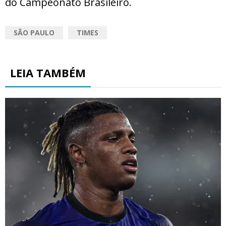
do Campeonato Brasileiro.
SÃO PAULO
TIMES
LEIA TAMBÉM