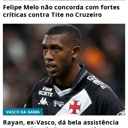
Felipe Melo não concorda com fortes
críticas contra Tite no Cruzeiro
VASCO DA GAMA
Rayan, ex-Vasco, dá bela assistência