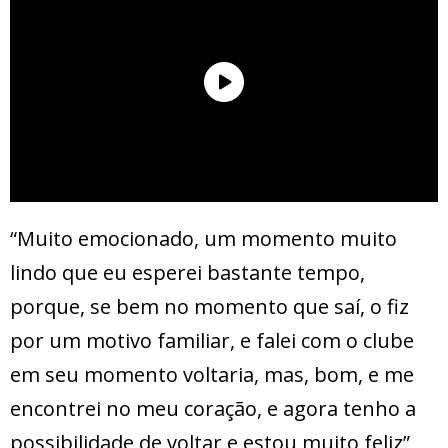
“Muito emocionado, um momento muito
lindo que eu esperei bastante tempo,
porque, se bem no momento que saí, o fiz
por um motivo familiar, e falei com o clube
em seu momento voltaria, mas, bom, e me
encontrei no meu coração, e agora tenho a
possibilidade de voltar e estou muito feliz”,