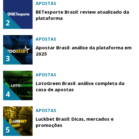
APOSTAS
BETesporte Brasil: review atualizado da
plataforma
2
APOSTAS
Apostar Brasil: análise da plataforma em
2025
3
APOSTAS
LotoGreen Brasil: análise completa da
casa de apostas
4
APOSTAS
Luckbet Brasil: Dicas, mercados e
promoções
5