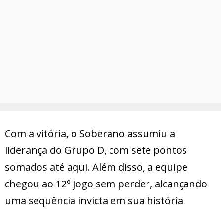
Com a vitória, o Soberano assumiu a
liderança do Grupo D, com sete pontos
somados até aqui. Além disso, a equipe
chegou ao 12º jogo sem perder, alcançando
uma sequência invicta em sua história.