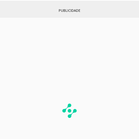
PUBLICIDADE