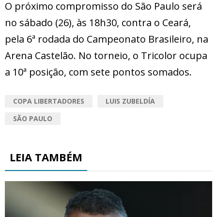
O próximo compromisso do São Paulo será
no sábado (26), às 18h30, contra o Ceará,
pela 6ª rodada do Campeonato Brasileiro, na
Arena Castelão. No torneio, o Tricolor ocupa
a 10ª posição, com sete pontos somados.
COPA LIBERTADORES
LUIS ZUBELDÍA
SÃO PAULO
LEIA TAMBÉM