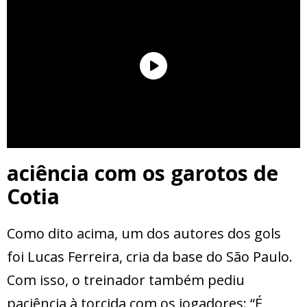
aciência com os garotos de
Cotia
Como dito acima, um dos autores dos gols
foi Lucas Ferreira, cria da base do São Paulo.
Com isso, o treinador também pediu
paciência à torcida com os jogadores: “É