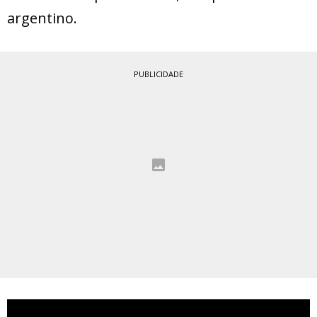
argentino.
PUBLICIDADE