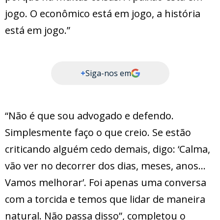
jogo. O econômico está em jogo, a história
está em jogo.”
+
Siga-nos em
“Não é que sou advogado e defendo.
Simplesmente faço o que creio. Se estão
criticando alguém cedo demais, digo: ‘Calma,
vão ver no decorrer dos dias, meses, anos…
Vamos melhorar’. Foi apenas uma conversa
com a torcida e temos que lidar de maneira
natural. Não passa disso”, completou o