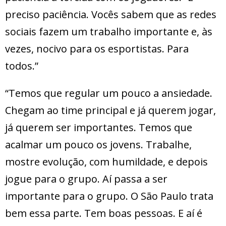
preciso paciência. Vocês sabem que as redes
sociais fazem um trabalho importante e, às
vezes, nocivo para os esportistas. Para
todos.”
“Temos que regular um pouco a ansiedade.
Chegam ao time principal e já querem jogar,
já querem ser importantes. Temos que
acalmar um pouco os jovens. Trabalhe,
mostre evolução, com humildade, e depois
jogue para o grupo. Aí passa a ser
importante para o grupo. O São Paulo trata
bem essa parte. Tem boas pessoas. E aí é