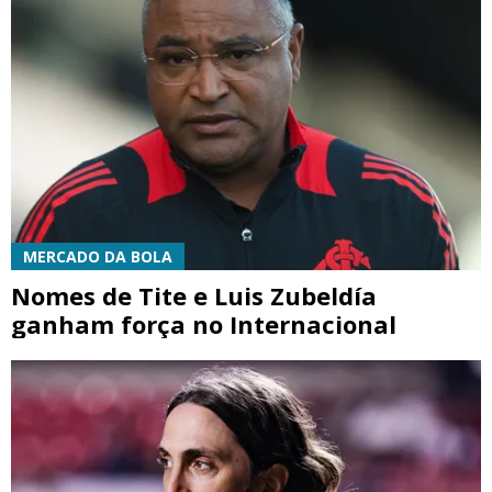
MERCADO DA BOLA
Nomes de Tite e Luis Zubeldía
ganham força no Internacional