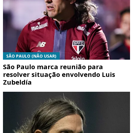
SÃO PAULO (NÃO USAR)
São Paulo marca reunião para
resolver situação envolvendo Luis
Zubeldía