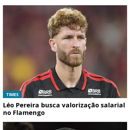
TIMES
Léo Pereira busca valorização salarial
no Flamengo