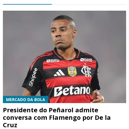
MERCADO DA BOLA
Presidente do Peñarol admite
conversa com Flamengo por De la
Cruz