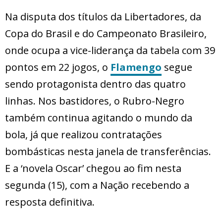
Na disputa dos títulos da Libertadores, da
Copa do Brasil e do Campeonato Brasileiro,
onde ocupa a vice-liderança da tabela com 39
pontos em 22 jogos, o
Flamengo
segue
sendo protagonista dentro das quatro
linhas. Nos bastidores, o Rubro-Negro
também continua agitando o mundo da
bola, já que realizou contratações
bombásticas nesta janela de transferências.
E a ‘novela Oscar’ chegou ao fim nesta
segunda (15), com a Nação recebendo a
resposta definitiva.