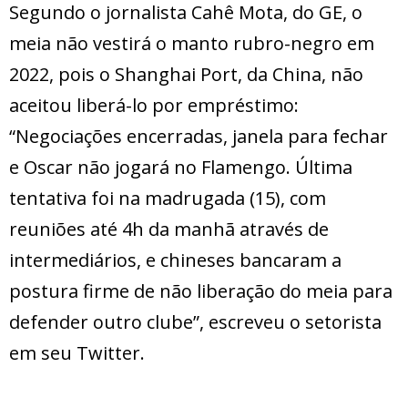
Segundo o jornalista Cahê Mota, do GE, o
meia não vestirá o manto rubro-negro em
2022, pois o Shanghai Port, da China, não
aceitou liberá-lo por empréstimo:
“Negociações encerradas, janela para fechar
e Oscar não jogará no Flamengo. Última
tentativa foi na madrugada (15), com
reuniões até 4h da manhã através de
intermediários, e chineses bancaram a
postura firme de não liberação do meia para
defender outro clube”, escreveu o setorista
em seu Twitter.