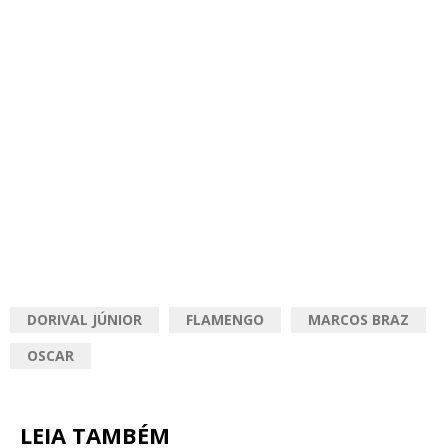
DORIVAL JÚNIOR
FLAMENGO
MARCOS BRAZ
OSCAR
LEIA TAMBÉM