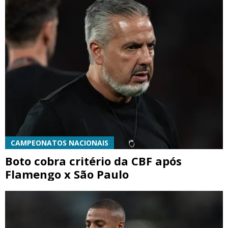
CAMPEONATOS NACIONAIS
Boto cobra critério da CBF após
Flamengo x São Paulo