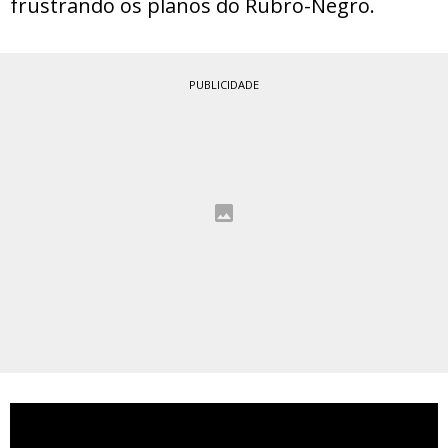
frustrando os planos do Rubro-Negro.
PUBLICIDADE