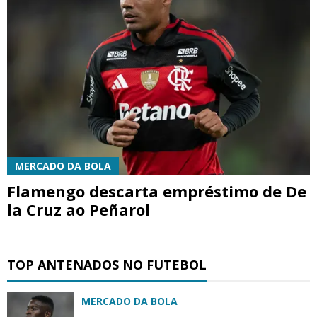
MERCADO DA BOLA
Flamengo descarta empréstimo de De
la Cruz ao Peñarol
TOP ANTENADOS NO FUTEBOL
MERCADO DA BOLA