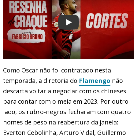
Play
Como Oscar não foi contratado nesta
temporada, a diretoria do
Flamengo
não
descarta voltar a negociar com os chineses
para contar com o meia em 2023. Por outro
lado, os rubro-negros fecharam com quatro
nomes de peso na reabertura da janela:
Everton Cebolinha, Arturo Vidal, Guillermo