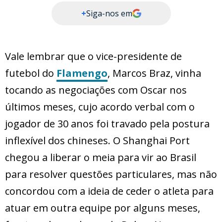
+
Siga-nos em
Vale lembrar que o vice-presidente de
futebol do
Flamengo
, Marcos Braz, vinha
tocando as negociações com Oscar nos
últimos meses, cujo acordo verbal com o
jogador de 30 anos foi travado pela postura
inflexível dos chineses. O Shanghai Port
chegou a liberar o meia para vir ao Brasil
para resolver questões particulares, mas não
concordou com a ideia de ceder o atleta para
atuar em outra equipe por alguns meses,