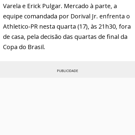
Varela e Erick Pulgar. Mercado à parte, a
equipe comandada por Dorival Jr. enfrenta o
Athletico-PR nesta quarta (17), às 21h30, fora
de casa, pela decisão das quartas de final da
Copa do Brasil.
PUBLICIDADE